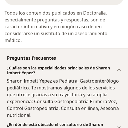
Todos los contenidos publicados en Doctoralia,
especialmente preguntas y respuestas, son de
carácter informativo y en ningún caso deben
considerarse un sustituto de un asesoramiento
médico.
Preguntas frecuentes
¿Cuáles son las especialidades principales de Sharon
Imbett Yepez?
Sharon Imbett Yepez es Pediatra, Gastroenterólogo
pediátrico. Te mostramos algunos de los servicios
que ofrece gracias a su trayectoria y su amplia
experiencia: Consulta Gastropediatría Primera Vez,
Control Gastropediatría, Consulta en línea, Asesoría
nutricional.
¿En dónde está ubicado el consultorio de Sharon