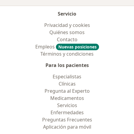
Servicio
Privacidad y cookies
Quiénes somos
Contacto
Empleos
Nuevas posiciones
Términos y condiciones
Para los pacientes
Especialistas
Clínicas
Pregunta al Experto
Medicamentos
Servicios
Enfermedades
Preguntas Frecuentes
Aplicación para móvil