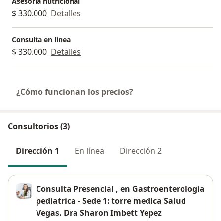
Asesoría nutricional
$ 330.000
Detalles
Consulta en línea
$ 330.000
Detalles
¿Cómo funcionan los precios?
Consultorios (3)
Dirección 1
En línea
Dirección 2
Consulta Presencial , en Gastroenterologia
pediatrica - Sede 1: torre medica Salud
Vegas. Dra Sharon Imbett Yepez