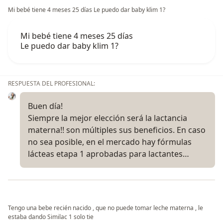
Mi bebé tiene 4 meses 25 días Le puedo dar baby klim 1?
Mi bebé tiene 4 meses 25 días
Le puedo dar baby klim 1?
RESPUESTA DEL PROFESIONAL:
Buen día!
Siempre la mejor elección será la lactancia
materna!! son múltiples sus beneficios. En caso
no sea posible, en el mercado hay fórmulas
lácteas etapa 1 aprobadas para lactantes…
Tengo una bebe recién nacido , que no puede tomar leche materna , le
estaba dando Similac 1 solo tie