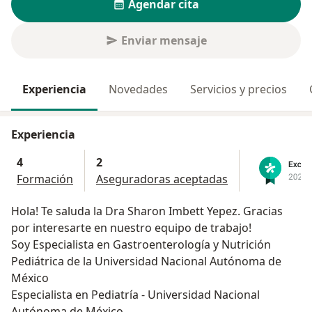
Agendar cita
Enviar mensaje
Experiencia
Novedades
Servicios y precios
Experiencia
4
2
Formación
Aseguradoras aceptadas
Hola! Te saluda la Dra Sharon Imbett Yepez. Gracias
por interesarte en nuestro equipo de trabajo!
Soy Especialista en Gastroenterología y Nutrición
Pediátrica de la Universidad Nacional Autónoma de
México
Especialista en Pediatría - Universidad Nacional
Autónoma de México