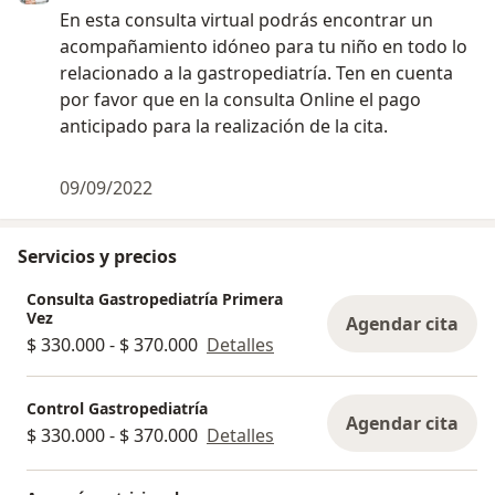
En esta consulta virtual podrás encontrar un
acompañamiento idóneo para tu niño en todo lo
relacionado a la gastropediatría. Ten en cuenta
por favor que en la consulta Online el pago
anticipado para la realización de la cita.
09/09/2022
Servicios y precios
Consulta Gastropediatría Primera
Vez
Agendar cita
$ 330.000 - $ 370.000
Detalles
Control Gastropediatría
Agendar cita
$ 330.000 - $ 370.000
Detalles