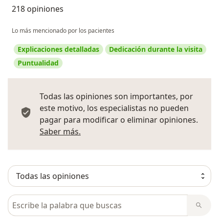
218 opiniones
Lo más mencionado por los pacientes
Explicaciones detalladas
Dedicación durante la visita
Puntualidad
Todas las opiniones son importantes, por
este motivo, los especialistas no pueden
pagar para modificar o eliminar opiniones.
Más información sobre opiniones
Saber más.
Busca en opiniones