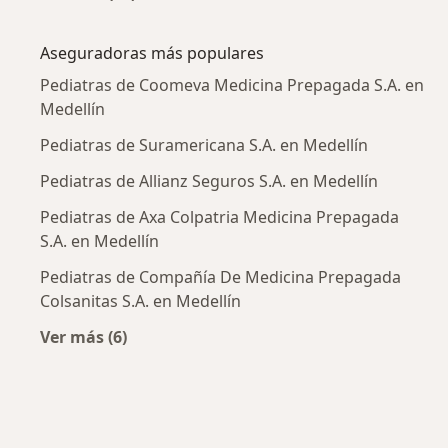
Más en esta categoría: Enfermedades más tr
Aseguradoras más populares
Pediatras de Coomeva Medicina Prepagada S.A. en
Medellín
Pediatras de Suramericana S.A. en Medellín
Pediatras de Allianz Seguros S.A. en Medellín
Pediatras de Axa Colpatria Medicina Prepagada
S.A. en Medellín
Pediatras de Compañía De Medicina Prepagada
Colsanitas S.A. en Medellín
Ver más (6)
Más en esta categoría: Aseguradoras más po