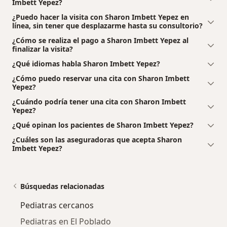
Imbett Yepez?
¿Puedo hacer la visita con Sharon Imbett Yepez en
línea, sin tener que desplazarme hasta su consultorio?
¿Cómo se realiza el pago a Sharon Imbett Yepez al
finalizar la visita?
¿Qué idiomas habla Sharon Imbett Yepez?
¿Cómo puedo reservar una cita con Sharon Imbett
Yepez?
¿Cuándo podría tener una cita con Sharon Imbett
Yepez?
¿Qué opinan los pacientes de Sharon Imbett Yepez?
¿Cuáles son las aseguradoras que acepta Sharon
Imbett Yepez?
Búsquedas relacionadas
Pediatras cercanos
Pediatras en El Poblado