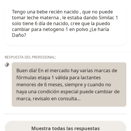
Tengo una bebe recién nacido , que no puede
tomar leche materna , le estaba dando Similac 1
solo tiene 6 día de nacido, cree que la puedo
cambiar para netogeno 1 en polvo ¿Le haría
Daño?
RESPUESTA DEL PROFESIONAL:
Buen día! En el mercado hay varias marcas de
fórmulas etapa 1 válida para lactantes
menores de 6 meses, siempre y cuando no
haya una condición especial puede cambiar de
marca, revisalo en consulta…
Muestra todas las respuestas