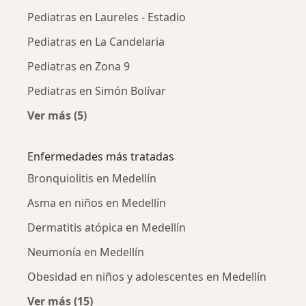
Pediatras en Laureles - Estadio
Pediatras en La Candelaria
Pediatras en Zona 9
Pediatras en Simón Bolívar
Ver más (5)
Más en esta categoría: Pediatras cercanos
Enfermedades más tratadas
Bronquiolitis en Medellín
Asma en niños en Medellín
Dermatitis atópica en Medellín
Neumonía en Medellín
Obesidad en niños y adolescentes en Medellín
Ver más (15)