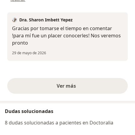
Dra. Sharon Imbett Yepez
Gracias por tomarse el tiempo en comentar
!para mí fue un placer conocerles! Nos veremos
pronto
29 de mayo de 2026
Ver más
opiniones anteriores
Dudas solucionadas
8 dudas solucionadas a pacientes en Doctoralia