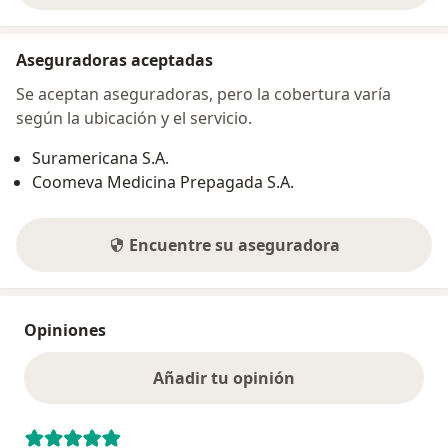
Aseguradoras aceptadas
Se aceptan aseguradoras, pero la cobertura varía
según la ubicación y el servicio.
Suramericana S.A.
Coomeva Medicina Prepagada S.A.
Encuentre su aseguradora
Opiniones
Añadir tu opinión