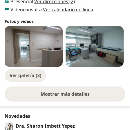
Presencial
Ver direcciones (2)
Videoconsulta
Ver calendario en línea
Fotos y videos
Ver galería (3)
Mostrar más detalles
sobre la experiencia
Novedades
Dra. Sharon Imbett Yepez