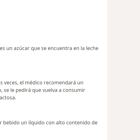
sa es un azúcar que se encuentra en la leche
has veces, el médico recomendará un
, se le pedirá que vuelva a consumir
actosa.
r bebido un líquido con alto contenido de