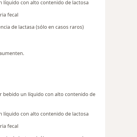
líquido con alto contenido de lactosa
ria fecal
encia de lactasa (sólo en casos raros)
 aumenten.
r bebido un líquido con alto contenido de
líquido con alto contenido de lactosa
ria fecal