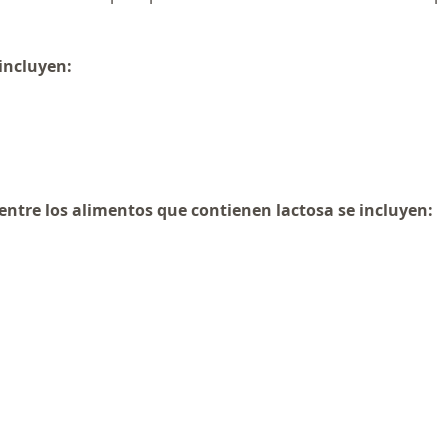
 incluyen:
 entre los alimentos que contienen lactosa se incluyen: