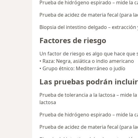
Prueba de hidrógeno espirado – mide la c
Prueba de acidez de materia fecal (para la
Biopsia del intestino delgado – extracción 
Factores de riesgo
Un factor de riesgo es algo que hace que
• Raza: Negra, asiática o indio americano
• Grupo étnico: Mediterráneo o judío
Las pruebas podrán incluir
Prueba de tolerancia a la lactosa – mide 
lactosa
Prueba de hidrógeno espirado – mide la c
Prueba de acidez de materia fecal (para la