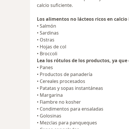
calcio suficiente.
Los alimentos no lácteos ricos en calcio
• Salmón
• Sardinas
• Ostras
• Hojas de col
• Broccoli
Lea los rótulos de los productos, ya que
• Panes
• Productos de panadería
• Cereales procesados
• Patatas y sopas instantáneas
• Margarina
• Fiambre no kosher
• Condimentos para ensaladas
• Golosinas
• Mezclas para panqueques