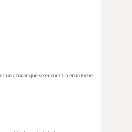
sa es un azúcar que se encuentra en la leche