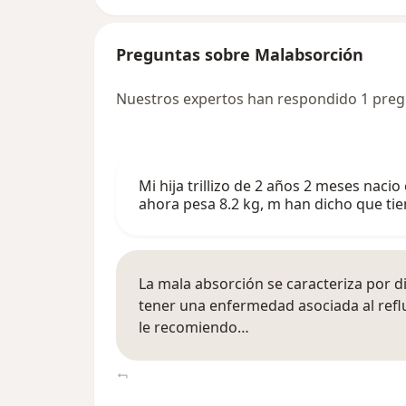
Preguntas sobre Malabsorción
Nuestros expertos han respondido 1 pre
Mi hija trillizo de 2 años 2 meses naci
ahora pesa 8.2 kg, m han dicho que ti
La mala absorción se caracteriza por di
tener una enfermedad asociada al refl
le recomiendo…