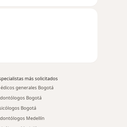
specialistas más solicitados
édicos generales Bogotá
dontólogos Bogotá
sicólogos Bogotá
dontólogos Medellín