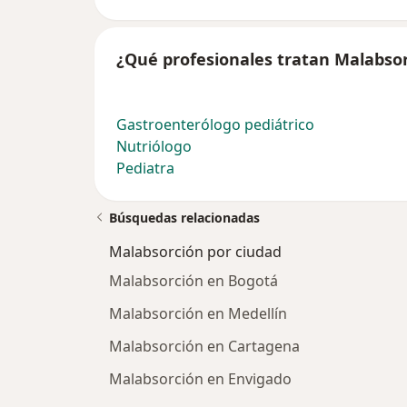
¿Qué profesionales tratan Malabso
Gastroenterólogo pediátrico
Nutriólogo
Pediatra
Búsquedas relacionadas
Malabsorción por ciudad
Malabsorción en Bogotá
Malabsorción en Medellín
Malabsorción en Cartagena
Malabsorción en Envigado