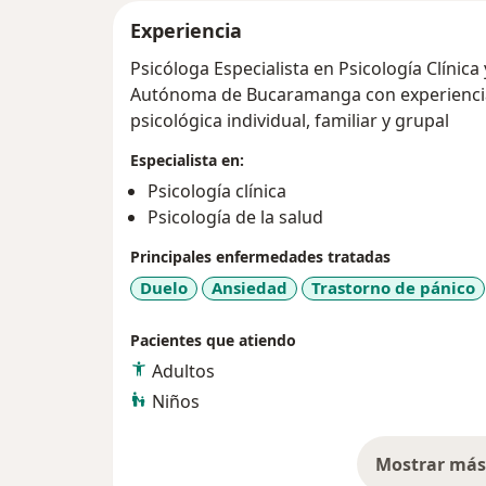
Experiencia
Psicóloga Especialista en Psicología Clínica
Autónoma de Bucaramanga con experiencia en intervención, a
psicológica individual, familiar y grupal
Especialista en:
Psicología clínica
Psicología de la salud
Principales enfermedades tratadas
Duelo
Ansiedad
Trastorno de pánico
Pacientes que atiendo
Adultos
Niños
Mostrar más 
so