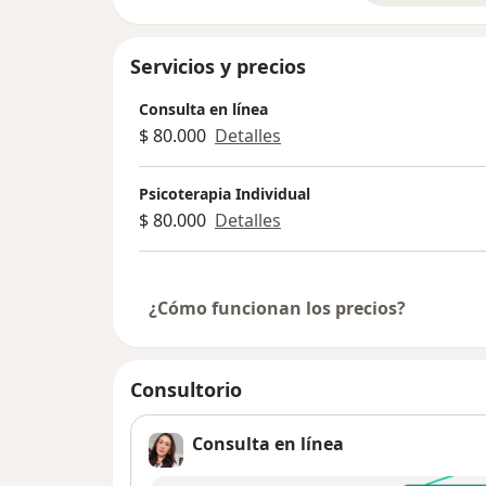
Servicios y precios
Consulta en línea
$ 80.000
Detalles
Psicoterapia Individual
$ 80.000
Detalles
¿Cómo funcionan los precios?
Consultorio
Consulta en línea