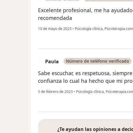
Excelente profesional, me ha ayudado
recomendada
10 de mayo de 2023
•
Psicología clínica, Psicoterapia.con
Paula
Número de teléfono verificado
P
Sabe escuchar, es respetuosa, siempr
confianza lo cual ha hecho que mi pro
5 de febrero de 2023
•
Psicología clínica, Psicoterapia.co
¿Te ayudan las opiniones a decid