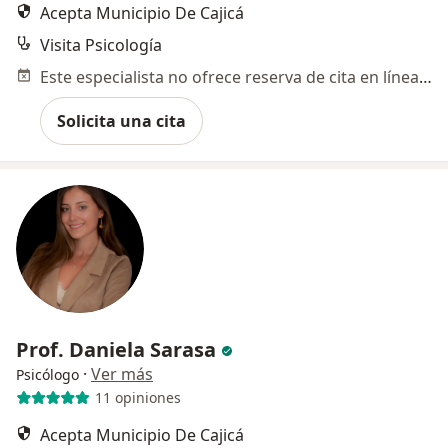
Acepta Municipio De Cajicá
Visita Psicología
Este especialista no ofrece reserva de cita en línea en esta dirección.
Solicita una cita
Prof. Daniela Sarasa
·
Ver más
Psicólogo
11 opiniones
Acepta Municipio De Cajicá