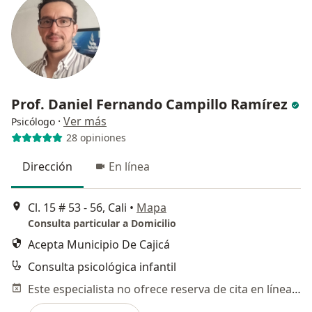
Prof. Daniel Fernando Campillo Ramírez
·
Ver más
Psicólogo
28 opiniones
Dirección
En línea
Cl. 15 # 53 - 56, Cali
•
Mapa
Consulta particular a Domicilio
Acepta Municipio De Cajicá
Consulta psicológica infantil
Este especialista no ofrece reserva de cita en línea en esta dirección.