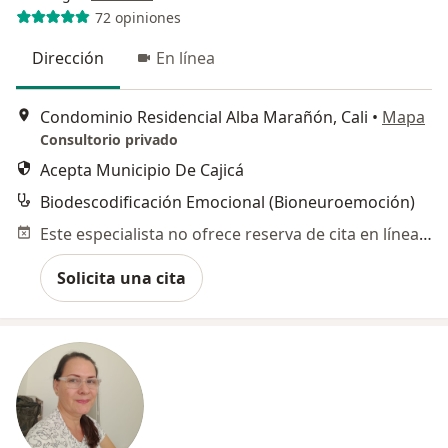
72 opiniones
Dirección
En línea
Condominio Residencial Alba Marañón, Cali
•
Mapa
Consultorio privado
Acepta Municipio De Cajicá
Biodescodificación Emocional (Bioneuroemoción)
Este especialista no ofrece reserva de cita en línea en esta dirección.
Solicita una cita