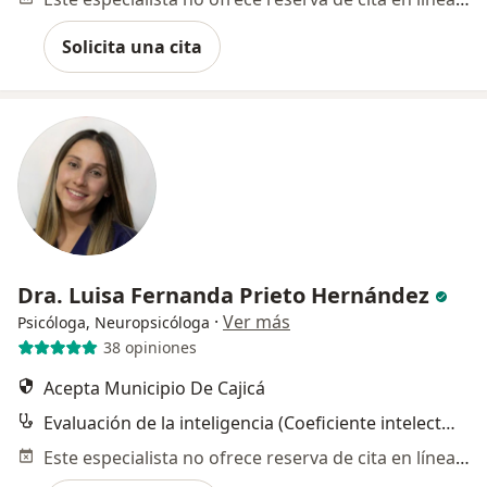
Solicita una cita
Dra. Luisa Fernanda Prieto Hernández
·
Ver más
Psicóloga, Neuropsicóloga
38 opiniones
Acepta Municipio De Cajicá
Evaluación de la inteligencia (Coeficiente intelectual)
Este especialista no ofrece reserva de cita en línea en esta dirección.