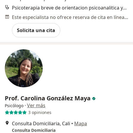
Psicoterapia breve de orientacion psicoanalitica y psicoanalisis
Este especialista no ofrece reserva de cita en línea en esta dirección.
Solicita una cita
Prof. Carolina González Maya
·
Ver más
Psicólogo
3 opiniones
Consulta Domiciliaria, Cali
•
Mapa
Consulta Domiciliaria