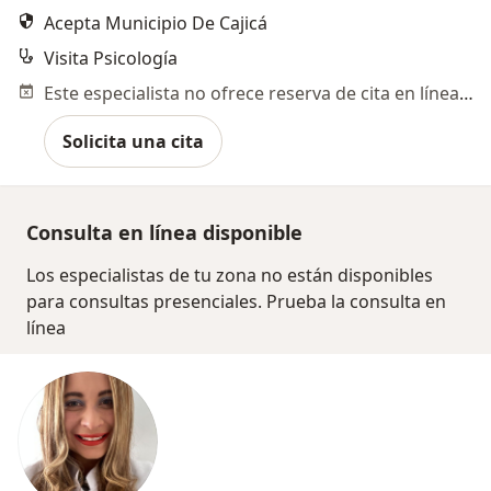
Acepta Municipio De Cajicá
Visita Psicología
Este especialista no ofrece reserva de cita en línea en esta dirección.
Solicita una cita
Consulta en línea disponible
Los especialistas de tu zona no están disponibles
para consultas presenciales. Prueba la consulta en
línea