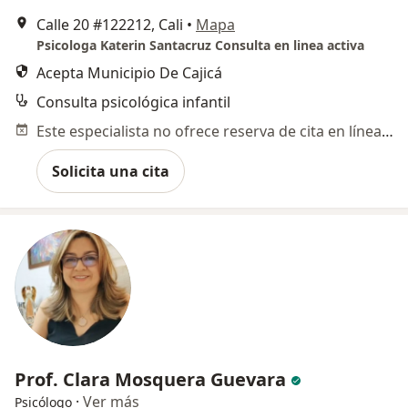
Calle 20 #122212, Cali
•
Mapa
Psicologa Katerin Santacruz Consulta en linea activa
Acepta Municipio De Cajicá
Consulta psicológica infantil
Este especialista no ofrece reserva de cita en línea en esta dirección.
Solicita una cita
Prof. Clara Mosquera Guevara
·
Ver más
Psicólogo