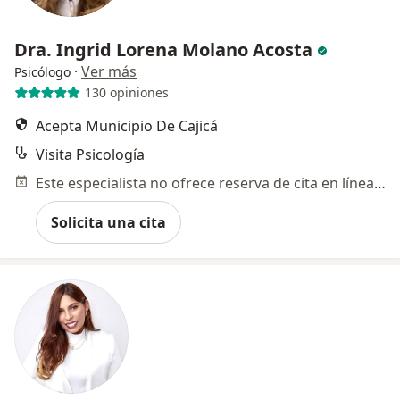
Dra. Ingrid Lorena Molano Acosta
·
Ver más
Psicólogo
130 opiniones
Acepta Municipio De Cajicá
Visita Psicología
Este especialista no ofrece reserva de cita en línea en esta dirección.
Solicita una cita