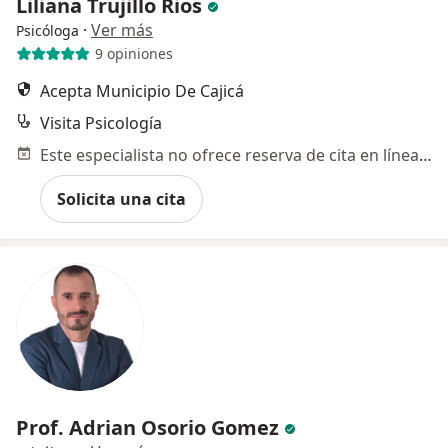
Liliana Trujillo Rios
·
Ver más
Psicóloga
9 opiniones
Acepta Municipio De Cajicá
Visita Psicología
Este especialista no ofrece reserva de cita en línea en esta dirección.
Solicita una cita
Prof. Adrian Osorio Gomez