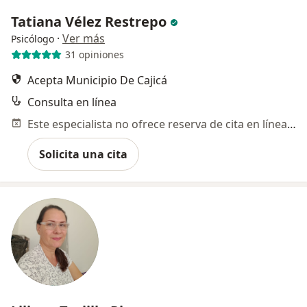
Tatiana Vélez Restrepo
·
Ver más
Psicólogo
31 opiniones
Acepta Municipio De Cajicá
Consulta en línea
Este especialista no ofrece reserva de cita en línea en esta dirección.
Solicita una cita