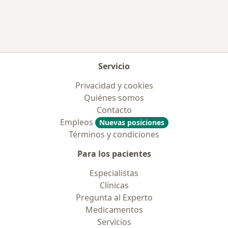
Servicio
Privacidad y cookies
Quiénes somos
Contacto
Empleos
Nuevas posiciones
Términos y condiciones
Para los pacientes
Especialistas
Clínicas
Pregunta al Experto
Medicamentos
Servicios