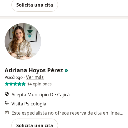
Solicita una cita
Adriana Hoyos Pérez
·
Ver más
Psicólogo
14 opiniones
Acepta Municipio De Cajicá
Visita Psicología
Este especialista no ofrece reserva de cita en línea en esta dirección.
Solicita una cita