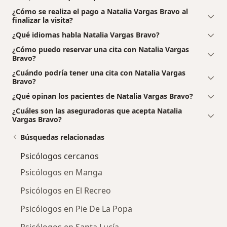
¿Cómo se realiza el pago a Natalia Vargas Bravo al
finalizar la visita?
¿Qué idiomas habla Natalia Vargas Bravo?
¿Cómo puedo reservar una cita con Natalia Vargas
Bravo?
¿Cuándo podría tener una cita con Natalia Vargas
Bravo?
¿Qué opinan los pacientes de Natalia Vargas Bravo?
¿Cuáles son las aseguradoras que acepta Natalia
Vargas Bravo?
Búsquedas relacionadas
Psicólogos cercanos
Psicólogos en Manga
Psicólogos en El Recreo
Psicólogos en Pie De La Popa
Psicólogos en Santa Lucía