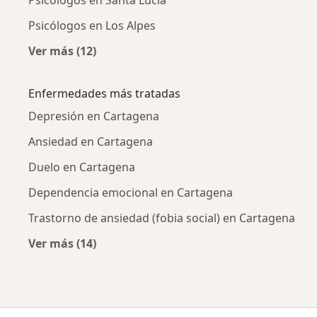
Psicólogos en Los Alpes
Ver más (12)
Más en esta categoría: Psicólogos cercanos
Enfermedades más tratadas
Depresión en Cartagena
Ansiedad en Cartagena
Duelo en Cartagena
Dependencia emocional en Cartagena
Trastorno de ansiedad (fobia social) en Cartagena
Ver más (14)
Más en esta categoría: Enfermedades más tr