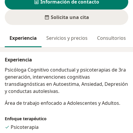
Información de contacto
Solicita una cita
Experiencia
Servicios y precios
Consultorios
Experiencia
Psicóloga Cognitivo conductual y psicoterapias de 3ra
generación, intervenciones cognitivas
transdiagnósticas en Autoestima, Ansiedad, Depresión
y conductas autolesivas.
Área de trabajo enfocado a Adolescentes y Adultos.
Enfoque terapéutico
Psicoterapia