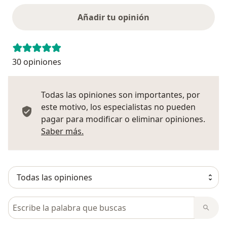
Añadir tu opinión
30 opiniones
Todas las opiniones son importantes, por
este motivo, los especialistas no pueden
pagar para modificar o eliminar opiniones.
Más información sobre opiniones
Saber más.
Busca en opiniones