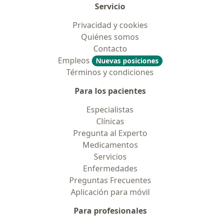
Servicio
Privacidad y cookies
Quiénes somos
Contacto
Empleos
Nuevas posiciones
Términos y condiciones
Para los pacientes
Especialistas
Clínicas
Pregunta al Experto
Medicamentos
Servicios
Enfermedades
Preguntas Frecuentes
Aplicación para móvil
Para profesionales