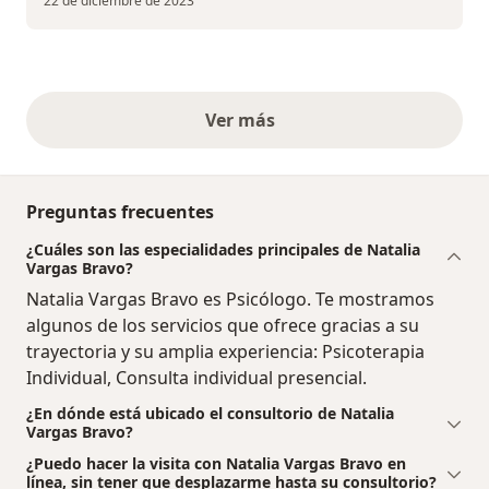
22 de diciembre de 2023
Ver más
opiniones anteriores
Preguntas frecuentes
¿Cuáles son las especialidades principales de Natalia
Vargas Bravo?
Natalia Vargas Bravo es Psicólogo. Te mostramos
algunos de los servicios que ofrece gracias a su
trayectoria y su amplia experiencia: Psicoterapia
Individual, Consulta individual presencial.
¿En dónde está ubicado el consultorio de Natalia
Vargas Bravo?
¿Puedo hacer la visita con Natalia Vargas Bravo en
línea, sin tener que desplazarme hasta su consultorio?