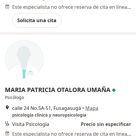
Este especialista no ofrece reserva de cita en línea en esta dirección.
Solicita una cita
MARIA PATRICIA OTALORA UMAÑA
Psicólogo
calle 24 No.5A-51, Fusagasugá
•
Mapa
psicología clínica y neuropsicologia
Visita Psicología
Precio sin especificar
Este especialista no ofrece reserva de cita en línea en esta dirección.