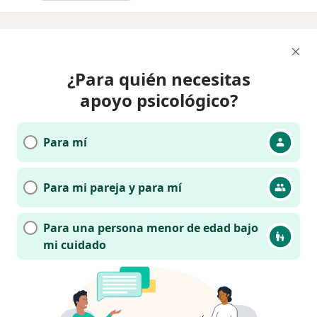
¿Para quién necesitas
apoyo psicológico?
Para mí
Para mi pareja y para mí
Para una persona menor de edad bajo
mi cuidado