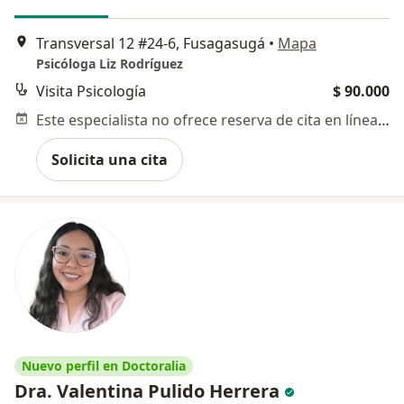
Transversal 12 #24-6, Fusagasugá
•
Mapa
Psicóloga Liz Rodríguez
Visita Psicología
$ 90.000
Este especialista no ofrece reserva de cita en línea en esta dirección.
Solicita una cita
Nuevo perfil en Doctoralia
Dra. Valentina Pulido Herrera