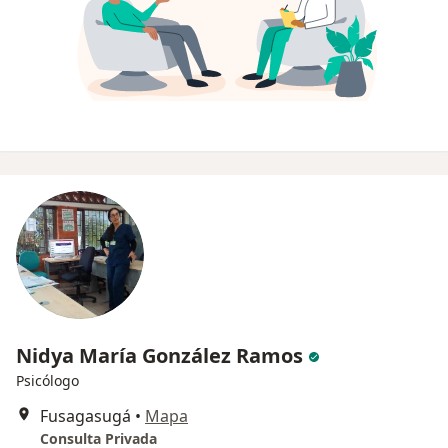
Nidya María González Ramos
Psicólogo
Fusagasugá
•
Mapa
Consulta Privada