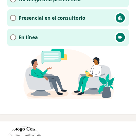
Presencial en el consultorio
En línea