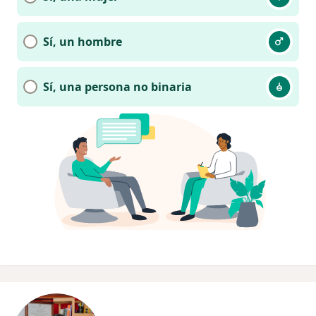
Sí, un hombre
Sí, una persona no binaria