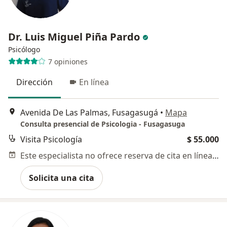
Dr. Luis Miguel Piña Pardo
Psicólogo
7 opiniones
Dirección
En línea
Avenida De Las Palmas, Fusagasugá
•
Mapa
Consulta presencial de Psicologia - Fusagasuga
Visita Psicología
$ 55.000
Este especialista no ofrece reserva de cita en línea en esta dirección.
Solicita una cita