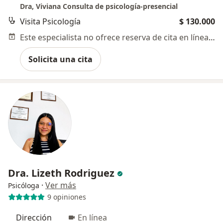
Dra, Viviana Consulta de psicología-presencial
Visita Psicología
$ 130.000
Este especialista no ofrece reserva de cita en línea en esta dirección.
Solicita una cita
Dra. Lizeth Rodriguez
·
Ver más
Psicóloga
9 opiniones
Dirección
En línea