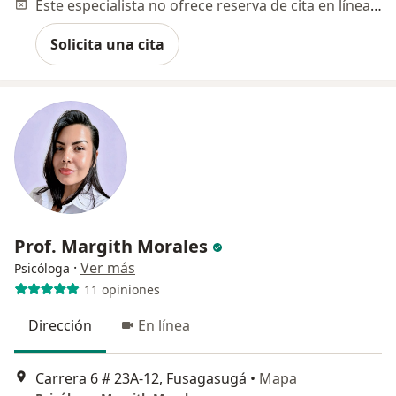
Este especialista no ofrece reserva de cita en línea en esta dirección.
Solicita una cita
Prof. Margith Morales
·
Ver más
Psicóloga
11 opiniones
Dirección
En línea
Carrera 6 # 23A-12, Fusagasugá
•
Mapa