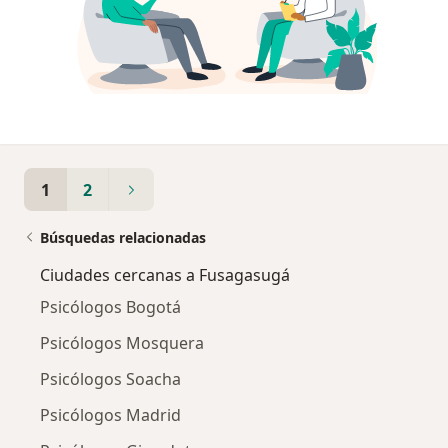
1
2
Búsquedas relacionadas
Ciudades cercanas a Fusagasugá
Psicólogos Bogotá
Psicólogos Mosquera
Psicólogos Soacha
Psicólogos Madrid