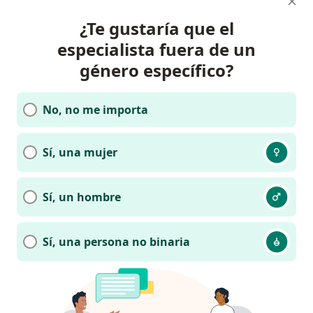
¿Te gustaría que el
especialista fuera de un
género específico?
No, no me importa
Sí, una mujer
Sí, un hombre
Sí, una persona no binaria