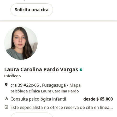
Solicita una cita
Laura Carolina Pardo Vargas
Psicólogo
cra 39 #22c-05 , Fusagasugá
•
Mapa
psicóloga clínica Laura Carolina Pardo
Consulta psicológica infantil
desde $ 65.000
Este especialista no ofrece reserva de cita en línea en esta dirección.