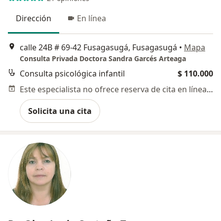
Dirección
En línea
calle 24B # 69-42 Fusagasugá, Fusagasugá
•
Mapa
Consulta Privada Doctora Sandra Garcés Arteaga
Consulta psicológica infantil
$ 110.000
Este especialista no ofrece reserva de cita en línea en esta dirección.
Solicita una cita