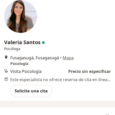
Valeria Santos
Psicóloga
Fusagasugá, Fusagasugá
•
Mapa
Psicología
Visita Psicología
Precio sin especificar
Este especialista no ofrece reserva de cita en línea en esta dirección.
Solicita una cita