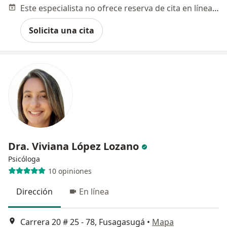
Este especialista no ofrece reserva de cita en línea en esta dirección.
Solicita una cita
Dra. Viviana López Lozano
Psicóloga
10 opiniones
Dirección
En línea
Carrera 20 # 25 - 78, Fusagasugá
•
Mapa