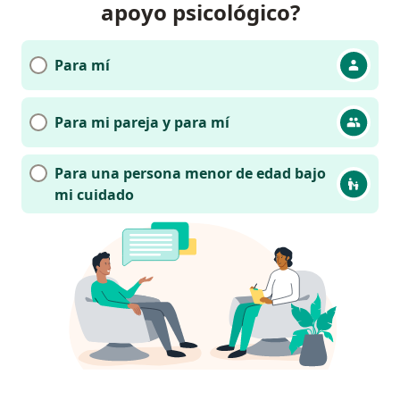
apoyo psicológico?
Para mí
Para mi pareja y para mí
Para una persona menor de edad bajo
mi cuidado