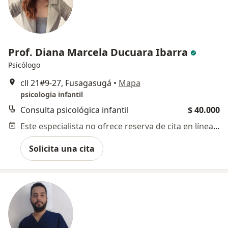
Prof. Diana Marcela Ducuara Ibarra
Psicólogo
cll 21#9-27, Fusagasugá
•
Mapa
psicologia infantil
Consulta psicológica infantil
$ 40.000
Este especialista no ofrece reserva de cita en línea en esta dirección.
Solicita una cita