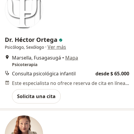
Dr. Héctor Ortega
·
Ver más
Psicólogo, Sexólogo
Marsella, Fusagasugá
•
Mapa
Psicoterapia
Consulta psicológica infantil
desde $ 65.000
Este especialista no ofrece reserva de cita en línea en esta dirección.
Solicita una cita