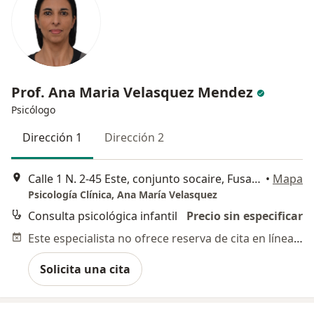
Prof. Ana Maria Velasquez Mendez
Psicólogo
Dirección 1
Dirección 2
Calle 1 N. 2-45 Este, conjunto socaire, Fusagasugá
•
Mapa
Psicología Clínica, Ana María Velasquez
Consulta psicológica infantil
Precio sin especificar
Este especialista no ofrece reserva de cita en línea en esta dirección.
Solicita una cita