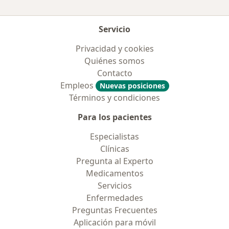
Servicio
Privacidad y cookies
Quiénes somos
Contacto
Empleos
Nuevas posiciones
Términos y condiciones
Para los pacientes
Especialistas
Clínicas
Pregunta al Experto
Medicamentos
Servicios
Enfermedades
Preguntas Frecuentes
Aplicación para móvil