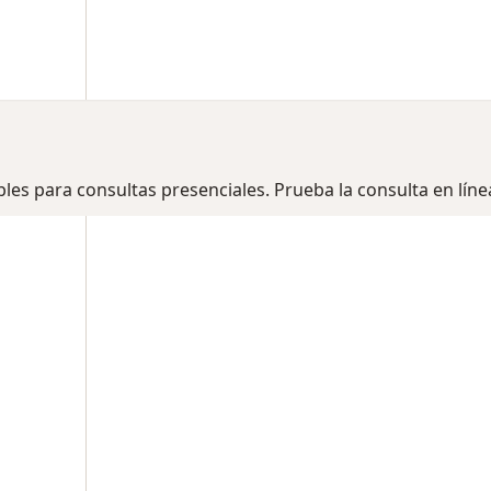
bles para consultas presenciales. Prueba la consulta en líne