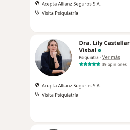
Acepta Allianz Seguros S.A.
Visita Psiquiatría
Dra. Lily Castellar
Visbal
·
Ver más
Psiquiatra
39 opiniones
Acepta Allianz Seguros S.A.
Visita Psiquiatría