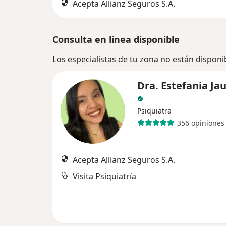
Acepta Allianz Seguros S.A.
Consulta en línea disponible
Los especialistas de tu zona no están disponi
Dra. Estefania Ja
Psiquiatra
356 opiniones
Acepta Allianz Seguros S.A.
Visita Psiquiatría