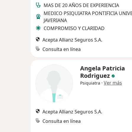
MAS DE 20 AÑOS DE EXPERIENCIA
MEDICO PSIQUIATRA PONTIFICIA UNIV
JAVERIANA
COMPROMISO Y CLARIDAD
Acepta Allianz Seguros S.A.
Consulta en línea
Angela Patricia
Rodriguez
·
Ver más
Psiquiatra
Acepta Allianz Seguros S.A.
Consulta en línea