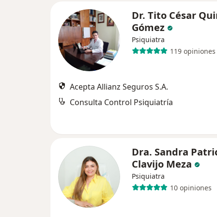
Dr. Tito César Qu
Gómez
Psiquiatra
119 opiniones
Acepta Allianz Seguros S.A.
Consulta Control Psiquiatría
Dra. Sandra Patri
Clavijo Meza
Psiquiatra
10 opiniones