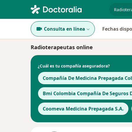
especiali
Consulta en línea
Fechas dispo
Radioterapeutas online
¿Cuál es tu compañía aseguradora?
Compañía De Medicina Prepagada Cols
Bmi Colombia Compañía De Seguros De
Coomeva Medicina Prepagada S.A.