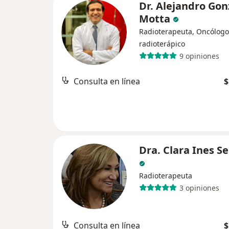
Dr. Alejandro Gon
Motta
Radioterapeuta, Oncólogo
radioterápico
9 opiniones
Consulta en línea
$
Dra. Clara Ines S
Radioterapeuta
3 opiniones
Consulta en línea
$