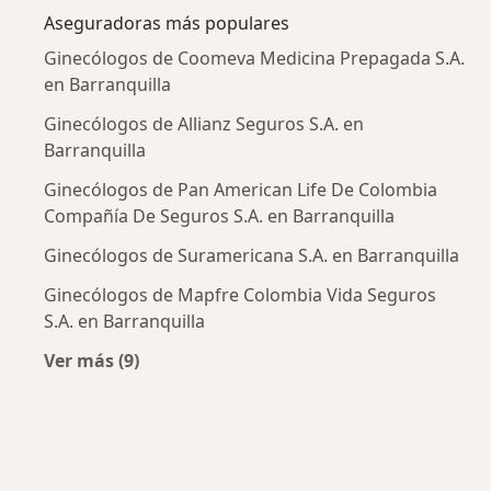
Aseguradoras más populares
Ginecólogos de Coomeva Medicina Prepagada S.A.
en Barranquilla
Ginecólogos de Allianz Seguros S.A. en
Barranquilla
Ginecólogos de Pan American Life De Colombia
Compañía De Seguros S.A. en Barranquilla
Ginecólogos de Suramericana S.A. en Barranquilla
Ginecólogos de Mapfre Colombia Vida Seguros
S.A. en Barranquilla
Ver más (9)
Más en esta categoría: Aseguradoras más po