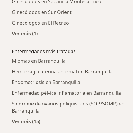
Ginecólogos en Sabanilla Montecarmelo
Ginecólogos en Sur Orient
Ginecólogos en El Recreo
Ver más (1)
Más en esta categoría: Ginecólogos cercanos
Enfermedades más tratadas
Miomas en Barranquilla
Hemorragia uterina anormal en Barranquilla
Endometriosis en Barranquilla
Enfermedad pélvica inflamatoria en Barranquilla
Síndrome de ovarios poliquísticos (SOP/SOMP) en
Barranquilla
Ver más (15)
Más en esta categoría: Enfermedades más tr