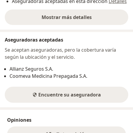
Aseguradoras aceptadas en esta dirección
Detalles
Mostrar más detalles
sobre la dirección
Aseguradoras aceptadas
Se aceptan aseguradoras, pero la cobertura varía
según la ubicación y el servicio.
Allianz Seguros S.A.
Coomeva Medicina Prepagada S.A.
Encuentre su aseguradora
Opiniones