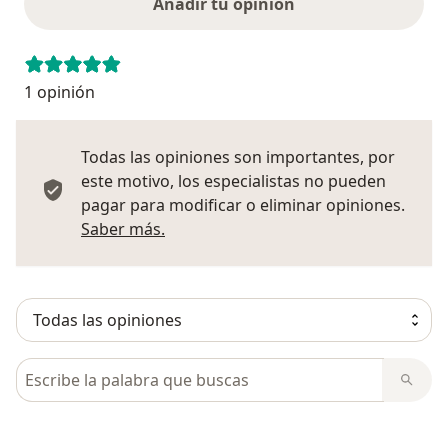
Añadir tu opinión
1 opinión
Todas las opiniones son importantes, por
este motivo, los especialistas no pueden
pagar para modificar o eliminar opiniones.
Más información sobre opiniones
Saber más.
Busca en opiniones