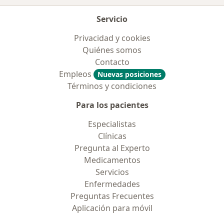
Servicio
Privacidad y cookies
Quiénes somos
Contacto
Empleos
Nuevas posiciones
Términos y condiciones
Para los pacientes
Especialistas
Clínicas
Pregunta al Experto
Medicamentos
Servicios
Enfermedades
Preguntas Frecuentes
Aplicación para móvil