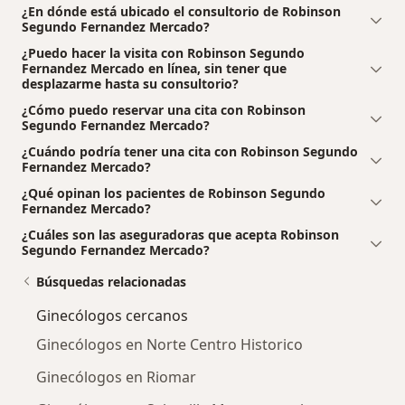
¿En dónde está ubicado el consultorio de Robinson
Segundo Fernandez Mercado?
¿Puedo hacer la visita con Robinson Segundo
Fernandez Mercado en línea, sin tener que
desplazarme hasta su consultorio?
¿Cómo puedo reservar una cita con Robinson
Segundo Fernandez Mercado?
¿Cuándo podría tener una cita con Robinson Segundo
Fernandez Mercado?
¿Qué opinan los pacientes de Robinson Segundo
Fernandez Mercado?
¿Cuáles son las aseguradoras que acepta Robinson
Segundo Fernandez Mercado?
Búsquedas relacionadas
Ginecólogos cercanos
Ginecólogos en Norte Centro Historico
Ginecólogos en Riomar