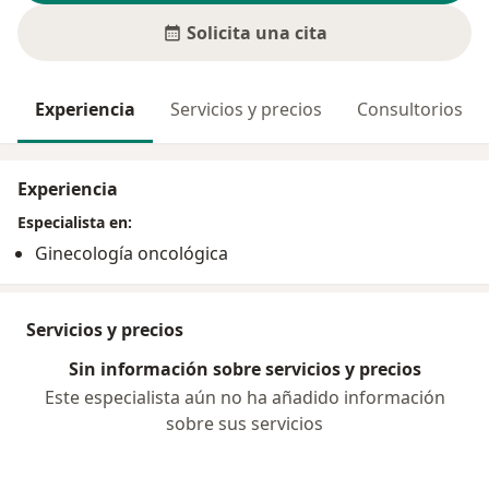
Solicita una cita
Experiencia
Servicios y precios
Consultorios
Experiencia
Especialista en:
Ginecología oncológica
Servicios y precios
Sin información sobre servicios y precios
Este especialista aún no ha añadido información
sobre sus servicios