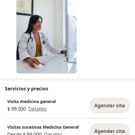
Servicios y precios
Visita medicina general
Agendar cita
$ 99.000
Detalles
Visitas sucesivas Medicina General
Agendar cita
Desde $ 99.000
Detalles