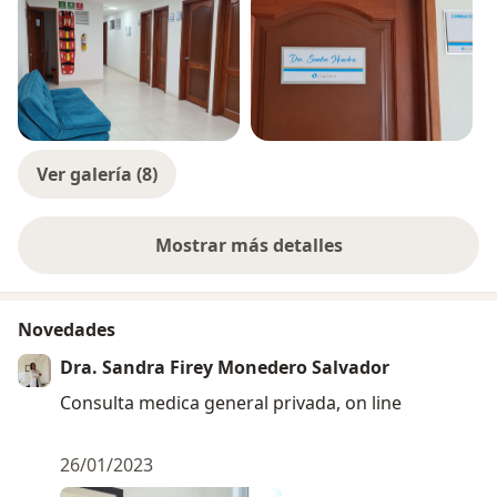
Ver galería (8)
Mostrar más detalles
sobre la experiencia
Novedades
Dra. Sandra Firey Monedero Salvador
Consulta medica general privada, on line
26/01/2023