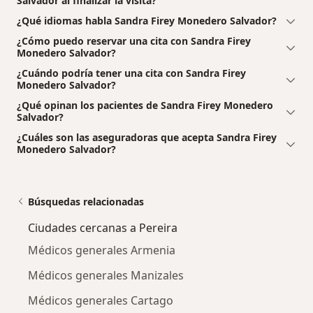
Salvador al finalizar la visita?
¿Qué idiomas habla Sandra Firey Monedero Salvador?
¿Cómo puedo reservar una cita con Sandra Firey
Monedero Salvador?
¿Cuándo podría tener una cita con Sandra Firey
Monedero Salvador?
¿Qué opinan los pacientes de Sandra Firey Monedero
Salvador?
¿Cuáles son las aseguradoras que acepta Sandra Firey
Monedero Salvador?
Búsquedas relacionadas
Ciudades cercanas a Pereira
Médicos generales Armenia
Médicos generales Manizales
Médicos generales Cartago