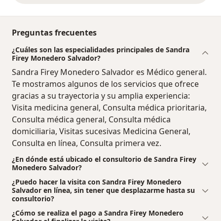
Preguntas frecuentes
¿Cuáles son las especialidades principales de Sandra
Firey Monedero Salvador?
Sandra Firey Monedero Salvador es Médico general.
Te mostramos algunos de los servicios que ofrece
gracias a su trayectoria y su amplia experiencia:
Visita medicina general, Consulta médica prioritaria,
Consulta médica general, Consulta médica
domiciliaria, Visitas sucesivas Medicina General,
Consulta en línea, Consulta primera vez.
¿En dónde está ubicado el consultorio de Sandra Firey
Monedero Salvador?
¿Puedo hacer la visita con Sandra Firey Monedero
Salvador en línea, sin tener que desplazarme hasta su
consultorio?
¿Cómo se realiza el pago a Sandra Firey Monedero