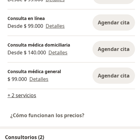
Consulta en línea
Agendar cita
Desde $ 99.000
Detalles
Consulta médica domiciliaria
Agendar cita
Desde $ 140.000
Detalles
Consulta médica general
Agendar cita
$ 99.000
Detalles
+ 2 servicios
¿Cómo funcionan los precios?
Consultorios (2)