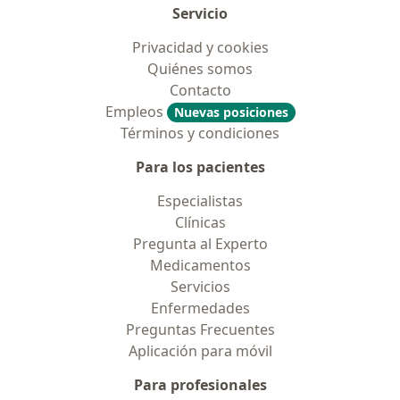
Servicio
Privacidad y cookies
Quiénes somos
Contacto
Empleos
Nuevas posiciones
Términos y condiciones
Para los pacientes
Especialistas
Clínicas
Pregunta al Experto
Medicamentos
Servicios
Enfermedades
Preguntas Frecuentes
Aplicación para móvil
Para profesionales