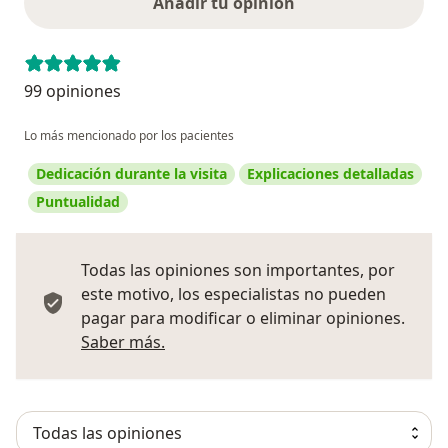
Añadir tu opinión
99 opiniones
Lo más mencionado por los pacientes
Dedicación durante la visita
Explicaciones detalladas
Puntualidad
Todas las opiniones son importantes, por
este motivo, los especialistas no pueden
pagar para modificar o eliminar opiniones.
Más información sobre opiniones
Saber más.