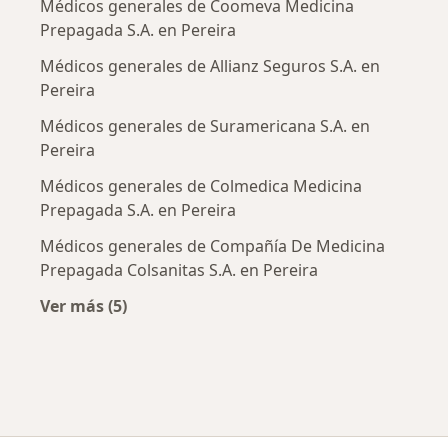
Médicos generales de Coomeva Medicina
Prepagada S.A. en Pereira
Médicos generales de Allianz Seguros S.A. en
Pereira
Médicos generales de Suramericana S.A. en
Pereira
Médicos generales de Colmedica Medicina
Prepagada S.A. en Pereira
Médicos generales de Compañía De Medicina
Prepagada Colsanitas S.A. en Pereira
Ver más (5)
Más en esta categoría: Aseguradoras más po