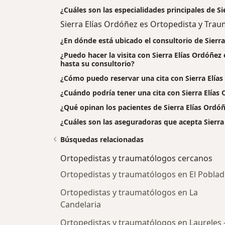
¿Cuáles son las especialidades principales de Si
Sierra Elías Ordóñez es Ortopedista y Tra
¿En dónde está ubicado el consultorio de Sierr
¿Puedo hacer la visita con Sierra Elías Ordóñez
hasta su consultorio?
¿Cómo puedo reservar una cita con Sierra Elía
¿Cuándo podría tener una cita con Sierra Elías
¿Qué opinan los pacientes de Sierra Elías Ordó
¿Cuáles son las aseguradoras que acepta Sierra
Búsquedas relacionadas
Ortopedistas y traumatólogos cercanos
Ortopedistas y traumatólogos en El Pobla
Ortopedistas y traumatólogos en La
Candelaria
Ortopedistas y traumatólogos en Laureles 