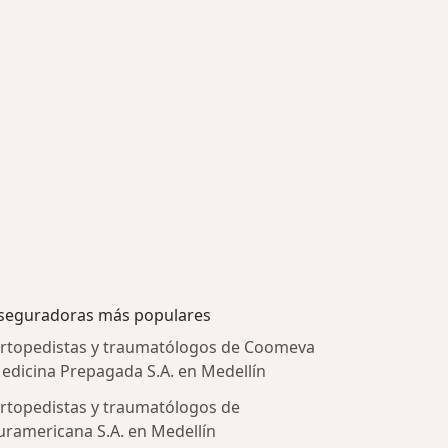
seguradoras más populares
rtopedistas y traumatólogos de Coomeva
edicina Prepagada S.A. en Medellín
rtopedistas y traumatólogos de
uramericana S.A. en Medellín