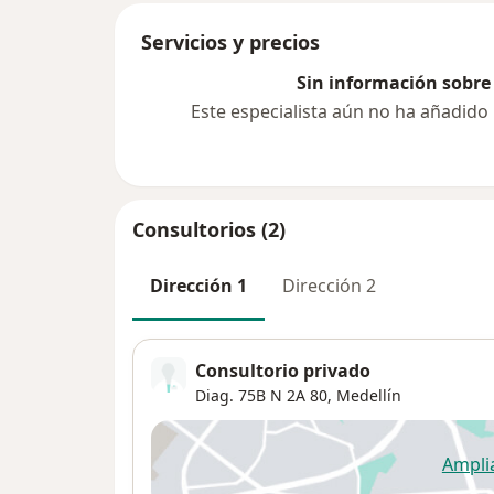
Servicios y precios
Sin información sobre 
Este especialista aún no ha añadido
Consultorios (2)
Dirección 1
Dirección 2
Consultorio privado
Diag. 75B N 2A 80,
Medellín
Ampli
se