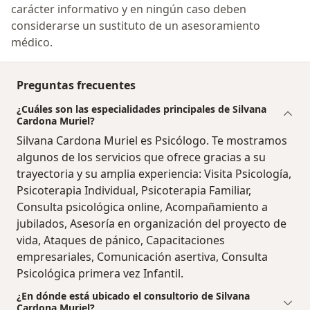
carácter informativo y en ningún caso deben
considerarse un sustituto de un asesoramiento
médico.
Preguntas frecuentes
¿Cuáles son las especialidades principales de Silvana
Cardona Muriel?
Silvana Cardona Muriel es Psicólogo. Te mostramos
algunos de los servicios que ofrece gracias a su
trayectoria y su amplia experiencia: Visita Psicología,
Psicoterapia Individual, Psicoterapia Familiar,
Consulta psicológica online, Acompañamiento a
jubilados, Asesoría en organización del proyecto de
vida, Ataques de pánico, Capacitaciones
empresariales, Comunicación asertiva, Consulta
Psicológica primera vez Infantil.
¿En dónde está ubicado el consultorio de Silvana
Cardona Muriel?