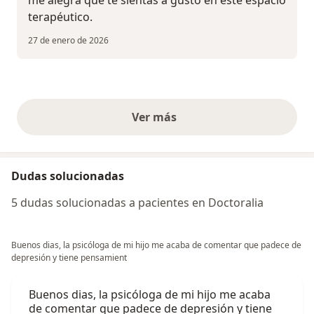
terapéutico.
27 de enero de 2026
Ver más
opiniones anteriores
Dudas solucionadas
5 dudas solucionadas a pacientes en Doctoralia
Buenos dias, la psicóloga de mi hijo me acaba de comentar que padece de
depresión y tiene pensamient
Buenos dias, la psicóloga de mi hijo me acaba
de comentar que padece de depresión y tiene