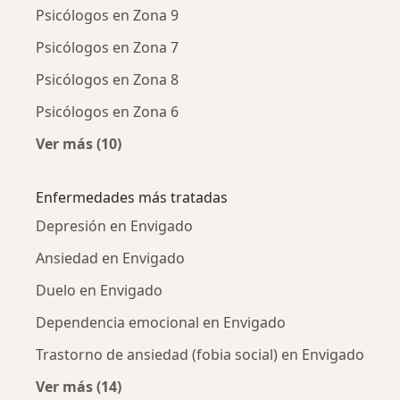
Psicólogos en Zona 9
Psicólogos en Zona 7
Psicólogos en Zona 8
Psicólogos en Zona 6
Ver más (10)
Más en esta categoría: Psicólogos cercanos
Enfermedades más tratadas
Depresión en Envigado
Ansiedad en Envigado
Duelo en Envigado
Dependencia emocional en Envigado
Trastorno de ansiedad (fobia social) en Envigado
Ver más (14)