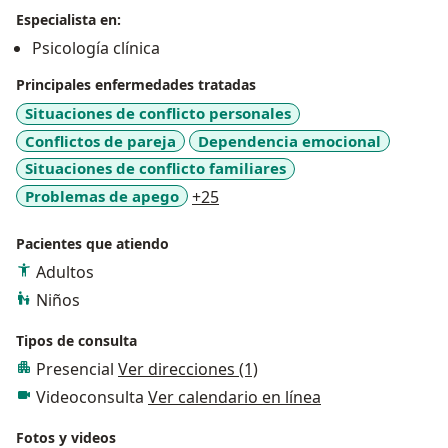
Especialista en:
Psicología clínica
Principales enfermedades tratadas
Situaciones de conflicto personales
Conflictos de pareja
Dependencia emocional
Situaciones de conflicto familiares
a11y_sr_more_diseases
Problemas de apego
+25
Pacientes que atiendo
Adultos
Niños
Tipos de consulta
Presencial
Ver direcciones (1)
Videoconsulta
Ver calendario en línea
Fotos y videos