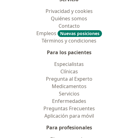
Privacidad y cookies
Quiénes somos
Contacto
Empleos
Nuevas posiciones
Términos y condiciones
Para los pacientes
Especialistas
Clínicas
Pregunta al Experto
Medicamentos
Servicios
Enfermedades
Preguntas Frecuentes
Aplicación para móvil
Para profesionales