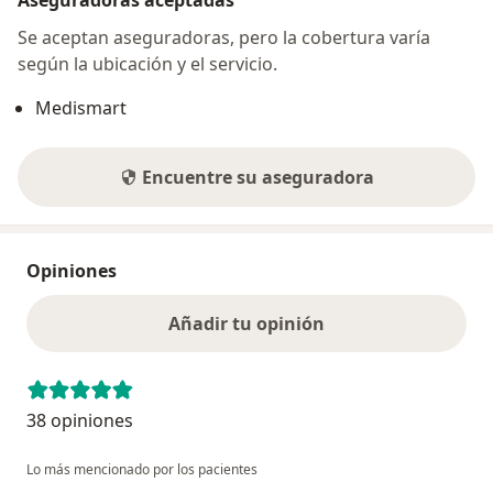
Aseguradoras aceptadas
Se aceptan aseguradoras, pero la cobertura varía
según la ubicación y el servicio.
Medismart
Encuentre su aseguradora
Opiniones
Añadir tu opinión
38 opiniones
Lo más mencionado por los pacientes