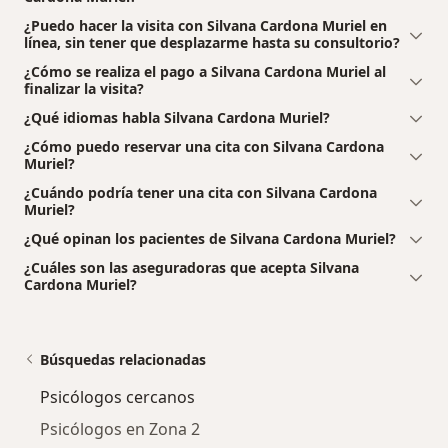
¿Puedo hacer la visita con Silvana Cardona Muriel en
línea, sin tener que desplazarme hasta su consultorio?
¿Cómo se realiza el pago a Silvana Cardona Muriel al
finalizar la visita?
¿Qué idiomas habla Silvana Cardona Muriel?
¿Cómo puedo reservar una cita con Silvana Cardona
Muriel?
¿Cuándo podría tener una cita con Silvana Cardona
Muriel?
¿Qué opinan los pacientes de Silvana Cardona Muriel?
¿Cuáles son las aseguradoras que acepta Silvana
Cardona Muriel?
Búsquedas relacionadas
Psicólogos cercanos
Psicólogos en Zona 2