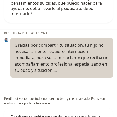
pensamientos suicidas, que puedo hacer para
ayudarle, debo llevarlo al psiquiatra, debo
internarlo?
RESPUESTA DEL PROFESIONAL:
Gracias por compartir tu situación, tu hijo no
necesariamente requiere internación
inmediata, pero sería importante que reciba un
acompañamiento profesional especializado en
su edad y situación,…
Perdí motivación por todo, no duermo bien y me he aislado. Estos son
motivos para poder internarme
Perdí motivación por todo, no duermo bien y