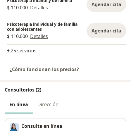
Psicoterapia infantil y de familia
Agendar cita
$ 110.000
Detalles
Psicoterapia individual y de familia
con adolescentes
Agendar cita
$ 110.000
Detalles
+ 25 servicios
¿Cómo funcionan los precios?
Consultorios (2)
En línea
Dirección
Consulta en línea