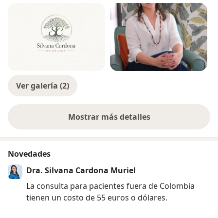
Ver galería (2)
Mostrar más detalles
sobre la experiencia
Novedades
Dra. Silvana Cardona Muriel
La consulta para pacientes fuera de Colombia
tienen un costo de 55 euros o dólares.