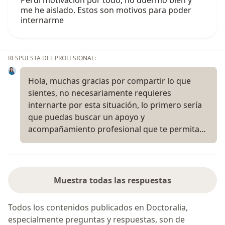
me he aislado. Estos son motivos para poder
internarme
RESPUESTA DEL PROFESIONAL:
Hola, muchas gracias por compartir lo que
sientes, no necesariamente requieres
internarte por esta situación, lo primero sería
que puedas buscar un apoyo y
acompañamiento profesional que te permita…
Muestra todas las respuestas
Todos los contenidos publicados en Doctoralia,
especialmente preguntas y respuestas, son de