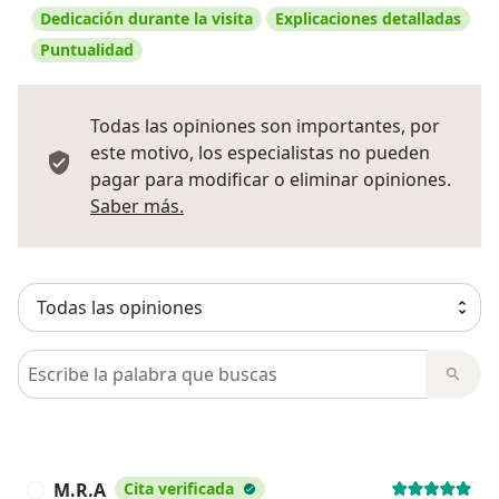
Dedicación durante la visita
Explicaciones detalladas
Puntualidad
Todas las opiniones son importantes, por
este motivo, los especialistas no pueden
pagar para modificar o eliminar opiniones.
Más información sobre opiniones
Saber más.
Busca en opiniones
M.R.A
Cita verificada
M