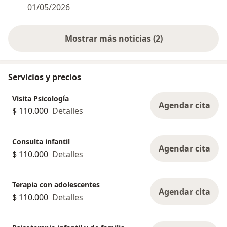
01/05/2026
Mostrar más noticias (2)
Servicios y precios
Visita Psicología
Agendar cita
$ 110.000
Detalles
Consulta infantil
Agendar cita
$ 110.000
Detalles
Terapia con adolescentes
Agendar cita
$ 110.000
Detalles