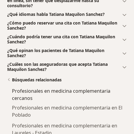
en línea, sin tener que desplazarme hasta su
consultorio?
¿Qué idiomas habla Tatiana Maquilon Sanchez?
¿Cómo puedo reservar una cita con Tatiana Maquilon
Sanchez?
¿Cuándo podría tener una cita con Tatiana Maquilon
Sanchez?
¿Qué opinan los pacientes de Tatiana Maquilon
Sanchez?
¿Cuáles son las aseguradoras que acepta Tatiana
Maquilon Sanchez?
Búsquedas relacionadas
Profesionales en medicina complementaria
cercanos
Profesionales en medicina complementaria en El
Poblado
Profesionales en medicina complementaria en
Laureles - Estadio