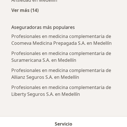
Ansiedad en Medellín
Ver más (14)
Más en esta categoría: Enfermedades más tr
Aseguradoras más populares
Profesionales en medicina complementaria de
Coomeva Medicina Prepagada S.A. en Medellín
Profesionales en medicina complementaria de
Suramericana S.A. en Medellín
Profesionales en medicina complementaria de
Allianz Seguros S.A. en Medellín
Profesionales en medicina complementaria de
Liberty Seguros S.A. en Medellín
Servicio