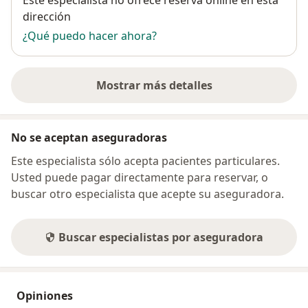
dirección
¿Qué puedo hacer ahora?
Mostrar más detalles
sobre la dirección
No se aceptan aseguradoras
Este especialista sólo acepta pacientes particulares.
Usted puede pagar directamente para reservar, o
buscar otro especialista que acepte su aseguradora.
Buscar especialistas por aseguradora
Opiniones