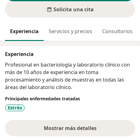
Solicita una cita
Experiencia
Servicios y precios
Consultorios
Experiencia
Profesional en bacteriología y laboratorio clínico con
más de 10 años de experiencia en toma
procesamiento y análisis de muestras en todas las
áreas del laboratorio clínico.
Principales enfermedades tratadas
Estrés
Mostrar más detalles
sobre la experiencia