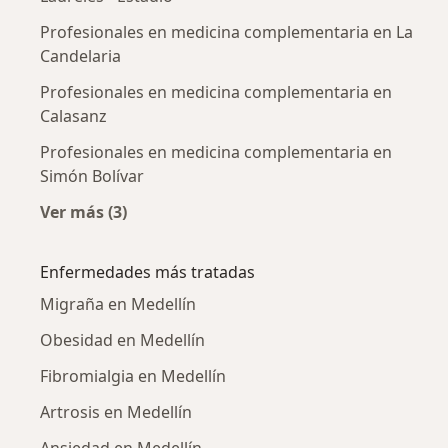
Profesionales en medicina complementaria en La
Candelaria
Profesionales en medicina complementaria en
Calasanz
Profesionales en medicina complementaria en
Simón Bolívar
Ver más (3)
Más en esta categoría: Profesionales en med
Enfermedades más tratadas
Migraña en Medellín
Obesidad en Medellín
Fibromialgia en Medellín
Artrosis en Medellín