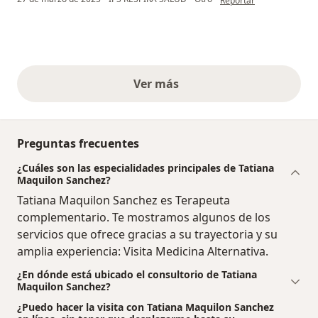
Reportar
Ver más
opiniones anteriores
Preguntas frecuentes
¿Cuáles son las especialidades principales de Tatiana
Maquilon Sanchez?
Tatiana Maquilon Sanchez es Terapeuta
complementario. Te mostramos algunos de los
servicios que ofrece gracias a su trayectoria y su
amplia experiencia: Visita Medicina Alternativa.
¿En dónde está ubicado el consultorio de Tatiana
Maquilon Sanchez?
¿Puedo hacer la visita con Tatiana Maquilon Sanchez