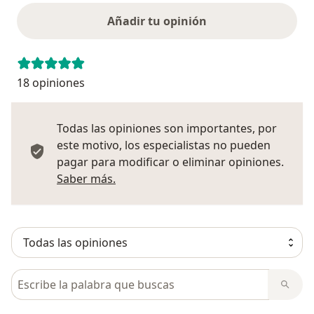
Añadir tu opinión
18 opiniones
Todas las opiniones son importantes, por
este motivo, los especialistas no pueden
pagar para modificar o eliminar opiniones.
Más información sobre opiniones
Saber más.
Busca en opiniones