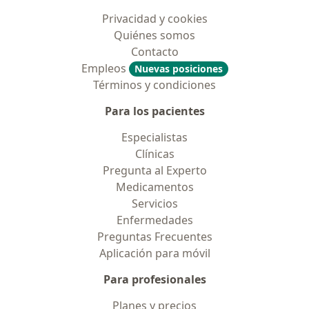
Privacidad y cookies
Quiénes somos
Contacto
Empleos
Nuevas posiciones
Términos y condiciones
Para los pacientes
Especialistas
Clínicas
Pregunta al Experto
Medicamentos
Servicios
Enfermedades
Preguntas Frecuentes
Aplicación para móvil
Para profesionales
Planes y precios