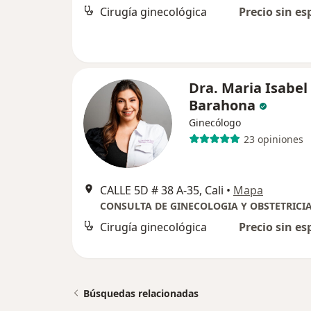
Cirugía ginecológica
Precio sin es
Dra. Maria Isabel
Barahona
Ginecólogo
23 opiniones
CALLE 5D # 38 A-35, Cali
•
Mapa
CONSULTA DE GINECOLOGIA Y OBSTETRICI
Cirugía ginecológica
Precio sin es
Búsquedas relacionadas