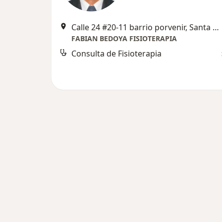
Calle 24 #20-11 barrio porvenir, Santa Marta
FABIAN BEDOYA FISIOTERAPIA
Consulta de Fisioterapia