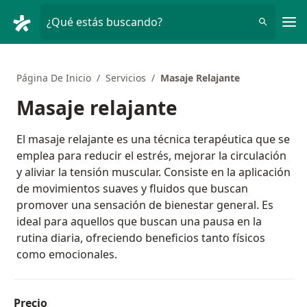
Men
¿Qué estás buscando?
Página De Inicio
Servicios
Masaje Relajante
Masaje relajante
El masaje relajante es una técnica terapéutica que se
emplea para reducir el estrés, mejorar la circulación
y aliviar la tensión muscular. Consiste en la aplicación
de movimientos suaves y fluidos que buscan
promover una sensación de bienestar general. Es
ideal para aquellos que buscan una pausa en la
rutina diaria, ofreciendo beneficios tanto físicos
como emocionales.
Precio