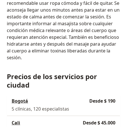
recomendable usar ropa cómoda y fácil de quitar. Se
aconseja llegar unos minutos antes para estar en un
estado de calma antes de comenzar la sesión. Es
importante informar al masajista sobre cualquier
condición médica relevante o áreas del cuerpo que
requieran atención especial. También es beneficioso
hidratarse antes y después del masaje para ayudar
al cuerpo a eliminar toxinas liberadas durante la
sesión.
Precios de los servicios por
ciudad
Bogotá
Desde $ 190
5 clínicas, 120 especialistas
Cali
Desde $ 45.000