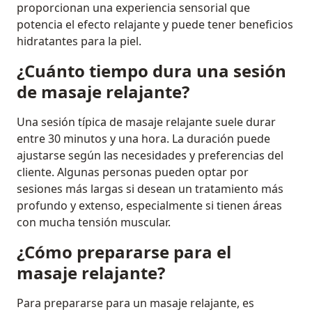
proporcionan una experiencia sensorial que
potencia el efecto relajante y puede tener beneficios
hidratantes para la piel.
¿Cuánto tiempo dura una sesión
de masaje relajante?
Una sesión típica de masaje relajante suele durar
entre 30 minutos y una hora. La duración puede
ajustarse según las necesidades y preferencias del
cliente. Algunas personas pueden optar por
sesiones más largas si desean un tratamiento más
profundo y extenso, especialmente si tienen áreas
con mucha tensión muscular.
¿Cómo prepararse para el
masaje relajante?
Para prepararse para un masaje relajante, es