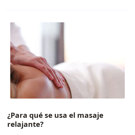
¿Para qué se usa el masaje
relajante?