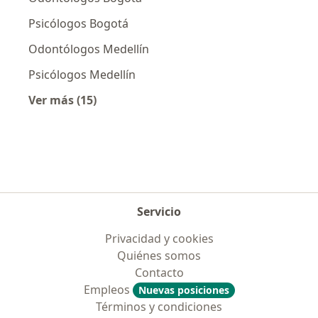
Psicólogos Bogotá
Odontólogos Medellín
Psicólogos Medellín
Ver más (15)
Más en esta categoría: Especialistas más soli
Servicio
Privacidad y cookies
Quiénes somos
Contacto
Empleos
Nuevas posiciones
Términos y condiciones