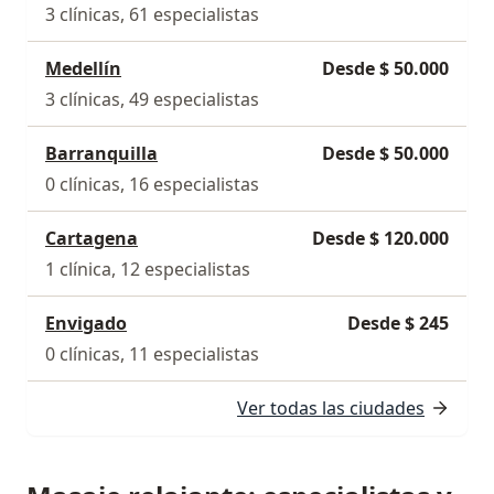
3 clínicas, 61 especialistas
Medellín
Desde $ 50.000
3 clínicas, 49 especialistas
Barranquilla
Desde $ 50.000
0 clínicas, 16 especialistas
Cartagena
Desde $ 120.000
1 clínica, 12 especialistas
Envigado
Desde $ 245
0 clínicas, 11 especialistas
Ver todas las ciudades