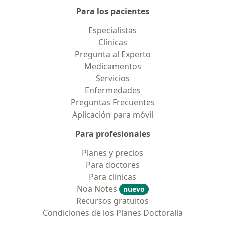
Para los pacientes
Especialistas
Clínicas
Pregunta al Experto
Medicamentos
Servicios
Enfermedades
Preguntas Frecuentes
Aplicación para móvil
Para profesionales
Planes y precios
Para doctores
Para clinicas
Noa Notes
nuevo
Recursos gratuitos
Condiciones de los Planes Doctoralia