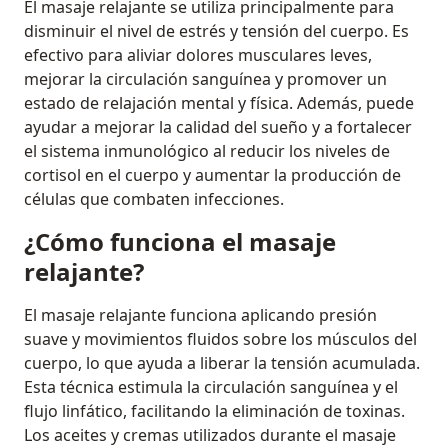
El masaje relajante se utiliza principalmente para
disminuir el nivel de estrés y tensión del cuerpo. Es
efectivo para aliviar dolores musculares leves,
mejorar la circulación sanguínea y promover un
estado de relajación mental y física. Además, puede
ayudar a mejorar la calidad del sueño y a fortalecer
el sistema inmunológico al reducir los niveles de
cortisol en el cuerpo y aumentar la producción de
células que combaten infecciones.
¿Cómo funciona el masaje
relajante?
El masaje relajante funciona aplicando presión
suave y movimientos fluidos sobre los músculos del
cuerpo, lo que ayuda a liberar la tensión acumulada.
Esta técnica estimula la circulación sanguínea y el
flujo linfático, facilitando la eliminación de toxinas.
Los aceites y cremas utilizados durante el masaje