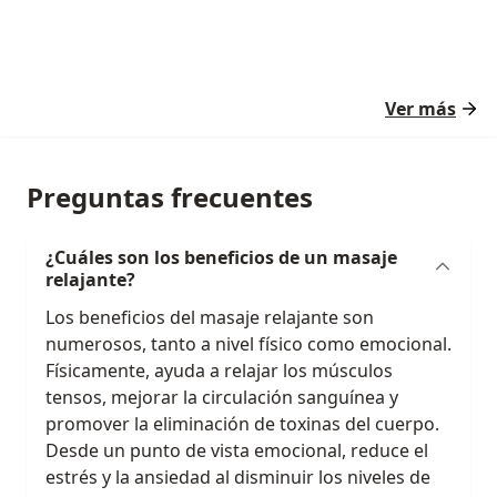
Ver más
Preguntas frecuentes
¿Cuáles son los beneficios de un masaje
relajante?
Los beneficios del masaje relajante son
numerosos, tanto a nivel físico como emocional.
Físicamente, ayuda a relajar los músculos
tensos, mejorar la circulación sanguínea y
promover la eliminación de toxinas del cuerpo.
Desde un punto de vista emocional, reduce el
estrés y la ansiedad al disminuir los niveles de