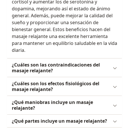
cortisol y aumentar los de serotonina y
dopamina, mejorando así el estado de ánimo
general. Además, puede mejorar la calidad del
sueño y proporcionar una sensación de
bienestar general. Estos beneficios hacen del
masaje relajante una excelente herramienta
para mantener un equilibrio saludable en la vida
diaria.
¿Cuáles son las contraindicaciones del
masaje relajante?
¿Cuáles son los efectos fisiológicos del
masaje relajante?
¿Qué maniobras incluye un masaje
relajante?
¿Qué partes incluye un masaje relajante?