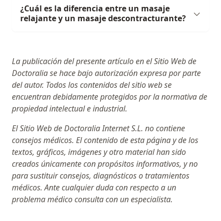
¿Cuál es la diferencia entre un masaje
relajante y un masaje descontracturante?
La publicación del presente artículo en el Sitio Web de
Doctoralia se hace bajo autorización expresa por parte
del autor. Todos los contenidos del sitio web se
encuentran debidamente protegidos por la normativa de
propiedad intelectual e industrial.
El Sitio Web de Doctoralia Internet S.L. no contiene
consejos médicos. El contenido de esta página y de los
textos, gráficos, imágenes y otro material han sido
creados únicamente con propósitos informativos, y no
para sustituir consejos, diagnósticos o tratamientos
médicos. Ante cualquier duda con respecto a un
problema médico consulta con un especialista.