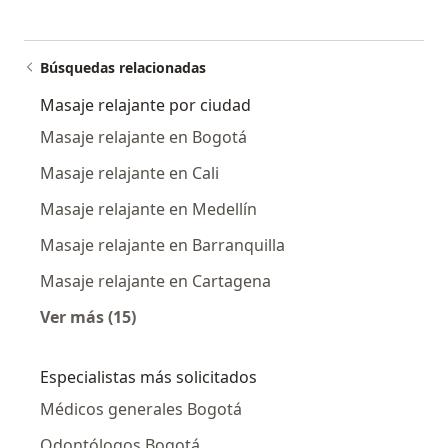
Búsquedas relacionadas
Masaje relajante por ciudad
Masaje relajante en Bogotá
Masaje relajante en Cali
Masaje relajante en Medellín
Masaje relajante en Barranquilla
Masaje relajante en Cartagena
Ver más (15)
Más en esta categoría: Masaje relajante por 
Especialistas más solicitados
Médicos generales Bogotá
Odontólogos Bogotá