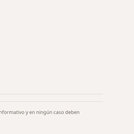
informativo y en ningún caso deben