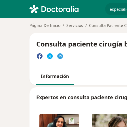
especiali
Página De Inicio
Servicios
Consulta Paciente C
Consulta paciente cirugía 
Información
Expertos en consulta paciente cirug