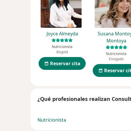
Joyce Almeyda
Susana Monto
Montoya
Nutricionista
Bogotá
Nutricionista
Envigado
Reservar cita
Reservar ci
¿Qué profesionales realizan Consult
Nutricionista