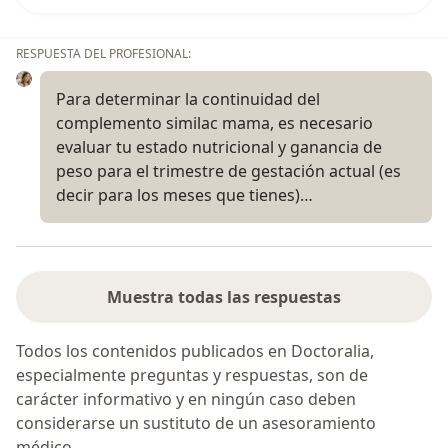
RESPUESTA DEL PROFESIONAL:
Para determinar la continuidad del
complemento similac mama, es necesario
evaluar tu estado nutricional y ganancia de
peso para el trimestre de gestación actual (es
decir para los meses que tienes)…
Muestra todas las respuestas
Todos los contenidos publicados en Doctoralia,
especialmente preguntas y respuestas, son de
carácter informativo y en ningún caso deben
considerarse un sustituto de un asesoramiento
médico.