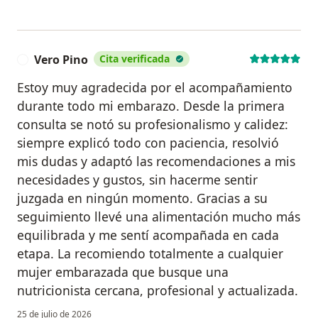
Vero Pino
Cita verificada
V
Estoy muy agradecida por el acompañamiento
durante todo mi embarazo. Desde la primera
consulta se notó su profesionalismo y calidez:
siempre explicó todo con paciencia, resolvió
mis dudas y adaptó las recomendaciones a mis
necesidades y gustos, sin hacerme sentir
juzgada en ningún momento. Gracias a su
seguimiento llevé una alimentación mucho más
equilibrada y me sentí acompañada en cada
etapa. La recomiendo totalmente a cualquier
mujer embarazada que busque una
nutricionista cercana, profesional y actualizada.
25 de julio de 2026