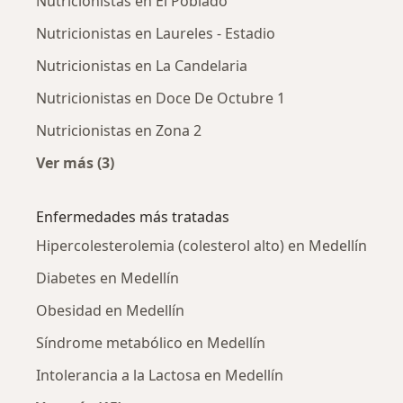
Nutricionistas en El Poblado
Nutricionistas en Laureles - Estadio
Nutricionistas en La Candelaria
Nutricionistas en Doce De Octubre 1
Nutricionistas en Zona 2
Ver más (3)
Más en esta categoría: Nutricionistas cercan
Enfermedades más tratadas
Hipercolesterolemia (colesterol alto) en Medellín
Diabetes en Medellín
Obesidad en Medellín
Síndrome metabólico en Medellín
Intolerancia a la Lactosa en Medellín