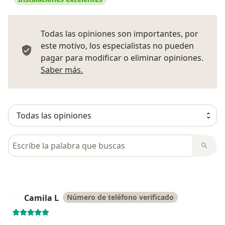
Todas las opiniones son importantes, por
este motivo, los especialistas no pueden
pagar para modificar o eliminar opiniones.
Más información sobre opiniones
Saber más.
Busca en opiniones
Camila L
Número de teléfono verificado
C