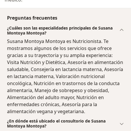
Preguntas frecuentes
¿Cuáles son las especialidades principales de Susana
Montoya Montoya?
Susana Montoya Montoya es Nutricionista. Te
mostramos algunos de los servicios que ofrece
gracias a su trayectoria y su amplia experiencia:
Visita Nutrición y Dietética, Asesoría en alimentación
saludable, Consejería en lactancia materna, Asesoría
en lactancia materna, Valoración nutricional
oncológica, Nutrición en trastornos de la conducta
alimentaria, Manejo de sobrepeso y obesidad,
Alimentación del adulto mayor, Nutrición en
enfermedades crónicas, Asesoría para la
alimentación vegana y vegetariana.
¿En dónde está ubicado el consultorio de Susana
Montoya Montoya?