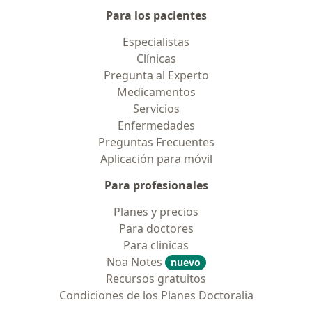
Para los pacientes
Especialistas
Clínicas
Pregunta al Experto
Medicamentos
Servicios
Enfermedades
Preguntas Frecuentes
Aplicación para móvil
Para profesionales
Planes y precios
Para doctores
Para clinicas
Noa Notes
nuevo
Recursos gratuitos
Condiciones de los Planes Doctoralia