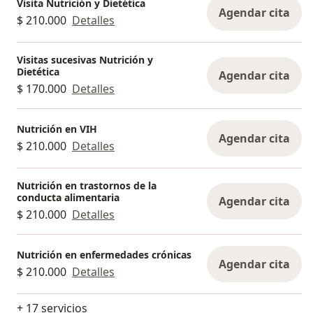
Visita Nutrición y Dietética
Agendar cita
$ 210.000
Detalles
Visitas sucesivas Nutrición y
Dietética
Agendar cita
$ 170.000
Detalles
Nutrición en VIH
Agendar cita
$ 210.000
Detalles
Nutrición en trastornos de la
conducta alimentaria
Agendar cita
$ 210.000
Detalles
Nutrición en enfermedades crónicas
Agendar cita
$ 210.000
Detalles
+ 17 servicios