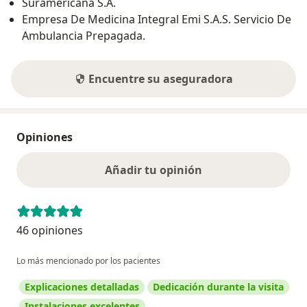
Suramericana S.A.
Empresa De Medicina Integral Emi S.A.S. Servicio De
Ambulancia Prepagada.
Encuentre su aseguradora
Opiniones
Añadir tu opinión
46 opiniones
Lo más mencionado por los pacientes
Explicaciones detalladas
Dedicación durante la visita
Instalaciones excelentes