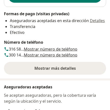
Formas de pago (visitas privadas)
Aseguradoras aceptadas en esta dirección
Detalles
Transferencia
Efectivo
Número de teléfono
316 58...
Mostrar número de teléfono
300 14...
Mostrar número de teléfono
Mostrar más detalles
sobre la dirección
Aseguradoras aceptadas
Se aceptan aseguradoras, pero la cobertura varía
según la ubicación y el servicio.