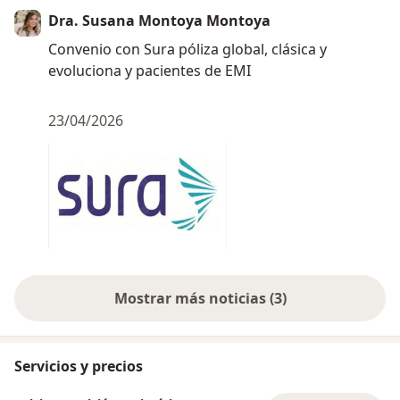
Dra. Susana Montoya Montoya
Convenio con Sura póliza global, clásica y
evoluciona y pacientes de EMI
23/04/2026
Mostrar más noticias (3)
Servicios y precios