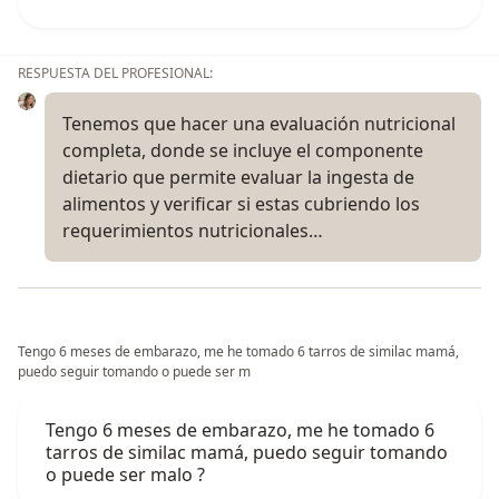
RESPUESTA DEL PROFESIONAL:
Tenemos que hacer una evaluación nutricional
completa, donde se incluye el componente
dietario que permite evaluar la ingesta de
alimentos y verificar si estas cubriendo los
requerimientos nutricionales…
Tengo 6 meses de embarazo, me he tomado 6 tarros de similac mamá,
puedo seguir tomando o puede ser m
Tengo 6 meses de embarazo, me he tomado 6
tarros de similac mamá, puedo seguir tomando
o puede ser malo ?