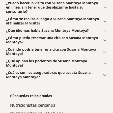
¿Puedo hacer la visita con Susana Montoya Montoya
en línea, sin tener que desplazarme hasta su
consultorio?
¿Cómo se realiza el pago a Susana Montoya Montoya
al finalizar la visita?
¿Qué idiomas habla Susana Montoya Montoya?
¿Cómo puedo reservar una cita con Susana Montoya
Montoya?
¿Cuándo podría tener una cita con Susana Montoya
Montoya?
¿Qué opinan los pacientes de Susana Montoya
Montoya?
¿Cuáles son las aseguradoras que acepta Susana
Montoya Montoya?
Búsquedas relacionadas
Nutricionistas cercanos