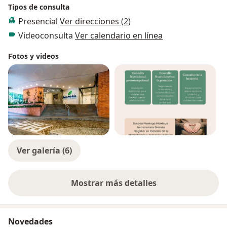
Tipos de consulta
Presencial
Ver direcciones (2)
Videoconsulta
Ver calendario en línea
Fotos y videos
Ver galería (6)
Mostrar más detalles
sobre la experiencia
Novedades