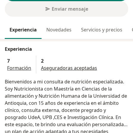
Enviar mensaje
Experiencia
Novedades
Servicios y precios
Experiencia
7
2
Formación
Aseguradoras aceptadas
Bienvenidos a mi consulta de nutrición especializada.
Soy Nutricionista con Maestría en Ciencias de la
alimentación y Nutrición Humana de la Universidad de
Antioquia, con 15 años de experiencia en el ámbito
clínico, consulta externa, docente pregrado y
posgrado UdeA, UPB ,CES e Investigación Clínica. En
este espacio, te brindo una evaluación personalizada y
un plan de acción adaptado a tus necesidades