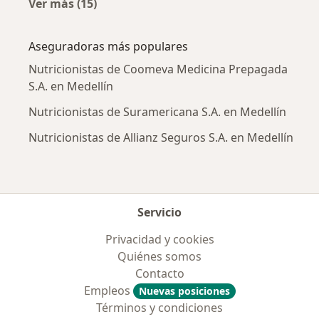
Ver más (15)
Más en esta categoría: Enfermedades más tr
Aseguradoras más populares
Nutricionistas de Coomeva Medicina Prepagada
S.A. en Medellín
Nutricionistas de Suramericana S.A. en Medellín
Nutricionistas de Allianz Seguros S.A. en Medellín
Servicio
Privacidad y cookies
Quiénes somos
Contacto
Empleos
Nuevas posiciones
Términos y condiciones