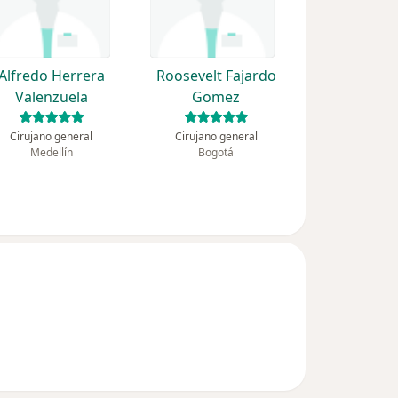
Alfredo Herrera
Roosevelt Fajardo
Valenzuela
Gomez
Cirujano general
Cirujano general
Medellín
Bogotá