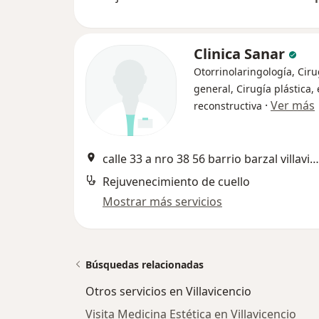
Clinica Sanar
Otorrinolaringología, Ciru
general, Cirugía plástica, 
·
Ver más
reconstructiva
calle 33 a nro 38 56 barrio barzal villavicencio, Villavicencio
Rejuvenecimiento de cuello
Mostrar más servicios
Búsquedas relacionadas
Otros servicios en Villavicencio
Visita Medicina Estética en Villavicencio