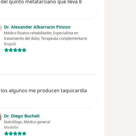
 del quinto metatarsiano que lleva 8
Dr. Alexander Albarracin Pinzon
Médico fisiatra rehabilitador, Especialista en
tratamiento del dolor, Terapeuta complementario
Bogotá
orios algunos me producen taquicardia
Dr. Diego Bucheli
Nutriólogo, Médico general
Medellín