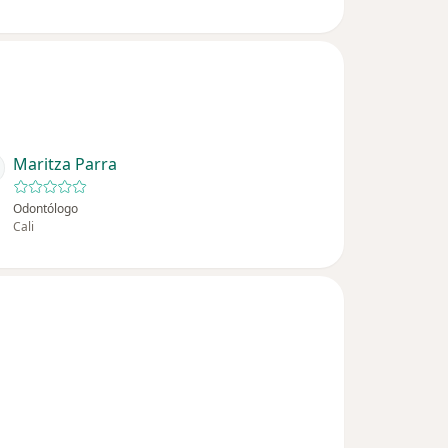
Maritza Parra
Odontólogo
Cali