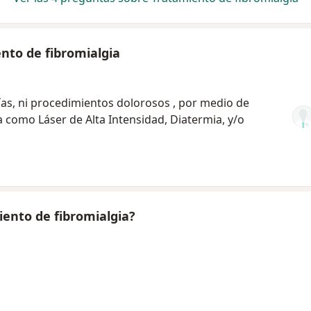
nto de fibromialgia
gías, ni procedimientos dolorosos , por medio de
a como Láser de Alta Intensidad, Diatermia, y/o
iento de fibromialgia?