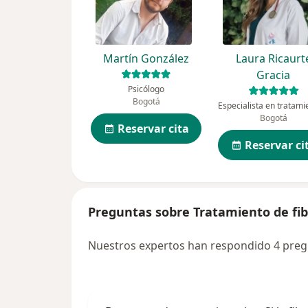
Martín González
Laura Ricaurt
Gracia
Psicólogo
Bogotá
Bogotá
Reservar cita
Reservar ci
Preguntas sobre Tratamiento de fi
Nuestros expertos han respondido 4 preg