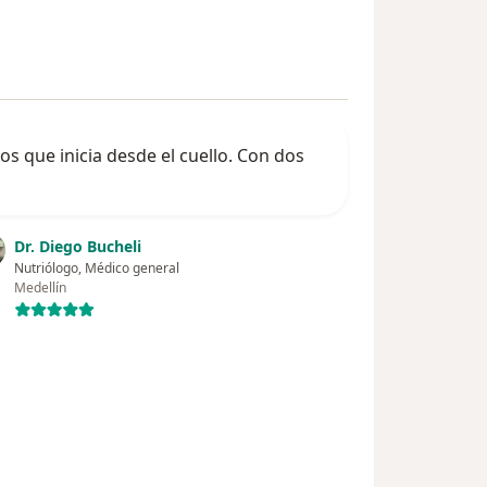
s que inicia desde el cuello. Con dos
Dr. Diego Bucheli
Nutriólogo, Médico general
Medellín