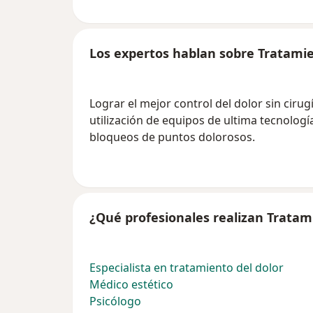
Los expertos hablan sobre Tratamie
Lograr el mejor control del dolor sin ciru
utilización de equipos de ultima tecnologí
bloqueos de puntos dolorosos.
¿Qué profesionales realizan Tratam
Especialista en tratamiento del dolor
Médico estético
Psicólogo