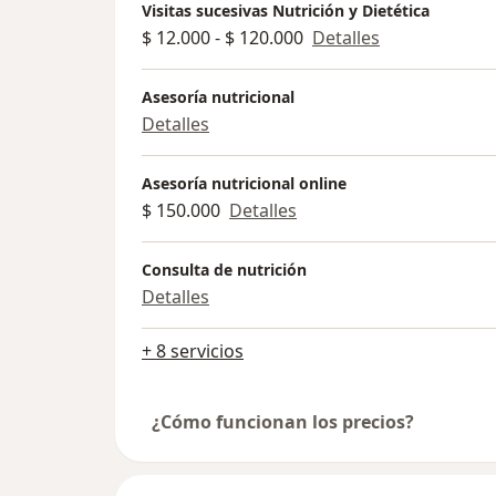
Visitas sucesivas Nutrición y Dietética
$ 12.000 - $ 120.000
Detalles
Asesoría nutricional
Detalles
Asesoría nutricional online
$ 150.000
Detalles
Consulta de nutrición
Detalles
+ 8 servicios
¿Cómo funcionan los precios?