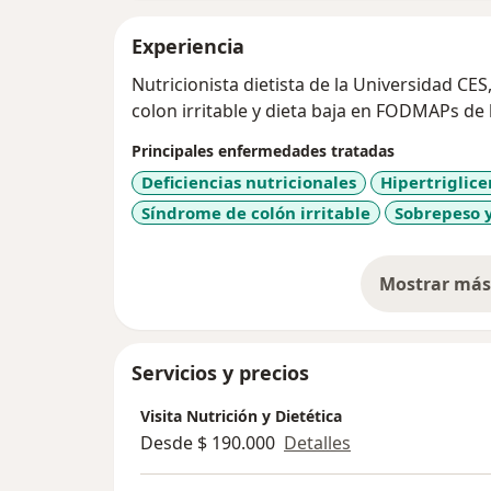
Experiencia
Nutricionista dietista de la Universidad CES
colon irritable y dieta baja en FODMAPs de
Principales enfermedades tratadas
Deficiencias nutricionales
Hipertriglic
Síndrome de colón irritable
Sobrepeso 
Mostrar más 
so
Servicios y precios
Visita Nutrición y Dietética
Desde $ 190.000
Detalles