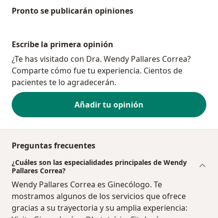
Pronto se publicarán opiniones
Escribe la primera opinión
¿Te has visitado con Dra. Wendy Pallares Correa?
Comparte cómo fue tu experiencia. Cientos de
pacientes te lo agradecerán.
Añadir tu opinión
Preguntas frecuentes
¿Cuáles son las especialidades principales de Wendy
Pallares Correa?
Wendy Pallares Correa es Ginecólogo. Te
mostramos algunos de los servicios que ofrece
gracias a su trayectoria y su amplia experiencia: