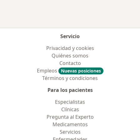
Servicio
Privacidad y cookies
Quiénes somos
Contacto
Empleos
Nuevas posiciones
Términos y condiciones
Para los pacientes
Especialistas
Clínicas
Pregunta al Experto
Medicamentos
Servicios
Enfermedades