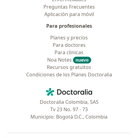
Preguntas Frecuentes
Aplicación para móvil
Para profesionales
Planes y precios
Para doctores
Para clinicas
Noa Notes
nuevo
Recursos gratuitos
Condiciones de los Planes Doctoralia
Contacto
Doctoralia - Página de inicio
Doctoralia Colombia, SAS
Tv 23 No. 97 - 73
Municipio: Bogotá D.C., Colombia