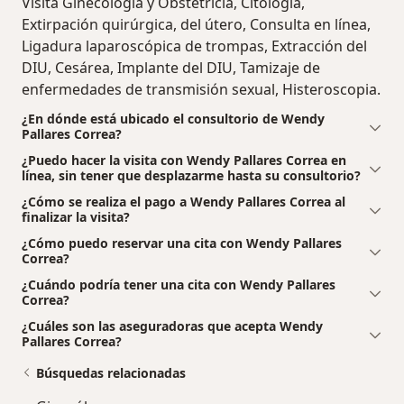
Visita Ginecología y Obstetrícia, Citología,
Extirpación quirúrgica, del útero, Consulta en línea,
Ligadura laparoscópica de trompas, Extracción del
DIU, Cesárea, Implante del DIU, Tamizaje de
enfermedades de transmisión sexual, Histeroscopia.
¿En dónde está ubicado el consultorio de Wendy
Pallares Correa?
¿Puedo hacer la visita con Wendy Pallares Correa en
línea, sin tener que desplazarme hasta su consultorio?
¿Cómo se realiza el pago a Wendy Pallares Correa al
finalizar la visita?
¿Cómo puedo reservar una cita con Wendy Pallares
Correa?
¿Cuándo podría tener una cita con Wendy Pallares
Correa?
¿Cuáles son las aseguradoras que acepta Wendy
Pallares Correa?
Búsquedas relacionadas