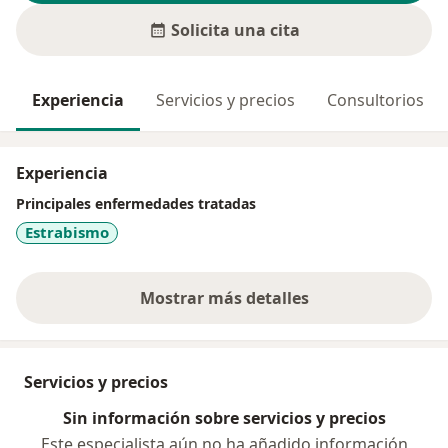
Solicita una cita
Experiencia
Servicios y precios
Consultorios
Experiencia
Principales enfermedades tratadas
Estrabismo
Mostrar más detalles
sobre la experiencia
Servicios y precios
Sin información sobre servicios y precios
Este especialista aún no ha añadido información