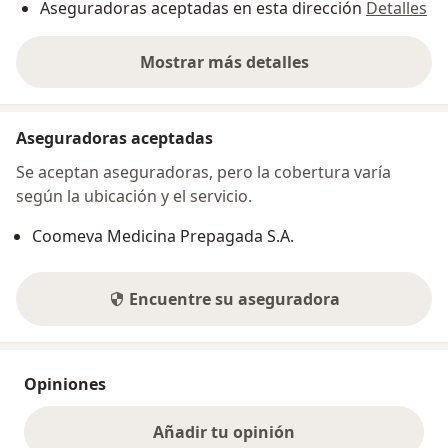
Aseguradoras aceptadas en esta dirección
Detalles
Mostrar más detalles
sobre la dirección
Aseguradoras aceptadas
Se aceptan aseguradoras, pero la cobertura varía
según la ubicación y el servicio.
Coomeva Medicina Prepagada S.A.
Encuentre su aseguradora
Opiniones
Añadir tu opinión