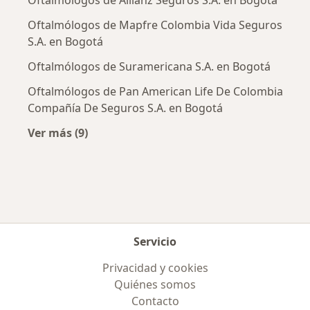
Oftalmólogos de Allianz Seguros S.A. en Bogotá
Oftalmólogos de Mapfre Colombia Vida Seguros
S.A. en Bogotá
Oftalmólogos de Suramericana S.A. en Bogotá
Oftalmólogos de Pan American Life De Colombia
Compañía De Seguros S.A. en Bogotá
Ver más (9)
Más en esta categoría: Aseguradoras más po
Servicio
Privacidad y cookies
Quiénes somos
Contacto