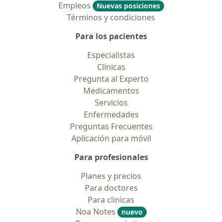
Empleos
Nuevas posiciones
Términos y condiciones
Para los pacientes
Especialistas
Clínicas
Pregunta al Experto
Medicamentos
Servicios
Enfermedades
Preguntas Frecuentes
Aplicación para móvil
Para profesionales
Planes y precios
Para doctores
Para clinicas
Noa Notes
nuevo