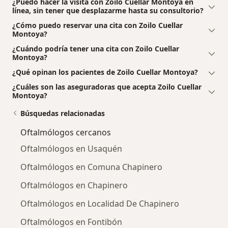
¿Puedo hacer la visita con Zoilo Cuellar Montoya en
línea, sin tener que desplazarme hasta su consultorio?
¿Cómo puedo reservar una cita con Zoilo Cuellar
Montoya?
¿Cuándo podría tener una cita con Zoilo Cuellar
Montoya?
¿Qué opinan los pacientes de Zoilo Cuellar Montoya?
¿Cuáles son las aseguradoras que acepta Zoilo Cuellar
Montoya?
Búsquedas relacionadas
Oftalmólogos cercanos
Oftalmólogos en Usaquén
Oftalmólogos en Comuna Chapinero
Oftalmólogos en Chapinero
Oftalmólogos en Localidad De Chapinero
Oftalmólogos en Fontibón