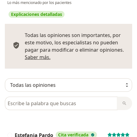
Lo más mencionado por los pacientes
Explicaciones detalladas
Todas las opiniones son importantes, por
este motivo, los especialistas no pueden
pagar para modificar o eliminar opiniones.
Más información sobre opiniones
Saber más.
Busca en opiniones
Estefania Pardo
Cita verificada
E