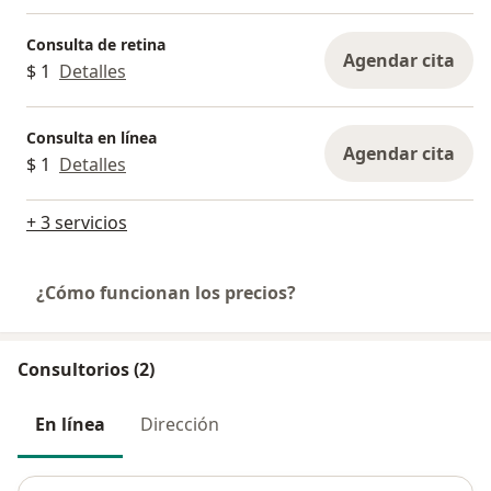
Consulta de retina
Agendar cita
$ 1
Detalles
Consulta en línea
Agendar cita
$ 1
Detalles
+ 3 servicios
¿Cómo funcionan los precios?
Consultorios (2)
En línea
Dirección