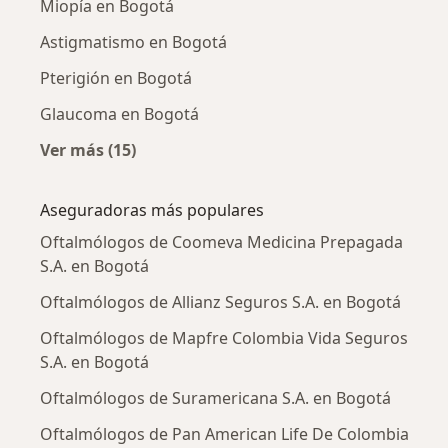
Miopía en Bogotá
Astigmatismo en Bogotá
Pterigión en Bogotá
Glaucoma en Bogotá
Ver más (15)
Más en esta categoría: Enfermedades más tr
Aseguradoras más populares
Oftalmólogos de Coomeva Medicina Prepagada
S.A. en Bogotá
Oftalmólogos de Allianz Seguros S.A. en Bogotá
Oftalmólogos de Mapfre Colombia Vida Seguros
S.A. en Bogotá
Oftalmólogos de Suramericana S.A. en Bogotá
Oftalmólogos de Pan American Life De Colombia