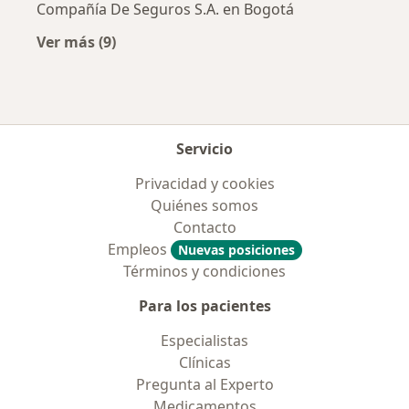
Compañía De Seguros S.A. en Bogotá
Ver más (9)
Más en esta categoría: Aseguradoras más po
Servicio
Privacidad y cookies
Quiénes somos
Contacto
Empleos
Nuevas posiciones
Términos y condiciones
Para los pacientes
Especialistas
Clínicas
Pregunta al Experto
Medicamentos