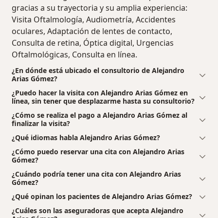
gracias a su trayectoria y su amplia experiencia:
Visita Oftalmología, Audiometría, Accidentes
oculares, Adaptación de lentes de contacto,
Consulta de retina, Óptica digital, Urgencias
Oftalmológicas, Consulta en línea.
¿En dónde está ubicado el consultorio de Alejandro
Arias Gómez?
¿Puedo hacer la visita con Alejandro Arias Gómez en
línea, sin tener que desplazarme hasta su consultorio?
¿Cómo se realiza el pago a Alejandro Arias Gómez al
finalizar la visita?
¿Qué idiomas habla Alejandro Arias Gómez?
¿Cómo puedo reservar una cita con Alejandro Arias
Gómez?
¿Cuándo podría tener una cita con Alejandro Arias
Gómez?
¿Qué opinan los pacientes de Alejandro Arias Gómez?
¿Cuáles son las aseguradoras que acepta Alejandro