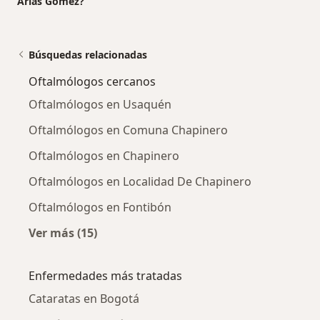
Arias Gómez?
Búsquedas relacionadas
Oftalmólogos cercanos
Oftalmólogos en Usaquén
Oftalmólogos en Comuna Chapinero
Oftalmólogos en Chapinero
Oftalmólogos en Localidad De Chapinero
Oftalmólogos en Fontibón
Ver más (15)
Más en esta categoría: Oftalmólogos cercano
Enfermedades más tratadas
Cataratas en Bogotá