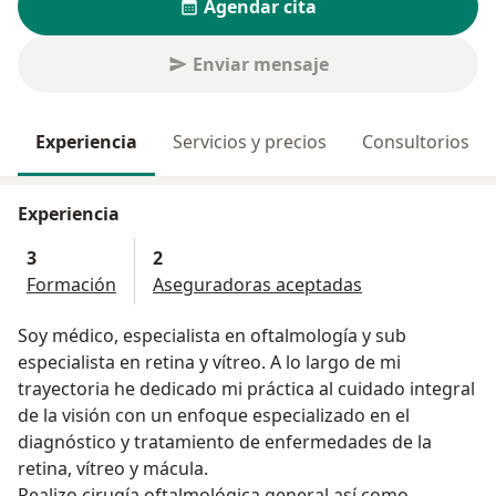
Agendar cita
Enviar mensaje
Experiencia
Servicios y precios
Consultorios
Experiencia
3
2
Formación
Aseguradoras aceptadas
Soy médico, especialista en oftalmología y sub
especialista en retina y vítreo. A lo largo de mi
trayectoria he dedicado mi práctica al cuidado integral
de la visión con un enfoque especializado en el
diagnóstico y tratamiento de enfermedades de la
retina, vítreo y mácula.
Realizo cirugía oftalmológica general así como