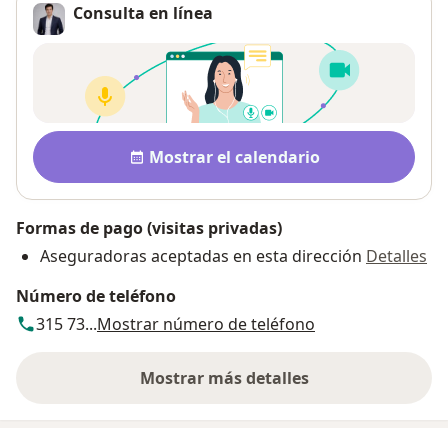
Consulta en línea
Disponibilidad
Mostrar el calendario
Formas de pago (visitas privadas)
Aseguradoras aceptadas en esta dirección
Detalles
Número de teléfono
315 73...
Mostrar número de teléfono
Mostrar más detalles
sobre la dirección