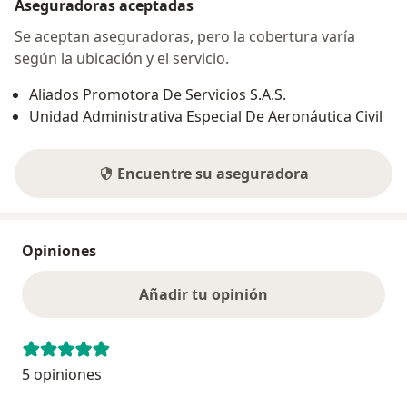
Aseguradoras aceptadas
Se aceptan aseguradoras, pero la cobertura varía
según la ubicación y el servicio.
Aliados Promotora De Servicios S.A.S.
Unidad Administrativa Especial De Aeronáutica Civil
Encuentre su aseguradora
Opiniones
Añadir tu opinión
5 opiniones