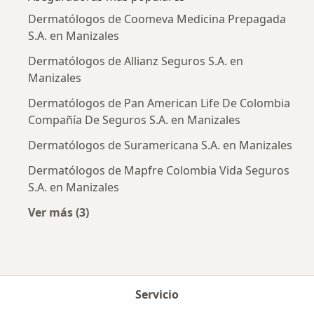
Dermatólogos de Coomeva Medicina Prepagada
S.A. en Manizales
Dermatólogos de Allianz Seguros S.A. en
Manizales
Dermatólogos de Pan American Life De Colombia
Compañía De Seguros S.A. en Manizales
Dermatólogos de Suramericana S.A. en Manizales
Dermatólogos de Mapfre Colombia Vida Seguros
S.A. en Manizales
Ver más (3)
Más en esta categoría: Aseguradoras más po
Servicio