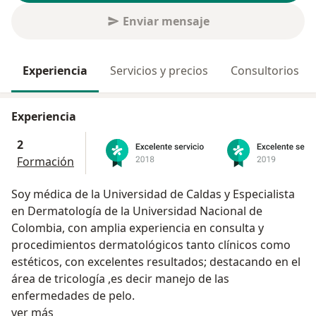
Enviar mensaje
Experiencia
Servicios y precios
Consultorios
Experiencia
2
Formación
Soy médica de la Universidad de Caldas y Especialista
en Dermatología de la Universidad Nacional de
Colombia, con amplia experiencia en consulta y
procedimientos dermatológicos tanto clínicos como
estéticos, con excelentes resultados; destacando en el
área de tricología ,es decir manejo de las
enfermedades de pelo.
Acerca de mí
ver más