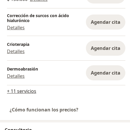
Corrección de surcos con ácido
hialurónico
Agendar cita
Detalles
Crioterapia
Agendar cita
Detalles
Dermoabrasión
Agendar cita
Detalles
+ 11 servicios
¿Cómo funcionan los precios?