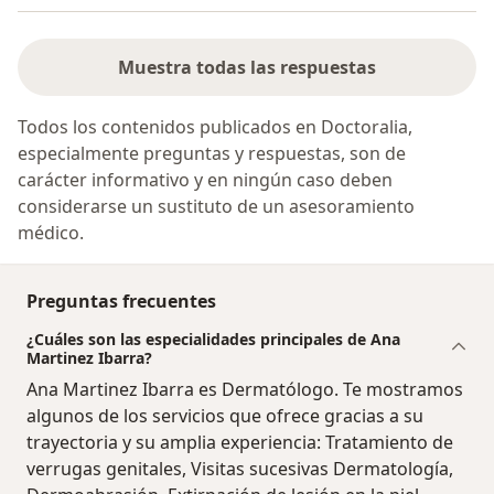
Muestra todas las respuestas
Todos los contenidos publicados en Doctoralia,
especialmente preguntas y respuestas, son de
carácter informativo y en ningún caso deben
considerarse un sustituto de un asesoramiento
médico.
Preguntas frecuentes
¿Cuáles son las especialidades principales de Ana
Martinez Ibarra?
Ana Martinez Ibarra es Dermatólogo. Te mostramos
algunos de los servicios que ofrece gracias a su
trayectoria y su amplia experiencia: Tratamiento de
verrugas genitales, Visitas sucesivas Dermatología,