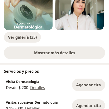
Ver galería (35)
Mostrar más detalles
sobre la experiencia
Servicios y precios
Visita Dermatología
Agendar cita
Desde $ 200
Detalles
Visitas sucesivas Dermatología
Agendar cita
$ 150.000
Detalles