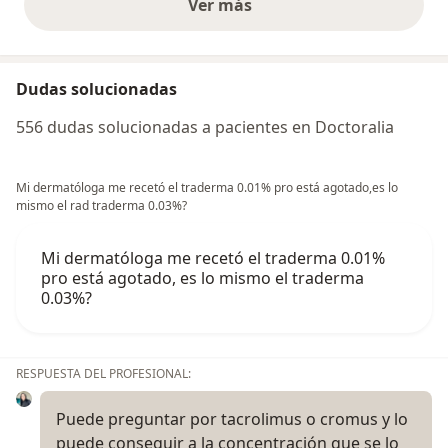
Ver más
opiniones anteriores
Dudas solucionadas
556 dudas solucionadas a pacientes en Doctoralia
Mi dermatóloga me recetó el traderma 0.01% pro está agotado,es lo
mismo el rad traderma 0.03%?
Mi dermatóloga me recetó el traderma 0.01%
pro está agotado, es lo mismo el traderma
0.03%?
RESPUESTA DEL PROFESIONAL:
Puede preguntar por tacrolimus o cromus y lo
puede conseguir a la concentración que se lo