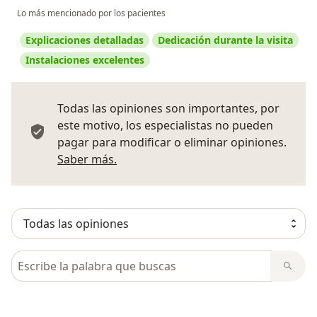
Lo más mencionado por los pacientes
Explicaciones detalladas
Dedicación durante la visita
Instalaciones excelentes
Todas las opiniones son importantes, por
este motivo, los especialistas no pueden
pagar para modificar o eliminar opiniones.
Más información sobre opiniones
Saber más.
Busca en opiniones