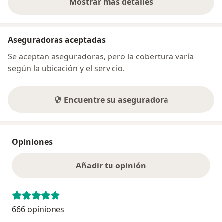
Mostrar más detalles
sobre la dirección
Aseguradoras aceptadas
Se aceptan aseguradoras, pero la cobertura varía
según la ubicación y el servicio.
Encuentre su aseguradora
Opiniones
Añadir tu opinión
666 opiniones