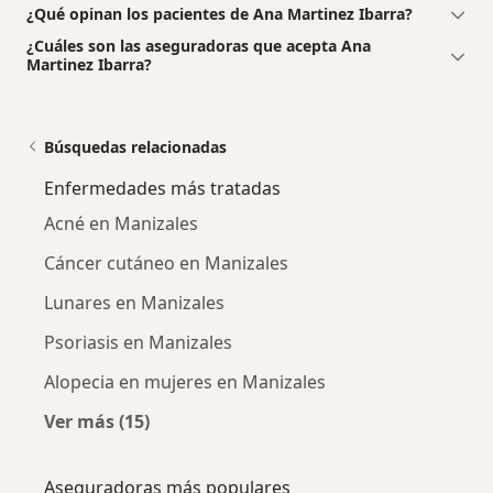
¿Qué opinan los pacientes de Ana Martinez Ibarra?
¿Cuáles son las aseguradoras que acepta Ana
Martinez Ibarra?
Búsquedas relacionadas
Enfermedades más tratadas
Acné en Manizales
Cáncer cutáneo en Manizales
Lunares en Manizales
Psoriasis en Manizales
Alopecia en mujeres en Manizales
Ver más (15)
Más en esta categoría: Enfermedades más tr
Aseguradoras más populares