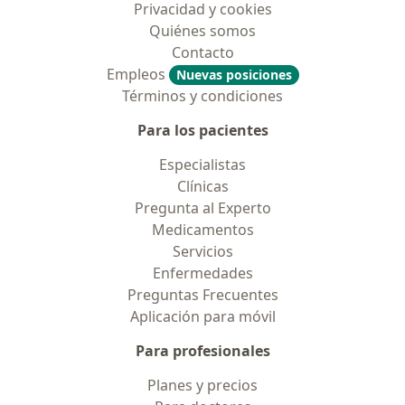
Privacidad y cookies
Quiénes somos
Contacto
Empleos
Nuevas posiciones
Términos y condiciones
Para los pacientes
Especialistas
Clínicas
Pregunta al Experto
Medicamentos
Servicios
Enfermedades
Preguntas Frecuentes
Aplicación para móvil
Para profesionales
Planes y precios