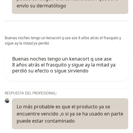
envío su dermatólogo
Buenas noches tengo un kenacort q use ase 8 años atrás el frasquito y
sigue ay la mitad ya perdió
Buenas noches tengo un kenacort q use ase
8 años atrás el frasquito y sigue ay la mitad ya
perdió su efecto o sigue sirviendo
RESPUESTA DEL PROFESIONAL:
Lo más probable es que el producto ya se
encuentre vencido ,o si ya se ha usado en parte
puede estar contaminado