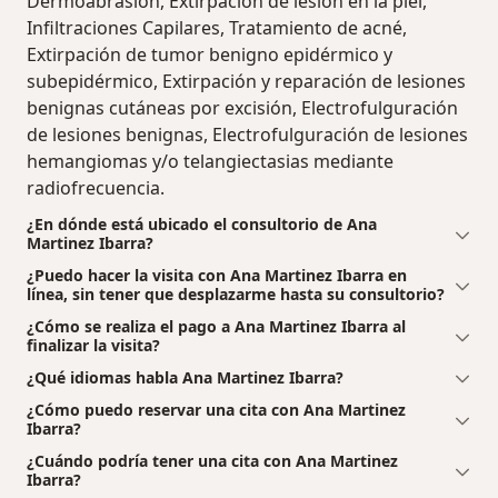
Dermoabrasión, Extirpación de lesión en la piel,
Infiltraciones Capilares, Tratamiento de acné,
Extirpación de tumor benigno epidérmico y
subepidérmico, Extirpación y reparación de lesiones
benignas cutáneas por excisión, Electrofulguración
de lesiones benignas, Electrofulguración de lesiones
hemangiomas y/o telangiectasias mediante
radiofrecuencia.
¿En dónde está ubicado el consultorio de Ana
Martinez Ibarra?
¿Puedo hacer la visita con Ana Martinez Ibarra en
línea, sin tener que desplazarme hasta su consultorio?
¿Cómo se realiza el pago a Ana Martinez Ibarra al
finalizar la visita?
¿Qué idiomas habla Ana Martinez Ibarra?
¿Cómo puedo reservar una cita con Ana Martinez
Ibarra?
¿Cuándo podría tener una cita con Ana Martinez
Ibarra?