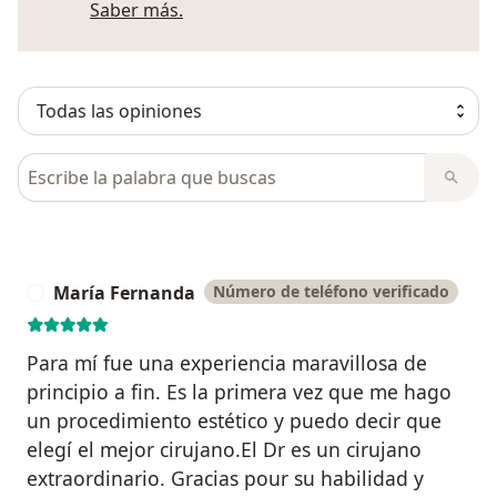
Más información sobre opiniones
Saber más.
Busca en opiniones
María Fernanda
Número de teléfono verificado
M
Para mí fue una experiencia maravillosa de
principio a fin. Es la primera vez que me hago
un procedimiento estético y puedo decir que
elegí el mejor cirujano.El Dr es un cirujano
extraordinario. Gracias pour su habilidad y