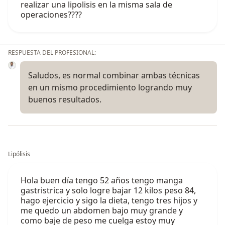
realizar una lipolisis en la misma sala de
operaciones????
RESPUESTA DEL PROFESIONAL:
Saludos, es normal combinar ambas técnicas
en un mismo procedimiento logrando muy
buenos resultados.
Lipólisis
Hola buen día tengo 52 años tengo manga
gastristrica y solo logre bajar 12 kilos peso 84,
hago ejercicio y sigo la dieta, tengo tres hijos y
me quedo un abdomen bajo muy grande y
como baje de peso me cuelga estoy muy