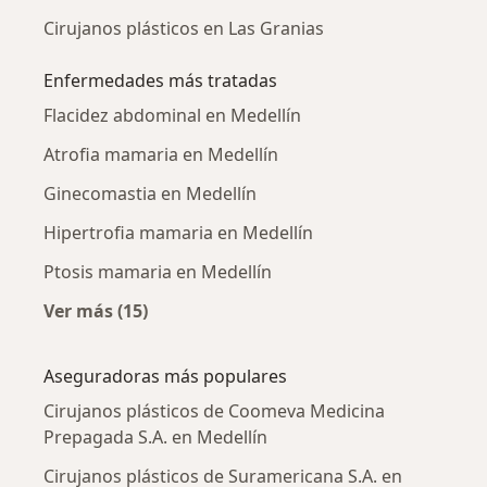
Cirujanos plásticos en Las Granias
Enfermedades más tratadas
Flacidez abdominal en Medellín
Atrofia mamaria en Medellín
Ginecomastia en Medellín
Hipertrofia mamaria en Medellín
Ptosis mamaria en Medellín
Ver más (15)
Más en esta categoría: Enfermedades más tr
Aseguradoras más populares
Cirujanos plásticos de Coomeva Medicina
Prepagada S.A. en Medellín
Cirujanos plásticos de Suramericana S.A. en