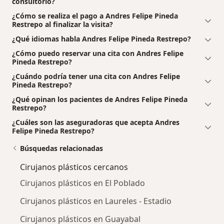
consultorio?
¿Cómo se realiza el pago a Andres Felipe Pineda
Restrepo al finalizar la visita?
¿Qué idiomas habla Andres Felipe Pineda Restrepo?
¿Cómo puedo reservar una cita con Andres Felipe
Pineda Restrepo?
¿Cuándo podría tener una cita con Andres Felipe
Pineda Restrepo?
¿Qué opinan los pacientes de Andres Felipe Pineda
Restrepo?
¿Cuáles son las aseguradoras que acepta Andres
Felipe Pineda Restrepo?
Búsquedas relacionadas
Cirujanos plásticos cercanos
Cirujanos plásticos en El Poblado
Cirujanos plásticos en Laureles - Estadio
Cirujanos plásticos en Guayabal