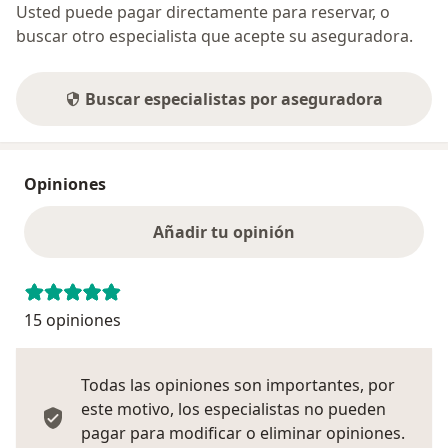
Usted puede pagar directamente para reservar, o
buscar otro especialista que acepte su aseguradora.
Buscar especialistas por aseguradora
Opiniones
Añadir tu opinión
15 opiniones
Todas las opiniones son importantes, por
este motivo, los especialistas no pueden
pagar para modificar o eliminar opiniones.