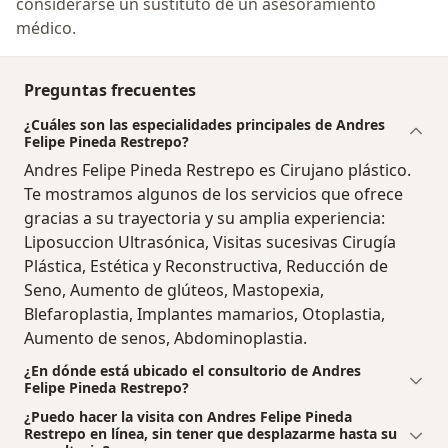
considerarse un sustituto de un asesoramiento
médico.
Preguntas frecuentes
¿Cuáles son las especialidades principales de Andres
Felipe Pineda Restrepo?
Andres Felipe Pineda Restrepo es Cirujano plástico.
Te mostramos algunos de los servicios que ofrece
gracias a su trayectoria y su amplia experiencia:
Liposuccion Ultrasónica, Visitas sucesivas Cirugía
Plástica, Estética y Reconstructiva, Reducción de
Seno, Aumento de glúteos, Mastopexia,
Blefaroplastia, Implantes mamarios, Otoplastia,
Aumento de senos, Abdominoplastia.
¿En dónde está ubicado el consultorio de Andres
Felipe Pineda Restrepo?
¿Puedo hacer la visita con Andres Felipe Pineda
Restrepo en línea, sin tener que desplazarme hasta su