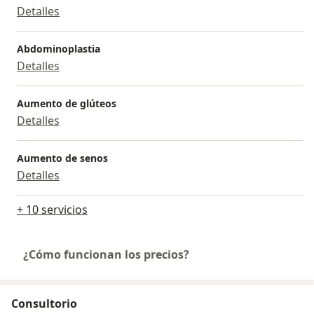
Detalles
Abdominoplastia
Detalles
Aumento de glúteos
Detalles
Aumento de senos
Detalles
+ 10 servicios
¿Cómo funcionan los precios?
Consultorio