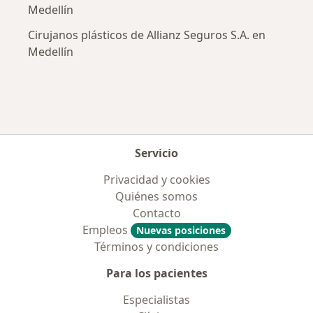
Medellín
Cirujanos plásticos de Allianz Seguros S.A. en
Medellín
Servicio
Privacidad y cookies
Quiénes somos
Contacto
Empleos
Nuevas posiciones
Términos y condiciones
Para los pacientes
Especialistas