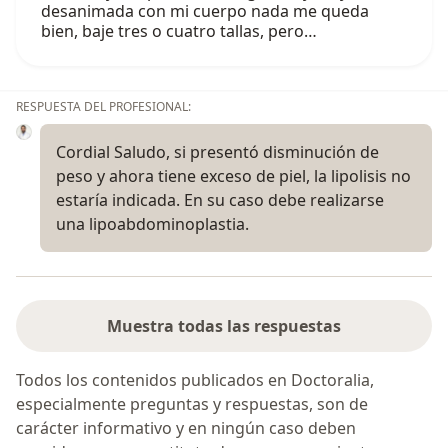
desanimada con mi cuerpo nada me queda
bien, baje tres o cuatro tallas, pero…
RESPUESTA DEL PROFESIONAL:
Cordial Saludo, si presentó disminución de
peso y ahora tiene exceso de piel, la lipolisis no
estaría indicada. En su caso debe realizarse
una lipoabdominoplastia.
Muestra todas las respuestas
Todos los contenidos publicados en Doctoralia,
especialmente preguntas y respuestas, son de
carácter informativo y en ningún caso deben