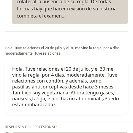
colateral la ausencia de su regla. De todas
formas hay que hacer revisión de su historia
completa el examen…
Hola. Tuve relaciones el 20 de Julio, y el 30 me vino la regla, por 4 días,
moderadamente. Tuve relaciones
Hola. Tuve relaciones el 20 de Julio, y el 30 me
vino la regla, por 4 días, moderadamente. Tuve
relaciones con condón, y además, tomo
pastillas anticonceptivas desde hace 3 meses.
También soy vegetariana. Ahora tengo gases,
nauseas,fatiga, e hinchazón abdominal. ¿Puedo
estar embarazada?
RESPUESTA DEL PROFESIONAL: