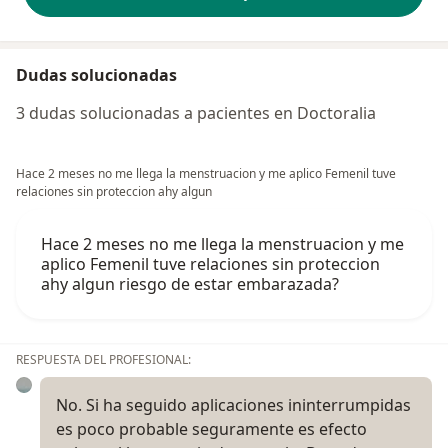
Dudas solucionadas
3 dudas solucionadas a pacientes en Doctoralia
Hace 2 meses no me llega la menstruacion y me aplico Femenil tuve
relaciones sin proteccion ahy algun
Hace 2 meses no me llega la menstruacion y me
aplico Femenil tuve relaciones sin proteccion
ahy algun riesgo de estar embarazada?
RESPUESTA DEL PROFESIONAL:
No. Si ha seguido aplicaciones ininterrumpidas
es poco probable seguramente es efecto