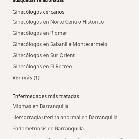
Búsquedas relacionadas
Ginecólogos cercanos
Ginecólogos en Norte Centro Historico
Ginecólogos en Riomar
Ginecólogos en Sabanilla Montecarmelo
Ginecólogos en Sur Orient
Ginecólogos en El Recreo
Ver más (1)
Más en esta categoría: Ginecólogos cercanos
Enfermedades más tratadas
Miomas en Barranquilla
Hemorragia uterina anormal en Barranquilla
Endometriosis en Barranquilla