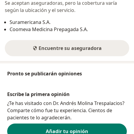
Se aceptan aseguradoras, pero la cobertura varía
según la ubicación y el servicio.
Suramericana S.A.
Coomeva Medicina Prepagada S.A.
Encuentre su aseguradora
Pronto se publicarán opiniones
Escribe la primera opinión
¿Te has visitado con Dr. Andrés Molina Trespalacios?
Comparte cómo fue tu experiencia. Cientos de
pacientes te lo agradecerán.
Añadir tu opinión