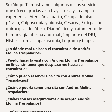
Sexólogo. Te mostramos algunos de los servicios
que ofrece gracias a su trayectoria y su amplia
experiencia: Atención al parto, Cirugía de piso
pélvico, Colposcopia y biopsia, Cesárea, Extirpación
quirúrgica, del útero, Diagnóstico y tratamiento de
hemorragia uterina anormal , Implante del DIU,
Histerectomía, Laparoscopia, Legrado y biopsia.
¿En dónde está ubicado el consultorio de Andrés
Molina Trespalacios?
¿Puedo hacer la visita con Andrés Molina Trespalacios
en línea, sin tener que desplazarme hasta su
consultorio?
¿Cómo puedo reservar una cita con Andrés Molina
Trespalacios?
¿Cuándo podría tener una cita con Andrés Molina
Trespalacios?
¿Cuáles son las aseguradoras que acepta Andrés
Molina Trespalacios?