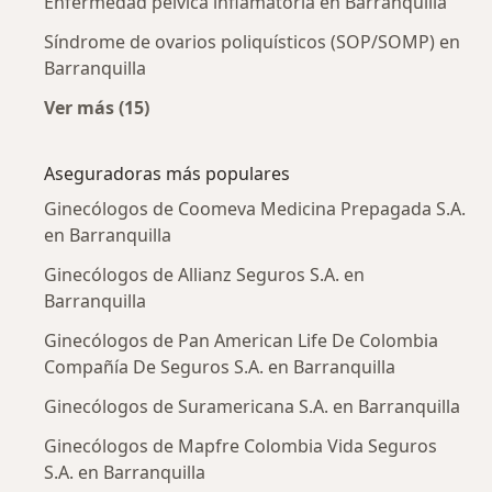
Enfermedad pélvica inflamatoria en Barranquilla
Síndrome de ovarios poliquísticos (SOP/SOMP) en
Barranquilla
Ver más (15)
Más en esta categoría: Enfermedades más tr
Aseguradoras más populares
Ginecólogos de Coomeva Medicina Prepagada S.A.
en Barranquilla
Ginecólogos de Allianz Seguros S.A. en
Barranquilla
Ginecólogos de Pan American Life De Colombia
Compañía De Seguros S.A. en Barranquilla
Ginecólogos de Suramericana S.A. en Barranquilla
Ginecólogos de Mapfre Colombia Vida Seguros
S.A. en Barranquilla