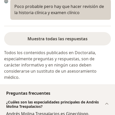
Poco probable pero hay que hacer revisión de
la historia clínica y examen clínico
Muestra todas las respuestas
Todos los contenidos publicados en Doctoralia,
especialmente preguntas y respuestas, son de
carácter informativo y en ningún caso deben
considerarse un sustituto de un asesoramiento
médico.
Preguntas frecuentes
¿Cuáles son las especialidades principales de Andrés
Molina Trespalacios?
Andrés Molina Trespalacios es Ginecólogo,