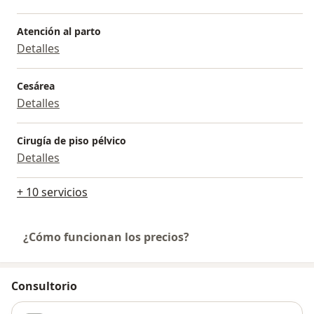
Atención al parto
Detalles
Cesárea
Detalles
Cirugía de piso pélvico
Detalles
+ 10 servicios
¿Cómo funcionan los precios?
Consultorio