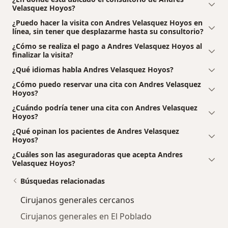
Velasquez Hoyos?
¿Puedo hacer la visita con Andres Velasquez Hoyos en
línea, sin tener que desplazarme hasta su consultorio?
¿Cómo se realiza el pago a Andres Velasquez Hoyos al
finalizar la visita?
¿Qué idiomas habla Andres Velasquez Hoyos?
¿Cómo puedo reservar una cita con Andres Velasquez
Hoyos?
¿Cuándo podría tener una cita con Andres Velasquez
Hoyos?
¿Qué opinan los pacientes de Andres Velasquez
Hoyos?
¿Cuáles son las aseguradoras que acepta Andres
Velasquez Hoyos?
Búsquedas relacionadas
Cirujanos generales cercanos
Cirujanos generales en El Poblado