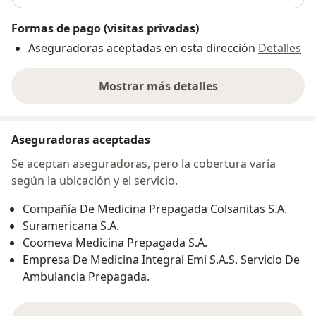
Formas de pago (visitas privadas)
Aseguradoras aceptadas en esta dirección
Detalles
Mostrar más detalles
sobre la dirección
Aseguradoras aceptadas
Se aceptan aseguradoras, pero la cobertura varía
según la ubicación y el servicio.
Compañía De Medicina Prepagada Colsanitas S.A.
Suramericana S.A.
Coomeva Medicina Prepagada S.A.
Empresa De Medicina Integral Emi S.A.S. Servicio De
Ambulancia Prepagada.