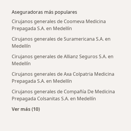
Más en esta categoría: Enfermedades más tr
Aseguradoras más populares
Cirujanos generales de Coomeva Medicina
Prepagada S.A. en Medellín
Cirujanos generales de Suramericana S.A. en
Medellín
Cirujanos generales de Allianz Seguros S.A. en
Medellín
Cirujanos generales de Axa Colpatria Medicina
Prepagada S.A. en Medellín
Cirujanos generales de Compañía De Medicina
Prepagada Colsanitas S.A. en Medellín
Ver más (10)
Más en esta categoría: Aseguradoras más po