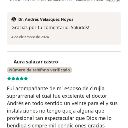
Reportar
Dr. Andres Velasquez Hoyos
Gracias por tu comentario. Saludos!
4 de diciembre de 2024
Aura salazar castro
A
Número de teléfono verificado
Fui acompañante de mi esposo de cirujia
suprarrenal el cual fue excelente el doctor
Andrés en todo sentido un veinte para el y sus
instalaciones no tengo queja alguna que
profesional tan espectacular que Dios me lo
bendiga siempre mil bendiciones gracias