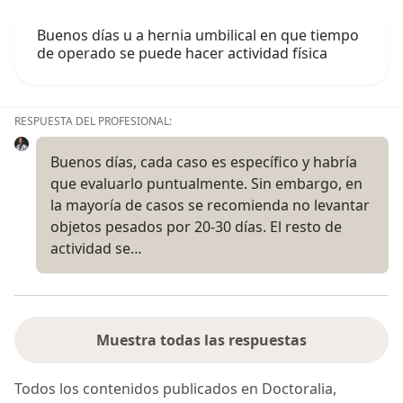
Buenos días u a hernia umbilical en que tiempo
de operado se puede hacer actividad física
RESPUESTA DEL PROFESIONAL:
Buenos días, cada caso es específico y habría
que evaluarlo puntualmente. Sin embargo, en
la mayoría de casos se recomienda no levantar
objetos pesados por 20-30 días. El resto de
actividad se…
Muestra todas las respuestas
Todos los contenidos publicados en Doctoralia,