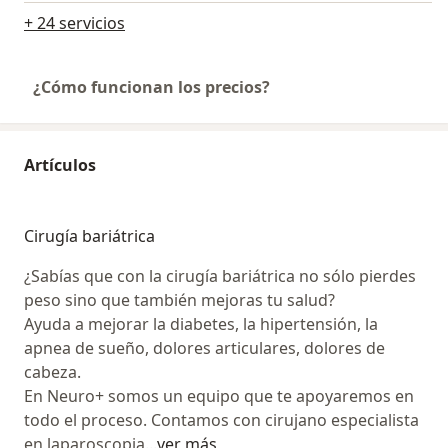
+ 24 servicios
¿Cómo funcionan los precios?
Artículos
Cirugía bariátrica
¿Sabías que con la cirugía bariátrica no sólo pierdes
peso sino que también mejoras tu salud?
Ayuda a mejorar la diabetes, la hipertensión, la
apnea de sueño, dolores articulares, dolores de
cabeza.
En Neuro+ somos un equipo que te apoyaremos en
todo el proceso. Contamos con cirujano especialista
en laparoscopia
...
ver más