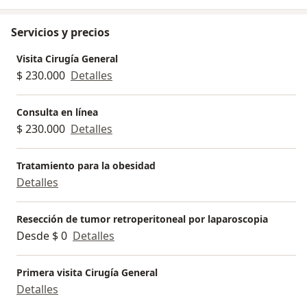
Servicios y precios
Visita Cirugía General
$ 230.000
Detalles
Consulta en línea
$ 230.000
Detalles
Tratamiento para la obesidad
Detalles
Resección de tumor retroperitoneal por laparoscopia
Desde $ 0
Detalles
Primera visita Cirugía General
Detalles