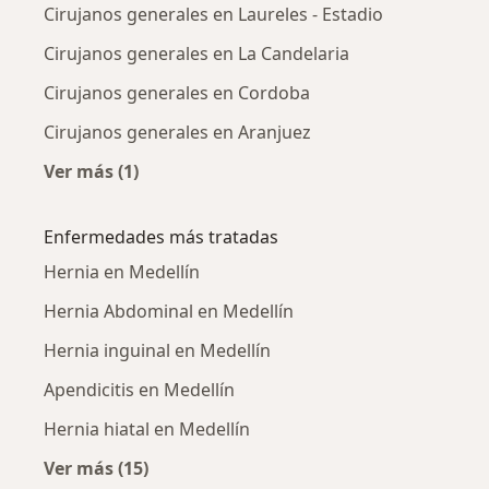
Cirujanos generales en Laureles - Estadio
Cirujanos generales en La Candelaria
Cirujanos generales en Cordoba
Cirujanos generales en Aranjuez
Ver más (1)
Más en esta categoría: Cirujanos generales c
Enfermedades más tratadas
Hernia en Medellín
Hernia Abdominal en Medellín
Hernia inguinal en Medellín
Apendicitis en Medellín
Hernia hiatal en Medellín
Ver más (15)