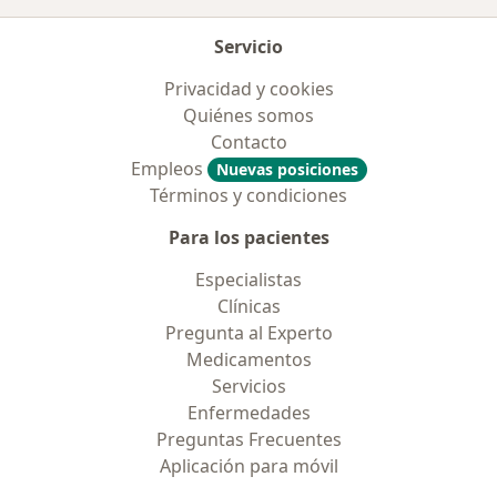
Servicio
Privacidad y cookies
Quiénes somos
Contacto
Empleos
Nuevas posiciones
Términos y condiciones
Para los pacientes
Especialistas
Clínicas
Pregunta al Experto
Medicamentos
Servicios
Enfermedades
Preguntas Frecuentes
Aplicación para móvil