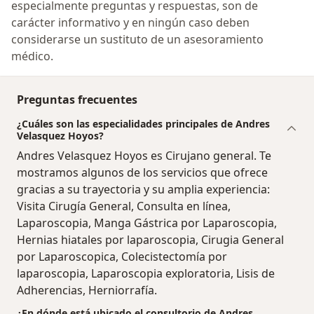
especialmente preguntas y respuestas, son de
carácter informativo y en ningún caso deben
considerarse un sustituto de un asesoramiento
médico.
Preguntas frecuentes
¿Cuáles son las especialidades principales de Andres
Velasquez Hoyos?
Andres Velasquez Hoyos es Cirujano general. Te
mostramos algunos de los servicios que ofrece
gracias a su trayectoria y su amplia experiencia:
Visita Cirugía General, Consulta en línea,
Laparoscopia, Manga Gástrica por Laparoscopia,
Hernias hiatales por laparoscopia, Cirugia General
por Laparoscopica, Colecistectomía por
laparoscopia, Laparoscopia exploratoria, Lisis de
Adherencias, Herniorrafía.
¿En dónde está ubicado el consultorio de Andres