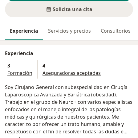
Solicita una cita
Experiencia
Servicios y precios
Consultorios
Experiencia
3
4
Formación
Aseguradoras aceptadas
Soy Cirujano General con subespecialidad en Cirugía
Laparoscópica Avanzada y Bariátrica (obesidad).
Trabajo en el grupo de Neuro+ con varios especialistas
enfocados en el manejo integral de las patologías
médicas y quirúrgicas de nuestros pacientes. Me
caracterizo por ofrecer un trato humano, amable y
respetuoso con el fin de resolver todas las dudas e