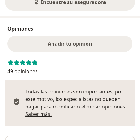
Encuentre su aseguradora
Opiniones
Añadir tu opinión
49 opiniones
Todas las opiniones son importantes, por
este motivo, los especialistas no pueden
pagar para modificar o eliminar opiniones.
Más información sobre opiniones
Saber más.