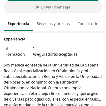
Enviar mensaje
Experiencia
Servicios y precios
Consultorios
Experiencia
4
1
Formación
Aseguradoras aceptadas
Soy médica egresada de la Universidad de La Sabana.
Realicé mi especialización en Oftalmología y mi
subespecialización en Retina y Vítreo en la Universidad
del Rosario, en conjunto con la Fundación
Oftalmológica Nacional. Cuento con amplia
experiencia en el manejo clínico, médico y quirúrgico
de diversas patologías oculares, con especial énfasis
en enfermedades de la retina y la mácula, como la