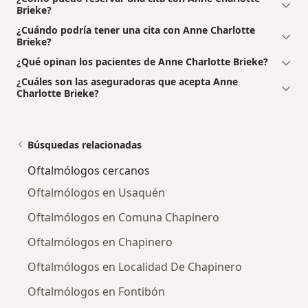
Brieke?
¿Cuándo podría tener una cita con Anne Charlotte
Brieke?
¿Qué opinan los pacientes de Anne Charlotte Brieke?
¿Cuáles son las aseguradoras que acepta Anne
Charlotte Brieke?
Búsquedas relacionadas
Oftalmólogos cercanos
Oftalmólogos en Usaquén
Oftalmólogos en Comuna Chapinero
Oftalmólogos en Chapinero
Oftalmólogos en Localidad De Chapinero
Oftalmólogos en Fontibón