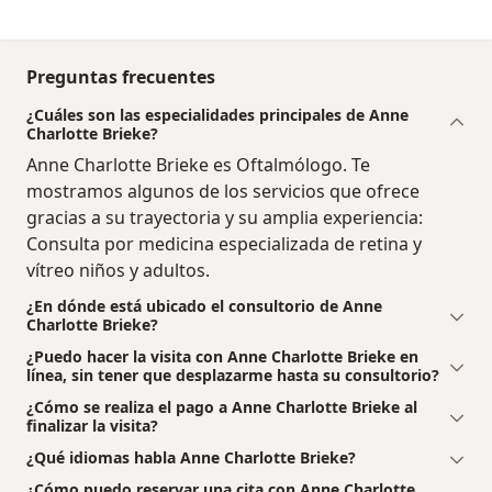
Preguntas frecuentes
¿Cuáles son las especialidades principales de Anne
Charlotte Brieke?
Anne Charlotte Brieke es Oftalmólogo. Te
mostramos algunos de los servicios que ofrece
gracias a su trayectoria y su amplia experiencia:
Consulta por medicina especializada de retina y
vítreo niños y adultos.
¿En dónde está ubicado el consultorio de Anne
Charlotte Brieke?
¿Puedo hacer la visita con Anne Charlotte Brieke en
línea, sin tener que desplazarme hasta su consultorio?
¿Cómo se realiza el pago a Anne Charlotte Brieke al
finalizar la visita?
¿Qué idiomas habla Anne Charlotte Brieke?
¿Cómo puedo reservar una cita con Anne Charlotte