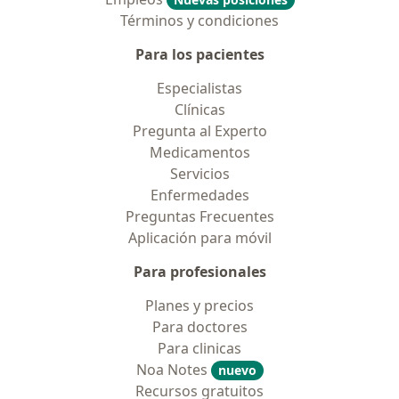
Términos y condiciones
Para los pacientes
Especialistas
Clínicas
Pregunta al Experto
Medicamentos
Servicios
Enfermedades
Preguntas Frecuentes
Aplicación para móvil
Para profesionales
Planes y precios
Para doctores
Para clinicas
Noa Notes
nuevo
Recursos gratuitos