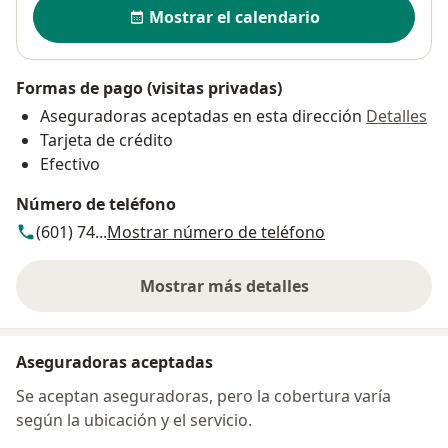
Disponibilidad
Mostrar el calendario
Formas de pago (visitas privadas)
Aseguradoras aceptadas en esta dirección
Detalles
Tarjeta de crédito
Efectivo
Número de teléfono
(601) 74...
Mostrar número de teléfono
Mostrar más detalles
sobre la dirección
Aseguradoras aceptadas
Se aceptan aseguradoras, pero la cobertura varía
según la ubicación y el servicio.