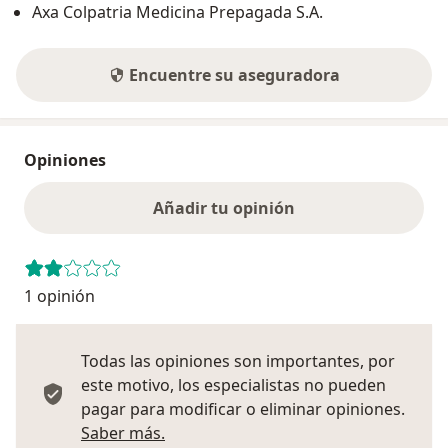
Axa Colpatria Medicina Prepagada S.A.
Encuentre su aseguradora
Opiniones
Añadir tu opinión
1 opinión
Todas las opiniones son importantes, por
este motivo, los especialistas no pueden
pagar para modificar o eliminar opiniones.
Más información sobre opiniones
Saber más.