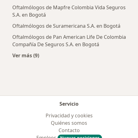
Oftalmólogos de Mapfre Colombia Vida Seguros
S.A. en Bogotá
Oftalmólogos de Suramericana S.A. en Bogotá
Oftalmólogos de Pan American Life De Colombia
Compañía De Seguros S.A. en Bogotá
Ver más (9)
Más en esta categoría: Aseguradoras más po
Servicio
Privacidad y cookies
Quiénes somos
Contacto
Empleos
Nuevas posiciones