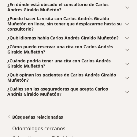
¿En dónde está ubicado el consultorio de Carlos
Andrés Giraldo Muñetón?
¿Puedo hacer la visita con Carlos Andrés Giraldo
Muñetón en línea, sin tener que desplazarme hasta su
consultorio?
¿Qué idiomas habla Carlos Andrés Giraldo Muñetón?
¿Cómo puedo reservar una cita con Carlos Andrés
Giraldo Muñetón?
¿Cuándo podría tener una cita con Carlos Andrés
Giraldo Muñetón?
¿Qué opinan los pacientes de Carlos Andrés Giraldo
Muñetón?
¿Cuáles son las aseguradoras que acepta Carlos
Andrés Giraldo Muñetón?
Búsquedas relacionadas
Odontólogos cercanos