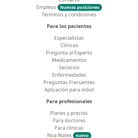
Empleos
Nuevas posiciones
Términos y condiciones
Para los pacientes
Especialistas
Clínicas
Pregunta al Experto
Medicamentos
Servicios
Enfermedades
Preguntas Frecuentes
Aplicación para móvil
Para profesionales
Planes y precios
Para doctores
Para clinicas
Noa Notes
nuevo