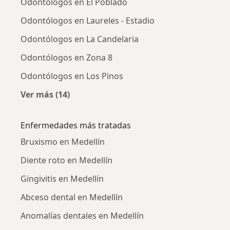
Odontólogos en El Poblado
Odontólogos en Laureles - Estadio
Odontólogos en La Candelaria
Odontólogos en Zona 8
Odontólogos en Los Pinos
Ver más (14)
Más en esta categoría: Odontólogos cercano
Enfermedades más tratadas
Bruxismo en Medellín
Diente roto en Medellín
Gingivitis en Medellín
Abceso dental en Medellín
Anomalías dentales en Medellín