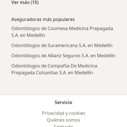
Ver más (15)
Más en esta categoría: Enfermedades más tr
Aseguradoras más populares
Odontólogos de Coomeva Medicina Prepagada
S.A. en Medellín
Odontólogos de Suramericana S.A. en Medellín
Odontólogos de Allianz Seguros S.A. en Medellín
Odontólogos de Compañía De Medicina
Prepagada Colsanitas S.A. en Medellín
Servicio
Privacidad y cookies
Quiénes somos
Contacto