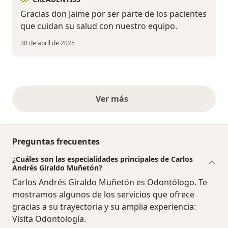
Gracias don Jaime por ser parte de los pacientes
que cuidan su salud con nuestro equipo.
30 de abril de 2025
Ver más
opiniones anteriores
Preguntas frecuentes
¿Cuáles son las especialidades principales de Carlos
Andrés Giraldo Muñetón?
Carlos Andrés Giraldo Muñetón es Odontólogo. Te
mostramos algunos de los servicios que ofrece
gracias a su trayectoria y su amplia experiencia:
Visita Odontología.