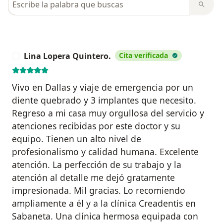
Lina Lopera Quintero.
Cita verificada
L
Vivo en Dallas y viaje de emergencia por un
diente quebrado y 3 implantes que necesito.
Regreso a mi casa muy orgullosa del servicio y
atenciones recibidas por este doctor y su
equipo. Tienen un alto nivel de
profesionalismo y calidad humana. Excelente
atención. La perfección de su trabajo y la
atención al detalle me dejó gratamente
impresionada. Mil gracias. Lo recomiendo
ampliamente a él y a la clínica Creadentis en
Sabaneta. Una clínica hermosa equipada con