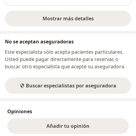
Mostrar más detalles
sobre la dirección
No se aceptan aseguradoras
Este especialista sólo acepta pacientes particulares.
Usted puede pagar directamente para reservar, o
buscar otro especialista que acepte su aseguradora.
Buscar especialistas por aseguradora
Opiniones
Añadir tu opinión