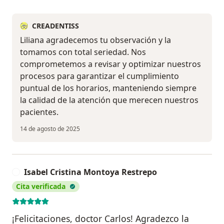
CREADENTISS
Liliana agradecemos tu observación y la
tomamos con total seriedad. Nos
comprometemos a revisar y optimizar nuestros
procesos para garantizar el cumplimiento
puntual de los horarios, manteniendo siempre
la calidad de la atención que merecen nuestros
pacientes.
14 de agosto de 2025
Isabel Cristina Montoya Restrepo
I
Cita verificada
¡Felicitaciones, doctor Carlos! Agradezco la