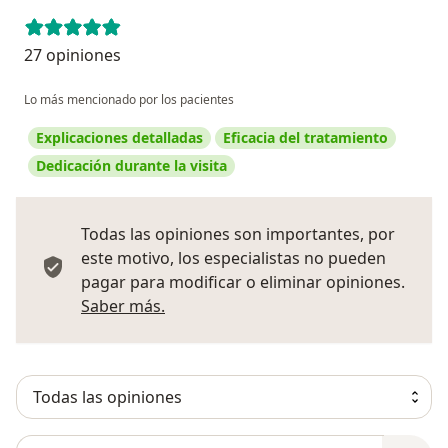
27 opiniones
Lo más mencionado por los pacientes
Explicaciones detalladas
Eficacia del tratamiento
Dedicación durante la visita
Todas las opiniones son importantes, por
este motivo, los especialistas no pueden
pagar para modificar o eliminar opiniones.
Más información sobre opiniones
Saber más.
Busca en opiniones