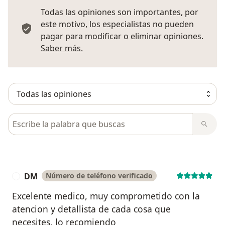
Todas las opiniones son importantes, por
este motivo, los especialistas no pueden
pagar para modificar o eliminar opiniones.
Más información sobre opiniones
Saber más.
Busca en opiniones
DM
Número de teléfono verificado
D
Excelente medico, muy comprometido con la
atencion y detallista de cada cosa que
necesites. lo recomiendo