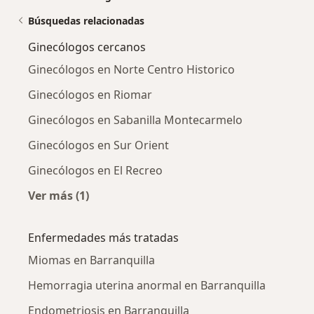
Búsquedas relacionadas
Ginecólogos cercanos
Ginecólogos en Norte Centro Historico
Ginecólogos en Riomar
Ginecólogos en Sabanilla Montecarmelo
Ginecólogos en Sur Orient
Ginecólogos en El Recreo
Ver más (1)
Más en esta categoría: Ginecólogos cercanos
Enfermedades más tratadas
Miomas en Barranquilla
Hemorragia uterina anormal en Barranquilla
Endometriosis en Barranquilla