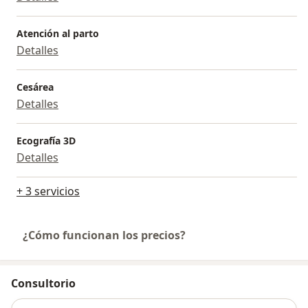
Atención al parto
Detalles
Cesárea
Detalles
Ecografía 3D
Detalles
+ 3 servicios
¿Cómo funcionan los precios?
Consultorio