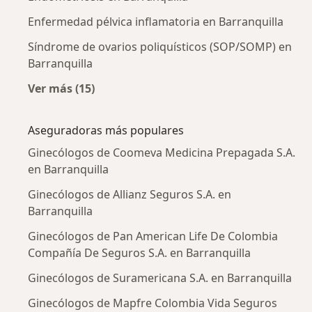
Enfermedad pélvica inflamatoria en Barranquilla
Síndrome de ovarios poliquísticos (SOP/SOMP) en
Barranquilla
Ver más (15)
Más en esta categoría: Enfermedades más tr
Aseguradoras más populares
Ginecólogos de Coomeva Medicina Prepagada S.A.
en Barranquilla
Ginecólogos de Allianz Seguros S.A. en
Barranquilla
Ginecólogos de Pan American Life De Colombia
Compañía De Seguros S.A. en Barranquilla
Ginecólogos de Suramericana S.A. en Barranquilla
Ginecólogos de Mapfre Colombia Vida Seguros