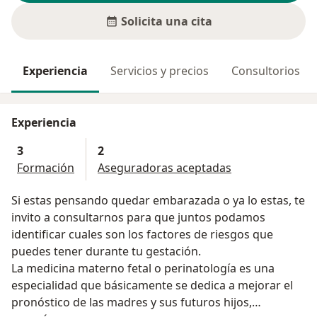
Solicita una cita
Experiencia
Servicios y precios
Consultorios
Experiencia
3
2
Formación
Aseguradoras aceptadas
Si estas pensando quedar embarazada o ya lo estas, te
invito a consultarnos para que juntos podamos
identificar cuales son los factores de riesgos que
puedes tener durante tu gestación.
La medicina materno fetal o perinatología es una
especialidad que básicamente se dedica a mejorar el
pronóstico de las madres y sus futuros hijos,