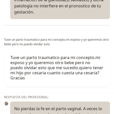
patología no interfiere en el pronostico de tu
gestación.
Tuve un parto traumatico para mi concepto.mi esposo y yo queremos otro
bebe pero no puedo olvidar esto
Tuve un parto traumatico para mi concepto.mi
esposo y yo queremos otro bebe pero no
puedo olvidar esto que me sucedio.quiero tener
mi hijo por cesaria cuanto cuesta una cesaria?
Gracias
RESPUESTA DEL PROFESIONAL:
No pierdas la fe en el parto vaginal. A veces lo