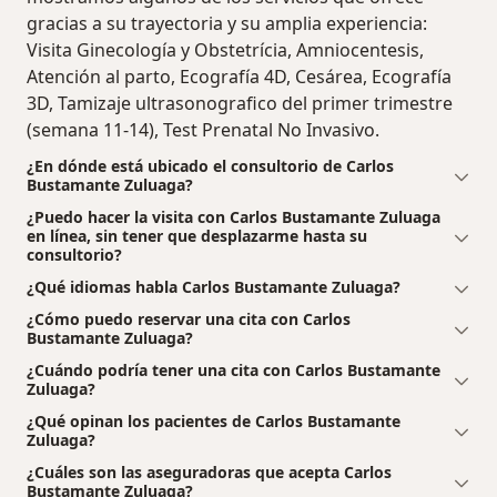
gracias a su trayectoria y su amplia experiencia:
Visita Ginecología y Obstetrícia, Amniocentesis,
Atención al parto, Ecografía 4D, Cesárea, Ecografía
3D, Tamizaje ultrasonografico del primer trimestre
(semana 11-14), Test Prenatal No Invasivo.
¿En dónde está ubicado el consultorio de Carlos
Bustamante Zuluaga?
¿Puedo hacer la visita con Carlos Bustamante Zuluaga
en línea, sin tener que desplazarme hasta su
consultorio?
¿Qué idiomas habla Carlos Bustamante Zuluaga?
¿Cómo puedo reservar una cita con Carlos
Bustamante Zuluaga?
¿Cuándo podría tener una cita con Carlos Bustamante
Zuluaga?
¿Qué opinan los pacientes de Carlos Bustamante
Zuluaga?
¿Cuáles son las aseguradoras que acepta Carlos
Bustamante Zuluaga?