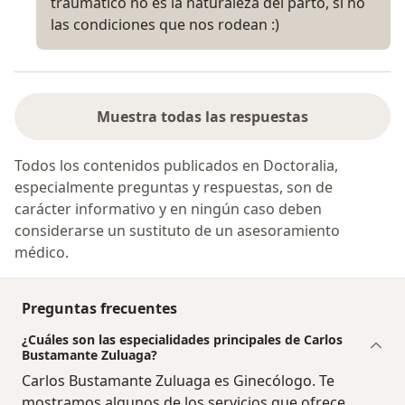
traumatico no es la naturaleza del parto, si no
las condiciones que nos rodean :)
Muestra todas las respuestas
Todos los contenidos publicados en Doctoralia,
especialmente preguntas y respuestas, son de
carácter informativo y en ningún caso deben
considerarse un sustituto de un asesoramiento
médico.
Preguntas frecuentes
¿Cuáles son las especialidades principales de Carlos
Bustamante Zuluaga?
Carlos Bustamante Zuluaga es Ginecólogo. Te
mostramos algunos de los servicios que ofrece