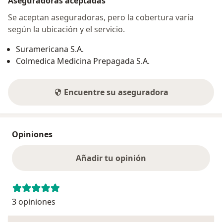
Aseguradoras aceptadas
Se aceptan aseguradoras, pero la cobertura varía
según la ubicación y el servicio.
Suramericana S.A.
Colmedica Medicina Prepagada S.A.
Encuentre su aseguradora
Opiniones
Añadir tu opinión
3 opiniones