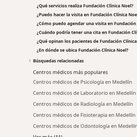
¿Qué servicios realiza Fundación Clínica Noel?
¿Puedo hacer la visita en Fundación Clínica Noe
¿Cómo puedo agendar una visita en Fundación 
¿Cuándo podría tener una cita en Fundación Clí
¿Qué opinan los pacientes de Fundación Clínica
¿En dónde se ubica Fundación Clínica Noel?
Búsquedas relacionadas
Centros médicos más populares
Centros médicos de Psicología en Medellín
Centros médicos de Laboratorio en Medellín
Centros médicos de Radiología en Medellín
Centros médicos de Fisioterapia en Medellín
Centros médicos de Odontología en Medellí