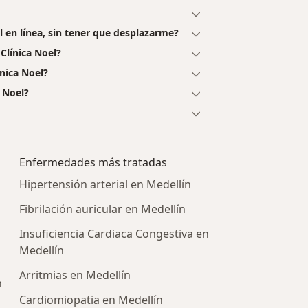
l en línea, sin tener que desplazarme?
Clínica Noel?
nica Noel?
 Noel?
Enfermedades más tratadas
Hipertensión arterial en Medellín
Fibrilación auricular en Medellín
Insuficiencia Cardiaca Congestiva en
Medellín
Arritmias en Medellín
n
Cardiomiopatia en Medellín