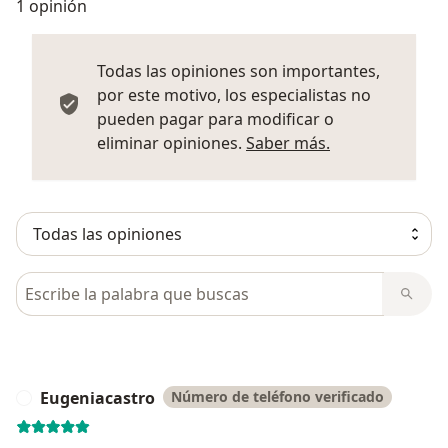
1 opinión
Todas las opiniones son importantes,
por este motivo, los especialistas no
pueden pagar para modificar o
Más informació
eliminar opiniones.
Saber más.
Busca en opiniones
Eugeniacastro
Número de teléfono verificado
E