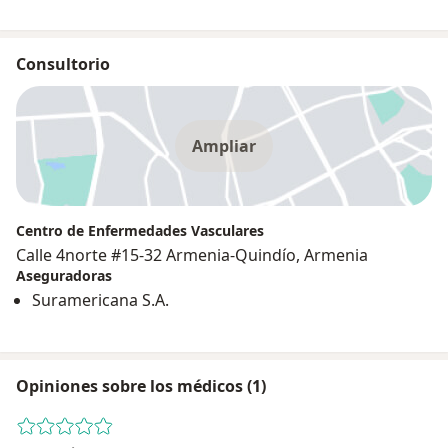
Consultorio
Ampliar
Centro de Enfermedades Vasculares
Calle 4norte #15-32 Armenia-Quindío, Armenia
Aseguradoras
Suramericana S.A.
Opiniones sobre los médicos (1)