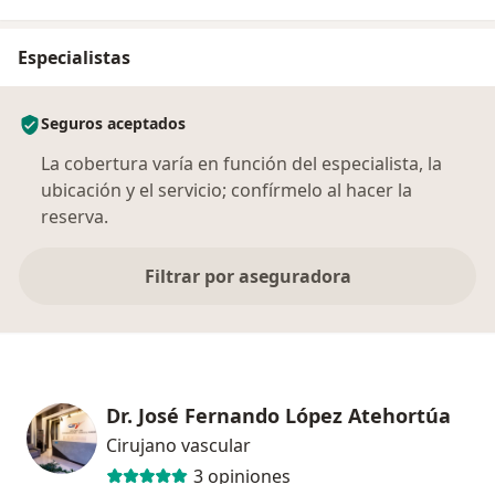
Especialistas
Seguros aceptados
La cobertura varía en función del especialista, la
ubicación y el servicio; confírmelo al hacer la
reserva.
Filtrar por aseguradora
Dr. José Fernando López Atehortúa
Cirujano vascular
3 opiniones