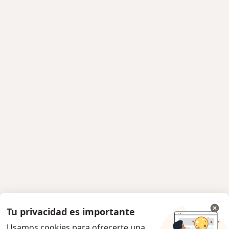
Tu privacidad es importante
Usamos cookies para ofrecerte una