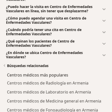
¿Puedo hacer la visita en Centro de Enfermedades
Vasculares en línea, sin tener que desplazarme?
¿Cómo puedo agendar una visita en Centro de
Enfermedades Vasculares?
¿Cuándo podría tener una cita en Centro de
Enfermedades Vasculares?
¿Qué opinan los pacientes de Centro de
Enfermedades Vasculares?
¿En dónde se ubica Centro de Enfermedades
Vasculares?
Búsquedas relacionadas
Centros médicos más populares
Centros médicos de Radiología en Armenia
Centros médicos de Laboratorio en Armenia
Centros médicos de Medicina general en Armenia
Centros médicos de Fonoaudiología en Armenia