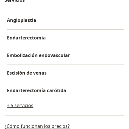
Angioplastia
Endarterectomía
Embolización endovascular
Escisión de venas
Endarterectomía carótida
+ 5 servicios
¿Cómo funcionan los precios?