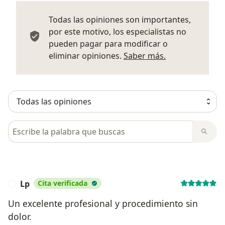
Todas las opiniones son importantes,
por este motivo, los especialistas no
pueden pagar para modificar o
Más informació
eliminar opiniones.
Saber más.
Busca en opiniones
Lp
Cita verificada
L
Un excelente profesional y procedimiento sin
dolor.