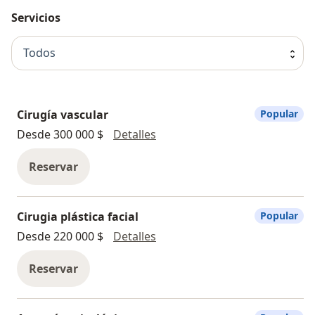
Servicios
Todos
Cirugía vascular
Popular
Cirugía vascular
Desde 300 000 $
Detalles
Reservar
Cirugia plástica facial
Popular
Cirugia plástica facial
Desde 220 000 $
Detalles
Reservar