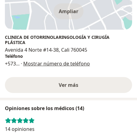
Ampliar
CLINICA DE OTORRINOLARINGOLOGÍA Y CIRUGÍA
PLÁSTICA
Avenida 4 Norte #14-38, Cali 760045
Teléfono
+573
... ·
Mostrar número de teléfono
Ver más
Opiniones sobre los médicos (14)
14 opiniones