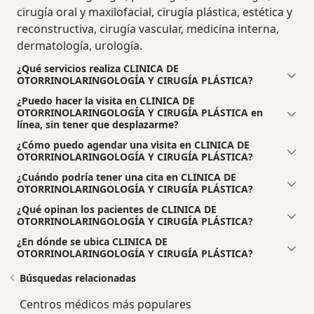
cirugía oral y maxilofacial, cirugía plástica, estética y
reconstructiva, cirugía vascular, medicina interna,
dermatología, urología.
¿Qué servicios realiza CLINICA DE
OTORRINOLARINGOLOGÍA Y CIRUGÍA PLÁSTICA?
¿Puedo hacer la visita en CLINICA DE
OTORRINOLARINGOLOGÍA Y CIRUGÍA PLÁSTICA en
línea, sin tener que desplazarme?
¿Cómo puedo agendar una visita en CLINICA DE
OTORRINOLARINGOLOGÍA Y CIRUGÍA PLÁSTICA?
¿Cuándo podría tener una cita en CLINICA DE
OTORRINOLARINGOLOGÍA Y CIRUGÍA PLÁSTICA?
¿Qué opinan los pacientes de CLINICA DE
OTORRINOLARINGOLOGÍA Y CIRUGÍA PLÁSTICA?
¿En dónde se ubica CLINICA DE
OTORRINOLARINGOLOGÍA Y CIRUGÍA PLÁSTICA?
Búsquedas relacionadas
Centros médicos más populares