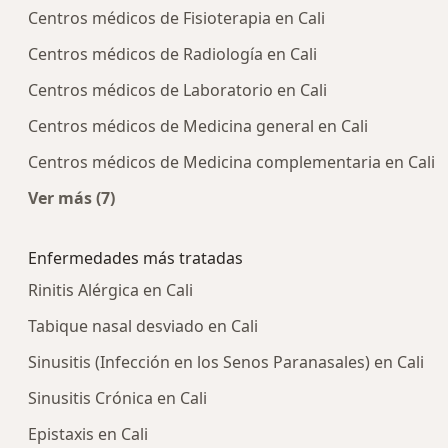
Centros médicos de Fisioterapia en Cali
Centros médicos de Radiología en Cali
Centros médicos de Laboratorio en Cali
Centros médicos de Medicina general en Cali
Centros médicos de Medicina complementaria en Cali
Ver más (7)
Más en esta categoría: Centros médicos más p
Enfermedades más tratadas
Rinitis Alérgica en Cali
Tabique nasal desviado en Cali
Sinusitis (Infección en los Senos Paranasales) en Cali
Sinusitis Crónica en Cali
Epistaxis en Cali