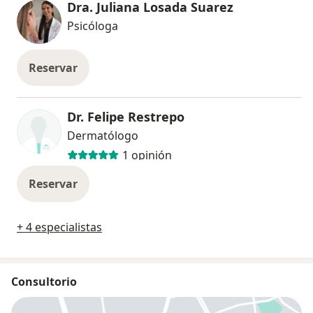
Dra. Juliana Losada Suarez
Psicóloga
Reservar
Dr. Felipe Restrepo
Dermatólogo
1 opinión
Reservar
+ 4 especialistas
Consultorio