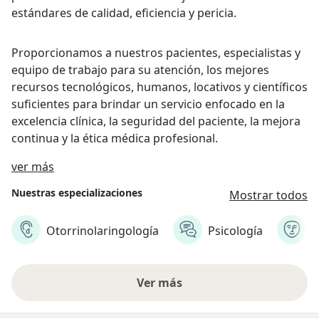
estándares de calidad, eficiencia y pericia.
Proporcionamos a nuestros pacientes, especialistas y
equipo de trabajo para su atención, los mejores
recursos tecnológicos, humanos, locativos y científicos
suficientes para brindar un servicio enfocado en la
excelencia clínica, la seguridad del paciente, la mejora
continua y la ética médica profesional.
Sobre nosotros
ver más
Nuestras especializaciones
Mostrar todos
Otorrinolaringología
Psicología
D
Ver más