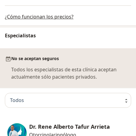
¿Cómo funcionan los precios?
Especialistas
No se aceptan seguros
Todos los especialistas de esta clínica aceptan
actualmente sólo pacientes privados.
Todos
Dr. Rene Alberto Tafur Arrieta
Otorrinolaringólogo