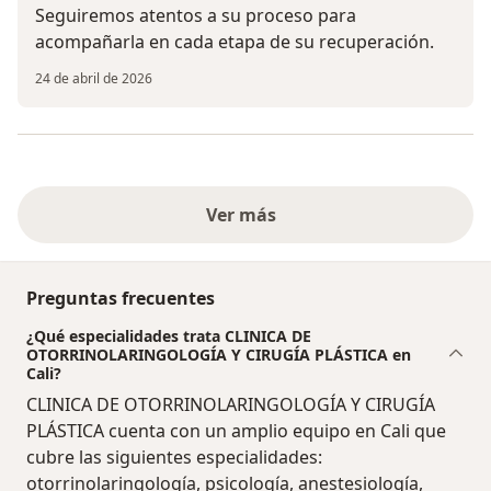
Seguiremos atentos a su proceso para
acompañarla en cada etapa de su recuperación.
24 de abril de 2026
Ver más
Preguntas frecuentes
¿Qué especialidades trata CLINICA DE
OTORRINOLARINGOLOGÍA Y CIRUGÍA PLÁSTICA en
Cali?
CLINICA DE OTORRINOLARINGOLOGÍA Y CIRUGÍA
PLÁSTICA cuenta con un amplio equipo en Cali que
cubre las siguientes especialidades:
otorrinolaringología, psicología, anestesiología,