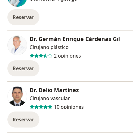
Reservar
Dr. Germán Enrique Cárdenas Gil
Cirujano plástico
2 opiniones
Reservar
Dr. Delio Martínez
Cirujano vascular
10 opiniones
Reservar