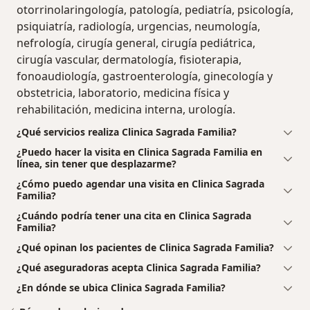
otorrinolaringología, patología, pediatría, psicología,
psiquiatría, radiología, urgencias, neumología,
nefrología, cirugía general, cirugía pediátrica,
cirugía vascular, dermatología, fisioterapia,
fonoaudiología, gastroenterología, ginecología y
obstetricia, laboratorio, medicina física y
rehabilitación, medicina interna, urología.
¿Qué servicios realiza Clinica Sagrada Familia?
¿Puedo hacer la visita en Clinica Sagrada Familia en
línea, sin tener que desplazarme?
¿Cómo puedo agendar una visita en Clinica Sagrada
Familia?
¿Cuándo podría tener una cita en Clinica Sagrada
Familia?
¿Qué opinan los pacientes de Clinica Sagrada Familia?
¿Qué aseguradoras acepta Clinica Sagrada Familia?
¿En dónde se ubica Clinica Sagrada Familia?