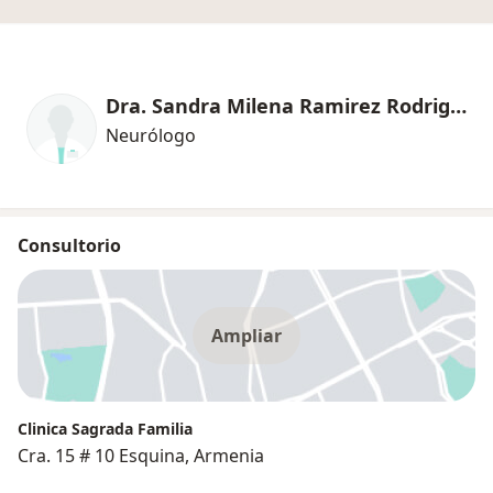
Dra. Sandra Milena Ramirez Rodriguez
Neurólogo
Consultorio
Ampliar
Clinica Sagrada Familia
Cra. 15 # 10 Esquina, Armenia