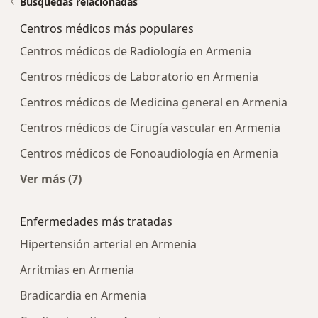
Búsquedas relacionadas
Centros médicos más populares
Centros médicos de Radiología en Armenia
Centros médicos de Laboratorio en Armenia
Centros médicos de Medicina general en Armenia
Centros médicos de Cirugía vascular en Armenia
Centros médicos de Fonoaudiología en Armenia
Ver más (7)
Más en esta categoría: Centros médicos más p
Enfermedades más tratadas
Hipertensión arterial en Armenia
Arritmias en Armenia
Bradicardia en Armenia