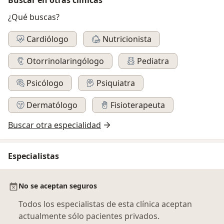
¿Qué buscas?
Cardiólogo
Nutricionista
Otorrinolaringólogo
Pediatra
Psicólogo
Psiquiatra
Dermatólogo
Fisioterapeuta
Buscar otra especialidad
Especialistas
No se aceptan seguros
Todos los especialistas de esta clínica aceptan
actualmente sólo pacientes privados.