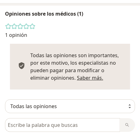
Opiniones sobre los médicos (1)
1 opinión
Todas las opiniones son importantes,
por este motivo, los especialistas no
pueden pagar para modificar o
Más informació
eliminar opiniones.
Saber más.
Busca en opiniones