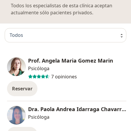
Todos los especialistas de esta clínica aceptan
actualmente sólo pacientes privados.
Todos
Prof. Angela Maria Gomez Marin
Psicóloga
7 opiniones
Reservar
Dra. Paola Andrea Idarraga Chavarriaga
Psicóloga