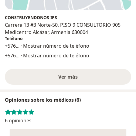
CONSTRUYENDONOS IPS
Carrera 13 #3 Norte-50, PISO 9 CONSULTORIO 905
Medicentro Alcázar, Armenia 630004
Teléfono
+576
... ·
Mostrar número de teléfono
+576
... ·
Mostrar número de teléfono
Ver más
Opiniones sobre los médicos (6)
6 opiniones