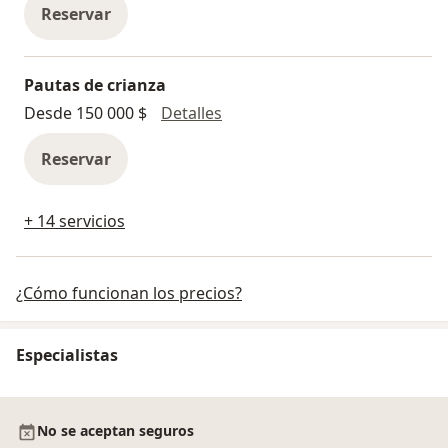
Reservar
Pautas de crianza
Pautas de crianza
Desde 150 000 $
Detalles
Reservar
+ 14 servicios
¿Cómo funcionan los precios?
Especialistas
No se aceptan seguros