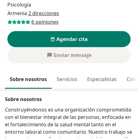
Psicología
Armenia
2 direcciones
6 opiniones
Agendar cita
Enviar mensaje
Sobre nosotros
Servicios
Especialistas
Cons
Sobre nosotros
Construyéndonos es una organización comprometida
con el bienestar integral de las personas, enfocada en
el fortalecimiento de la salud mental tanto en el
entorno laboral como comunitario. Nuestro trabajo se