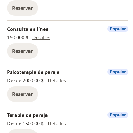
Reservar
Consulta en línea
Popular
Consulta en línea
150 000 $
Detalles
Reservar
Psicoterapia de pareja
Popular
Psicoterapia de pareja
Desde 200 000 $
Detalles
Reservar
Terapia de pareja
Popular
Terapia de pareja
Desde 150 000 $
Detalles