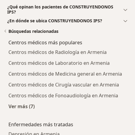
¿Qué opinan los pacientes de CONSTRUYENDONOS
IPS?
¿En dónde se ubica CONSTRUYENDONOS IPS?
Búsquedas relacionadas
Centros médicos más populares
Centros médicos de Radiología en Armenia
Centros médicos de Laboratorio en Armenia
Centros médicos de Medicina general en Armenia
Centros médicos de Cirugía vascular en Armenia
Centros médicos de Fonoaudiología en Armenia
Ver más (7)
Más en esta categoría: Centros médicos más p
Enfermedades más tratadas
Depresión en Armenia