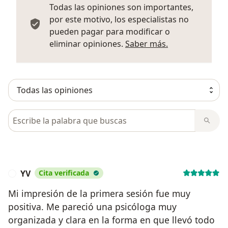
Todas las opiniones son importantes,
por este motivo, los especialistas no
pueden pagar para modificar o
Más informació
eliminar opiniones.
Saber más.
Busca en opiniones
YV
Cita verificada
Y
Mi impresión de la primera sesión fue muy
positiva. Me pareció una psicóloga muy
organizada y clara en la forma en que llevó todo