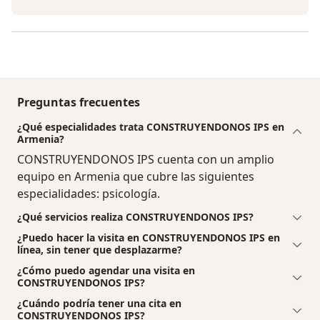
Preguntas frecuentes
¿Qué especialidades trata CONSTRUYENDONOS IPS en
Armenia?
CONSTRUYENDONOS IPS cuenta con un amplio
equipo en Armenia que cubre las siguientes
especialidades: psicología.
¿Qué servicios realiza CONSTRUYENDONOS IPS?
¿Puedo hacer la visita en CONSTRUYENDONOS IPS en
línea, sin tener que desplazarme?
¿Cómo puedo agendar una visita en
CONSTRUYENDONOS IPS?
¿Cuándo podría tener una cita en
CONSTRUYENDONOS IPS?