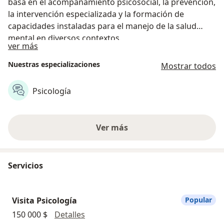
basa en el acompañamiento psicosocial, la prevención,
la intervención especializada y la formación de
capacidades instaladas para el manejo de la salud
mental en diversos contextos.
Sobre nosotros
ver más
Nuestras especializaciones
Mostrar todos
Psicología
Ver más
Servicios
Visita Psicología
Popular
Visita Psicología
150 000 $
Detalles