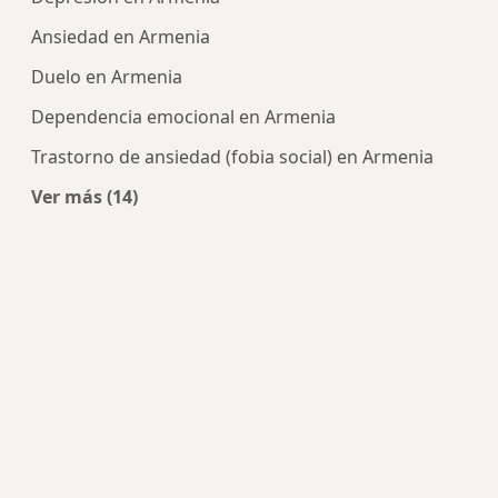
Ansiedad en Armenia
Duelo en Armenia
Dependencia emocional en Armenia
Trastorno de ansiedad (fobia social) en Armenia
Ver más (14)
Más en esta categoría: Enfermedades más tra