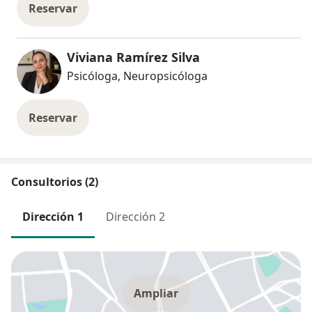
Reservar
Viviana Ramírez Silva
Psicóloga, Neuropsicóloga
Reservar
Consultorios (2)
Dirección 1
Dirección 2
Ampliar