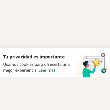
Tu privacidad es importante
Usamos cookies para ofrecerte una
mejor experiencia.
Leer más
.
Servicio
Agendar cita
Privacidad y cookies
Quiénes somos
Contacto