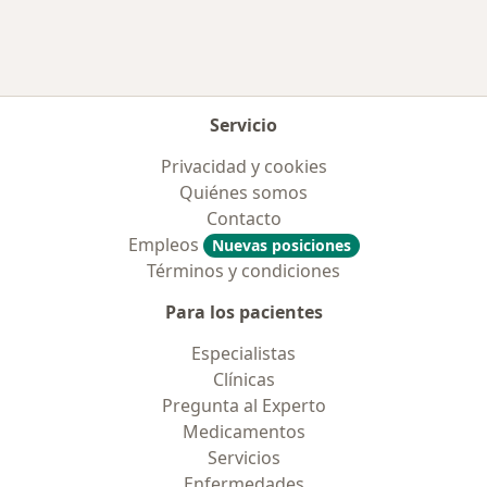
Servicio
Privacidad y cookies
Quiénes somos
Contacto
Empleos
Nuevas posiciones
Términos y condiciones
Para los pacientes
Especialistas
Clínicas
Pregunta al Experto
Medicamentos
Servicios
Enfermedades