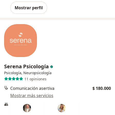
Mostrar perfil
Serena Psicología
Psicología, Neuropsicología
11 opiniones
Comunicación asertiva
$ 180.000
Mostrar más servicios