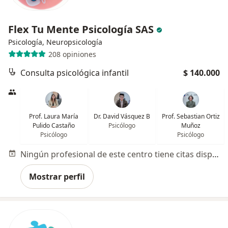
Flex Tu Mente Psicología SAS
Psicología, Neuropsicología
208 opiniones
Consulta psicológica infantil
$ 140.000
Prof. Laura María
Dr. David Vásquez B
Prof. Sebastian Ortiz
Pulido Castaño
Psicólogo
Muñoz
Psicólogo
Psicólogo
Ningún profesional de este centro tiene citas disponibles
Mostrar perfil