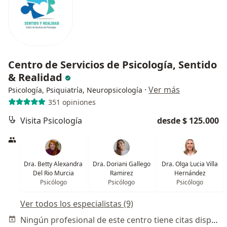
Centro de Servicios de Psicología, Sentido
& Realidad
·
Ver más
Psicología, Psiquiatría, Neuropsicología
351 opiniones
Visita Psicología
desde $ 125.000
Dra. Betty Alexandra
Dra. Doriani Gallego
Dra. Olga Lucia Villa
Del Rio Murcia
Ramirez
Hernández
Psicólogo
Psicólogo
Psicólogo
Ver todos los especialistas (9)
Ningún profesional de este centro tiene citas disponibles