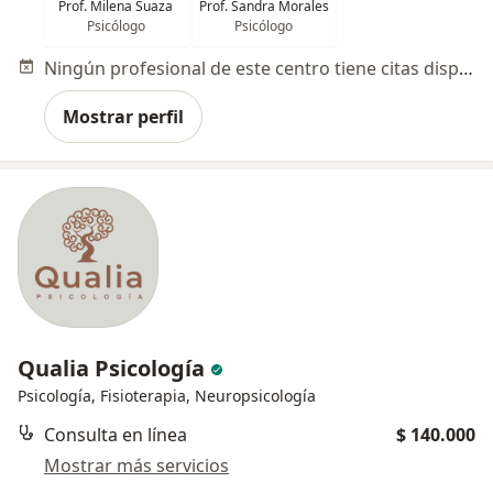
Prof. Milena Suaza
Prof. Sandra Morales
Psicólogo
Psicólogo
Ningún profesional de este centro tiene citas disponibles
Mostrar perfil
Qualia Psicología
Psicología, Fisioterapia, Neuropsicología
Consulta en línea
$ 140.000
Mostrar más servicios