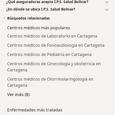
¿Qué aseguradoras acepta I.P.S. Salud Bolivar?
¿En dónde se ubica I.P.S. Salud Bolivar?
Búsquedas relacionadas
Centros médicos más populares
Centros médicos de Laboratorio en Cartagena
Centros médicos de Fonoaudiología en Cartagena
Centros médicos de Pediatría en Cartagena
Centros médicos de Ginecología y obstetricia en
Cartagena
Centros médicos de Otorrinolaringología en
Cartagena
Ver más (8)
Más en esta categoría: Centros médicos más p
Enfermedades más tratadas