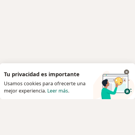
Tu privacidad es importante
Usamos cookies para ofrecerte una
mejor experiencia.
Leer más
.
Servicio
Privacidad y cookies
Quiénes somos
Contacto