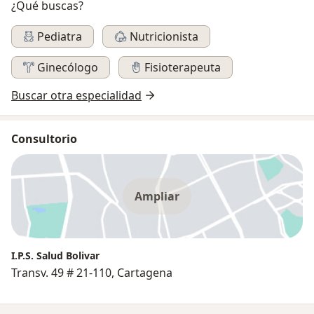
¿Qué buscas?
Pediatra
Nutricionista
Ginecólogo
Fisioterapeuta
Buscar otra especialidad
Consultorio
Ampliar
I.P.S. Salud Bolivar
Transv. 49 # 21-110, Cartagena