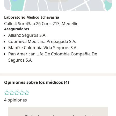
Laboratorio Medico Echavarria
Calle 4 Sur 43aa 26 Cons 213, Medellín
Aseguradoras
Allianz Seguros S.A.
Coomeva Medicina Prepagada S.A.
Mapfre Colombia Vida Seguros S.A.
Pan American Life De Colombia Compañía De
Seguros S.A.
Opiniones sobre los médicos (4)
4 opiniones