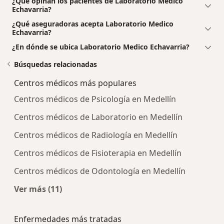
¿Qué opinan los pacientes de Laboratorio Medico
Echavarria?
¿Qué aseguradoras acepta Laboratorio Medico
Echavarria?
¿En dónde se ubica Laboratorio Medico Echavarria?
Búsquedas relacionadas
Centros médicos más populares
Centros médicos de Psicología en Medellín
Centros médicos de Laboratorio en Medellín
Centros médicos de Radiología en Medellín
Centros médicos de Fisioterapia en Medellín
Centros médicos de Odontología en Medellín
Ver más (11)
Más en esta categoría: Centros médicos más p
Enfermedades más tratadas