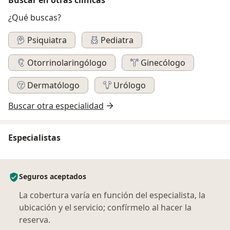
¿Qué buscas?
Psiquiatra
Pediatra
Otorrinolaringólogo
Ginecólogo
Dermatólogo
Urólogo
Buscar otra especialidad
Especialistas
Seguros aceptados
La cobertura varía en función del especialista, la
ubicación y el servicio; confírmelo al hacer la
reserva.