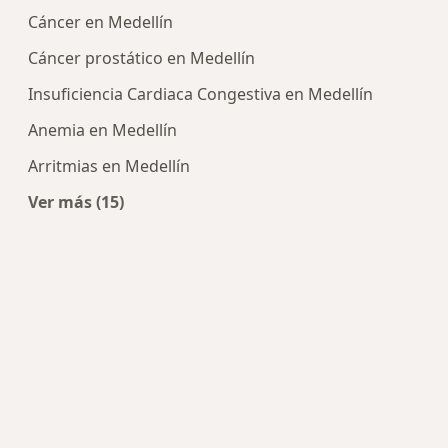
Cáncer en Medellín
Cáncer prostático en Medellín
Insuficiencia Cardiaca Congestiva en Medellín
Anemia en Medellín
Arritmias en Medellín
Ver más (15)
Más en esta categoría: Enfermedades más tra