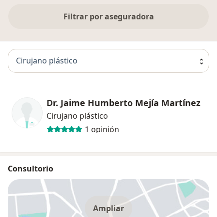
Filtrar por aseguradora
Cirujano plástico
Dr. Jaime Humberto Mejía Martínez
Cirujano plástico
1 opinión
Consultorio
Ampliar