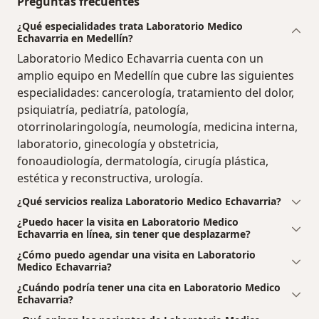
Preguntas frecuentes
¿Qué especialidades trata Laboratorio Medico
Echavarria en Medellín?
Laboratorio Medico Echavarria cuenta con un
amplio equipo en Medellín que cubre las siguientes
especialidades: cancerología, tratamiento del dolor,
psiquiatría, pediatría, patología,
otorrinolaringología, neumología, medicina interna,
laboratorio, ginecología y obstetricia,
fonoaudiología, dermatología, cirugía plástica,
estética y reconstructiva, urología.
¿Qué servicios realiza Laboratorio Medico Echavarria?
¿Puedo hacer la visita en Laboratorio Medico
Echavarria en línea, sin tener que desplazarme?
¿Cómo puedo agendar una visita en Laboratorio
Medico Echavarria?
¿Cuándo podría tener una cita en Laboratorio Medico
Echavarria?