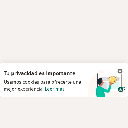
Tu privacidad es importante
Usamos cookies para ofrecerte una
mejor experiencia.
Leer más
.
Servicio
Privacidad y cookies
Quiénes somos