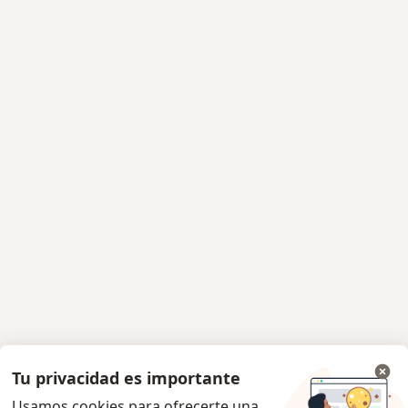
Tu privacidad es importante
Usamos cookies para ofrecerte una