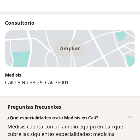
Consultorio
Ampliar
Medisis
Calle 5 No 38-25, Cali 76001
Preguntas frecuentes
¿Qué especialidades trata Medisis en Cali?
Medisis cuenta con un amplio equipo en Cali que
cubre las siguientes especialidades: medicina