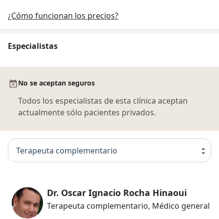
¿Cómo funcionan los precios?
Especialistas
No se aceptan seguros
Todos los especialistas de esta clínica aceptan
actualmente sólo pacientes privados.
Terapeuta complementario
Dr. Oscar Ignacio Rocha Hinaoui
Terapeuta complementario, Médico general