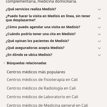
complementaria, medicina domiciliaria.
¿Qué servicios realiza Medisis?
¿Puedo hacer la visita en Medisis en línea, sin tener
que desplazarme?
¿Cómo puedo agendar una visita en Medisis?
¿Cuándo podría tener una cita en Medisis?
¿Qué opinan los pacientes de Medisis?
¿Qué aseguradoras acepta Medisis?
¿En dónde se ubica Medisis?
Búsquedas relacionadas
Centros médicos más populares
Centros médicos de Fisioterapia en Cali
Centros médicos de Radiología en Cali
Centros médicos de Laboratorio en Cali
Centros médicos de Medicina general en Cali