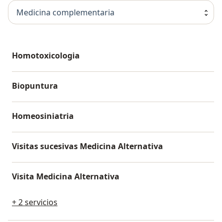
Medicina complementaria
Homotoxicologia
Biopuntura
Homeosiniatria
Visitas sucesivas Medicina Alternativa
Visita Medicina Alternativa
+ 2 servicios