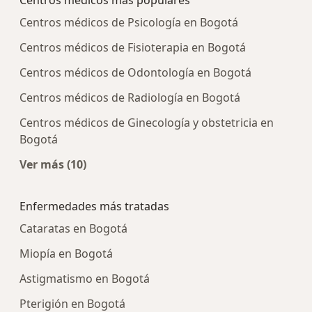
Centros médicos más populares
Centros médicos de Psicología en Bogotá
Centros médicos de Fisioterapia en Bogotá
Centros médicos de Odontología en Bogotá
Centros médicos de Radiología en Bogotá
Centros médicos de Ginecología y obstetricia en
Bogotá
Ver más (10)
Más en esta categoría: Centros médicos más p
Enfermedades más tratadas
Cataratas en Bogotá
Miopía en Bogotá
Astigmatismo en Bogotá
Pterigión en Bogotá