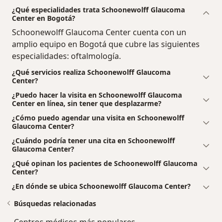
¿Qué especialidades trata Schoonewolff Glaucoma
Center en Bogotá?
Schoonewolff Glaucoma Center cuenta con un
amplio equipo en Bogotá que cubre las siguientes
especialidades: oftalmología.
¿Qué servicios realiza Schoonewolff Glaucoma
Center?
¿Puedo hacer la visita en Schoonewolff Glaucoma
Center en línea, sin tener que desplazarme?
¿Cómo puedo agendar una visita en Schoonewolff
Glaucoma Center?
¿Cuándo podría tener una cita en Schoonewolff
Glaucoma Center?
¿Qué opinan los pacientes de Schoonewolff Glaucoma
Center?
¿En dónde se ubica Schoonewolff Glaucoma Center?
Búsquedas relacionadas