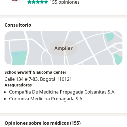
155 opiniones
Consultorio
Ampliar
Schoonewolff Glaucoma Center
Calle 134 # 7-83, Bogotá 110121
Aseguradoras
Compañía De Medicina Prepagada Colsanitas S.A.
Coomeva Medicina Prepagada S.A.
Opiniones sobre los médicos (155)