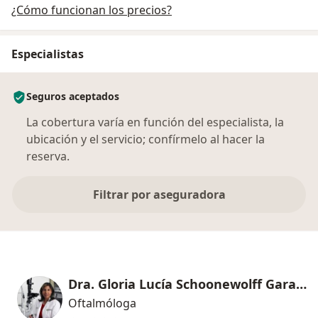
¿Cómo funcionan los precios?
Especialistas
Seguros aceptados
La cobertura varía en función del especialista, la
ubicación y el servicio; confírmelo al hacer la
reserva.
Filtrar por aseguradora
Dra. Gloria Lucía Schoonewolff Garavito
Oftalmóloga