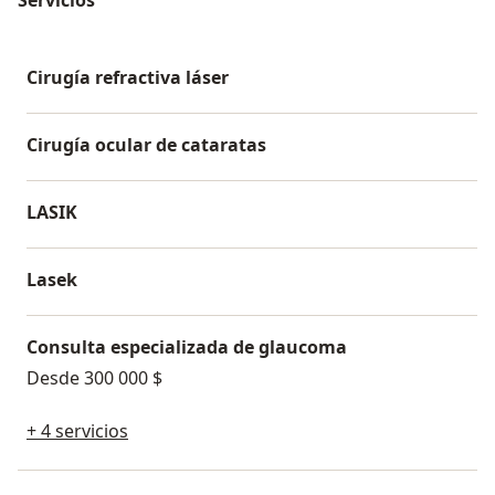
Cirugía refractiva láser
Cirugía ocular de cataratas
LASIK
Lasek
Consulta especializada de glaucoma
Desde 300 000 $
+ 4 servicios