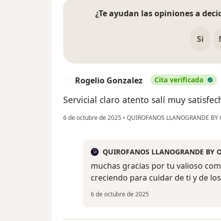
¿Te ayudan las opiniones a decid
Si
Rogelio Gonzalez
Cita verificada
R
Servicial claro atento salí muy satisf
6 de octubre de 2025
•
QUIROFANOS LLANOGRANDE BY
QUIROFANOS LLANOGRANDE BY 
muchas gracias por tu valioso com
creciendo para cuidar de ti y de lo
6 de octubre de 2025