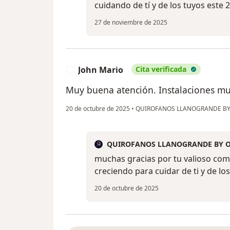
cuidando de tí y de los tuyos este 
27 de noviembre de 2025
John Mario
Cita verificada
J
Muy buena atención. Instalaciones mu
20 de octubre de 2025
•
QUIROFANOS LLANOGRANDE BY
QUIROFANOS LLANOGRANDE BY 
muchas gracias por tu valioso com
creciendo para cuidar de ti y de lo
20 de octubre de 2025