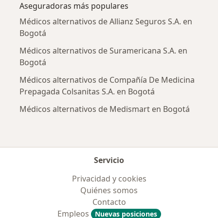
Aseguradoras más populares
Médicos alternativos de Allianz Seguros S.A. en
Bogotá
Médicos alternativos de Suramericana S.A. en
Bogotá
Médicos alternativos de Compañía De Medicina
Prepagada Colsanitas S.A. en Bogotá
Médicos alternativos de Medismart en Bogotá
Servicio
Privacidad y cookies
Quiénes somos
Contacto
Empleos
Nuevas posiciones