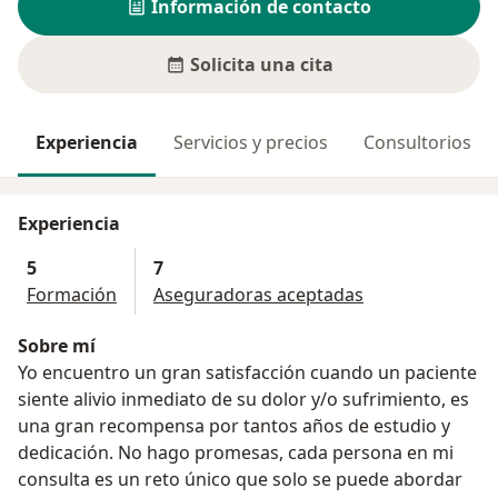
Información de contacto
Solicita una cita
Experiencia
Servicios y precios
Consultorios
Experiencia
5
7
Formación
Aseguradoras aceptadas
Sobre mí
Yo encuentro un gran satisfacción cuando un paciente
siente alivio inmediato de su dolor y/o sufrimiento, es
una gran recompensa por tantos años de estudio y
dedicación. No hago promesas, cada persona en mi
consulta es un reto único que solo se puede abordar