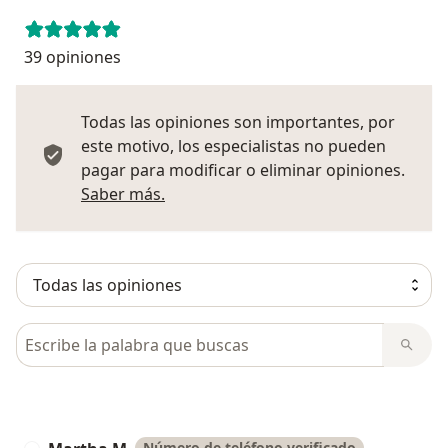
39 opiniones
Todas las opiniones son importantes, por
este motivo, los especialistas no pueden
pagar para modificar o eliminar opiniones.
Más información sobre opiniones
Saber más.
Busca en opiniones
Número de teléfono verificado