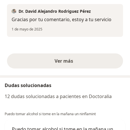
Dr. David Alejandro Rodriguez Pérez
Gracias por tu comentario, estoy a tu servicio
1 de mayo de 2025
Ver más
opiniones anteriores
Dudas solucionadas
12 dudas solucionadas a pacientes en Doctoralia
Puedo tomar alcohol si tome en la mañana un ninflamint
Puedo tomar alcohol si tome en la mañana un