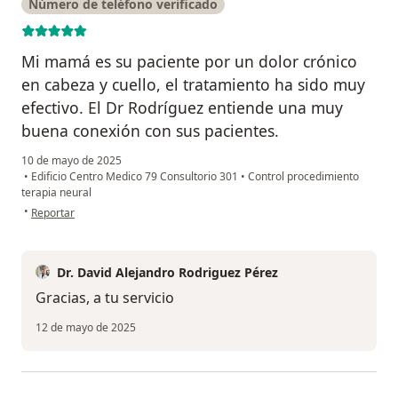
Número de teléfono verificado
Mi mamá es su paciente por un dolor crónico
en cabeza y cuello, el tratamiento ha sido muy
efectivo. El Dr Rodríguez entiende una muy
buena conexión con sus pacientes.
10 de mayo de 2025
•
Edificio Centro Medico 79 Consultorio 301
•
Control procedimiento
terapia neural
en opinión del usuario Adriana Betancourt
•
Reportar
Dr. David Alejandro Rodriguez Pérez
Gracias, a tu servicio
12 de mayo de 2025