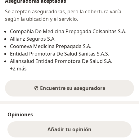
Aseguradoras aceptadas
Se aceptan aseguradoras, pero la cobertura varía
según la ubicación y el servicio.
Compañía De Medicina Prepagada Colsanitas S.A.
Allianz Seguros S.A.
Coomeva Medicina Prepagada S.A.
Entidad Promotora De Salud Sanitas S.A.S.
Aliansalud Entidad Promotora De Salud S.A.
+2 más
Encuentre su aseguradora
Opiniones
Añadir tu opinión