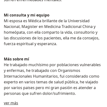
Mi consulta y mi equipo
Mi esposa es Médica brillante de la Universidad
Nacional, Magister en Medicina Tradicional China y
homeópata, con ella comparto la vida, consultorio y
las discusiones de los pacientes, ella me da consejos,
fuerza espiritual y esperanza.
Más sobre mí
He trabajado muchísimo por poblaciones vulnerables
y enfermas, he trabajado con Organismos
Internacionales Humanitarios, fui considerado como
experto en varios temas de salud pública, he viajado
por varios paises pero mi gran pasión es atender a
personas que sufren dolor/sufrimiento.
Acerca de mí
ver más