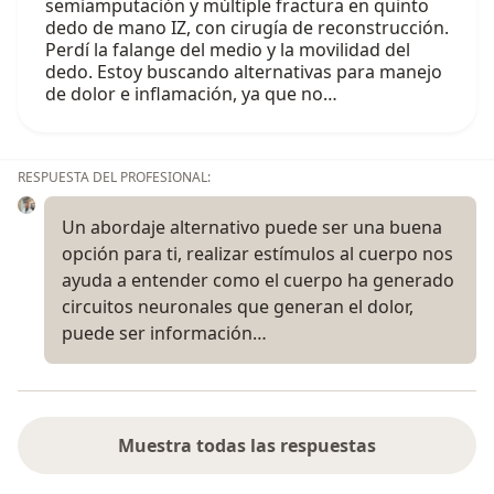
semiamputación y múltiple fractura en quinto
dedo de mano IZ, con cirugía de reconstrucción.
Perdí la falange del medio y la movilidad del
dedo. Estoy buscando alternativas para manejo
de dolor e inflamación, ya que no…
RESPUESTA DEL PROFESIONAL:
Un abordaje alternativo puede ser una buena
opción para ti, realizar estímulos al cuerpo nos
ayuda a entender como el cuerpo ha generado
circuitos neuronales que generan el dolor,
puede ser información…
Muestra todas las respuestas