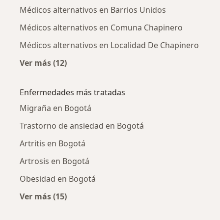
Médicos alternativos en Barrios Unidos
Médicos alternativos en Comuna Chapinero
Médicos alternativos en Localidad De Chapinero
Ver más (12)
Más en esta categoría: Médicos alternativos 
Enfermedades más tratadas
Migraña en Bogotá
Trastorno de ansiedad en Bogotá
Artritis en Bogotá
Artrosis en Bogotá
Obesidad en Bogotá
Ver más (15)
Más en esta categoría: Enfermedades más tr