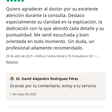
Quiero agradecer al doctor por su excelente
atención durante la consulta. Destaco
especialmente su claridad en la explicación, la
dedicación con la que abordó cada detalle y su
puntualidad. Me sentí escuchada y bien
orientada en todo momento. Sin duda, un
profesional altamente recomendado.
29 de abril de 2025
•
Edificio Centro Medico 79 Consultorio 301
•
•
en opinión del usuario Helena Rodríguez
Reportar
Dr. David Alejandro Rodriguez Pérez
Gracias por tu comentario, estoy a tu servicio
1 de mayo de 2025