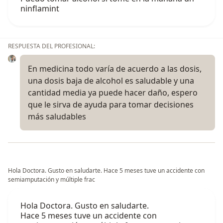
ninflamint
RESPUESTA DEL PROFESIONAL:
En medicina todo varía de acuerdo a las dosis,
una dosis baja de alcohol es saludable y una
cantidad media ya puede hacer daño, espero
que le sirva de ayuda para tomar decisiones
más saludables
Hola Doctora. Gusto en saludarte. Hace 5 meses tuve un accidente con
semiamputación y múltiple frac
Hola Doctora. Gusto en saludarte.
Hace 5 meses tuve un accidente con