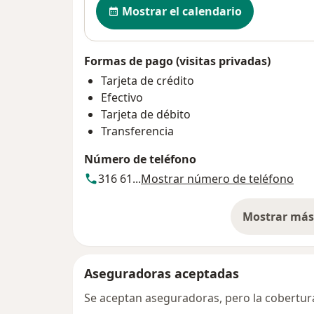
Mostrar el calendario
Formas de pago (visitas privadas)
Tarjeta de crédito
Efectivo
Tarjeta de débito
Transferencia
Número de teléfono
316 61...
Mostrar número de teléfono
Mostrar más 
so
Aseguradoras aceptadas
Se aceptan aseguradoras, pero la cobertura 