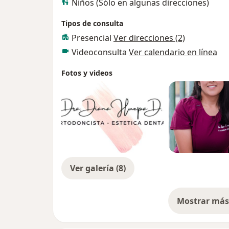
Niños (Sólo en algunas direcciones)
Tipos de consulta
Presencial
Ver direcciones (2)
Videoconsulta
Ver calendario en línea
Fotos y videos
Ver galería (8)
Mostrar más 
so