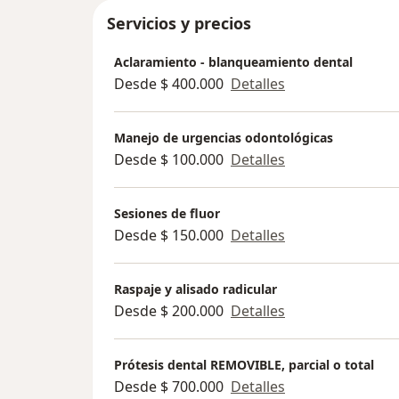
Servicios y precios
Aclaramiento - blanqueamiento dental
Desde $ 400.000
Detalles
Manejo de urgencias odontológicas
Desde $ 100.000
Detalles
Sesiones de fluor
Desde $ 150.000
Detalles
Raspaje y alisado radicular
Desde $ 200.000
Detalles
Prótesis dental REMOVIBLE, parcial o total
Desde $ 700.000
Detalles