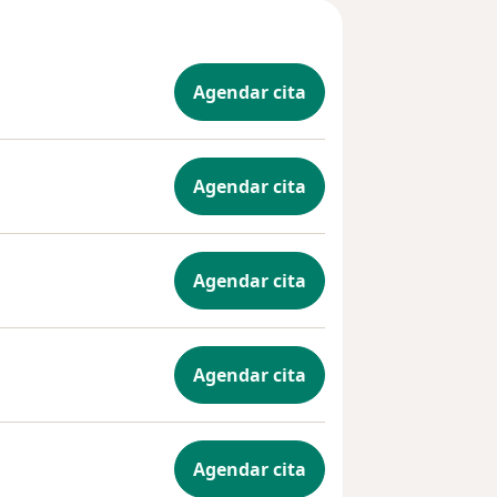
Agendar cita
Agendar cita
Agendar cita
Agendar cita
Agendar cita