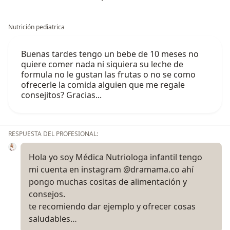
Nutrición pediatrica
Buenas tardes tengo un bebe de 10 meses no
quiere comer nada ni siquiera su leche de
formula no le gustan las frutas o no se como
ofrecerle la comida alguien que me regale
consejitos? Gracias...
RESPUESTA DEL PROFESIONAL:
Hola yo soy Médica Nutriologa infantil tengo
mi cuenta en instagram @dramama.co ahí
pongo muchas cositas de alimentación y
consejos.
te recomiendo dar ejemplo y ofrecer cosas
saludables…