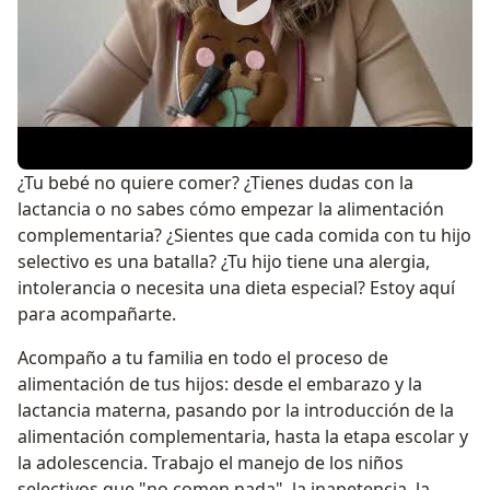
¿Tu bebé no quiere comer? ¿Tienes dudas con la
lactancia o no sabes cómo empezar la alimentación
complementaria? ¿Sientes que cada comida con tu hijo
selectivo es una batalla? ¿Tu hijo tiene una alergia,
intolerancia o necesita una dieta especial? Estoy aquí
para acompañarte.
Acompaño a tu familia en todo el proceso de
alimentación de tus hijos: desde el embarazo y la
lactancia materna, pasando por la introducción de la
alimentación complementaria, hasta la etapa escolar y
la adolescencia. Trabajo el manejo de los niños
selectivos que "no comen nada", la inapetencia, la