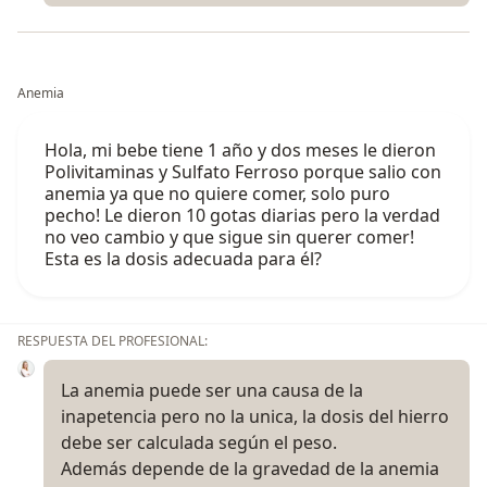
Anemia
Hola, mi bebe tiene 1 año y dos meses le dieron
Polivitaminas y Sulfato Ferroso porque salio con
anemia ya que no quiere comer, solo puro
pecho! Le dieron 10 gotas diarias pero la verdad
no veo cambio y que sigue sin querer comer!
Esta es la dosis adecuada para él?
RESPUESTA DEL PROFESIONAL:
La anemia puede ser una causa de la
inapetencia pero no la unica, la dosis del hierro
debe ser calculada según el peso.
Además depende de la gravedad de la anemia