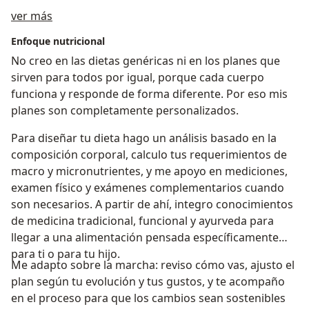
Acerca de mí
ver más
Enfoque nutricional
No creo en las dietas genéricas ni en los planes que
sirven para todos por igual, porque cada cuerpo
funciona y responde de forma diferente. Por eso mis
planes son completamente personalizados.
Para diseñar tu dieta hago un análisis basado en la
composición corporal, calculo tus requerimientos de
macro y micronutrientes, y me apoyo en mediciones,
examen físico y exámenes complementarios cuando
son necesarios. A partir de ahí, integro conocimientos
de medicina tradicional, funcional y ayurveda para
llegar a una alimentación pensada específicamente
para ti o para tu hijo.
Me adapto sobre la marcha: reviso cómo vas, ajusto el
plan según tu evolución y tus gustos, y te acompaño
en el proceso para que los cambios sean sostenibles