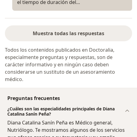
el tiempo de duración del…
Muestra todas las respuestas
Todos los contenidos publicados en Doctoralia,
especialmente preguntas y respuestas, son de
carácter informativo y en ningún caso deben
considerarse un sustituto de un asesoramiento
médico.
Preguntas frecuentes
¿Cuáles son las especialidades principales de Diana
Catalina Sanín Peña?
Diana Catalina Sanín Peña es Médico general,
Nutriólogo. Te mostramos algunos de los servicios