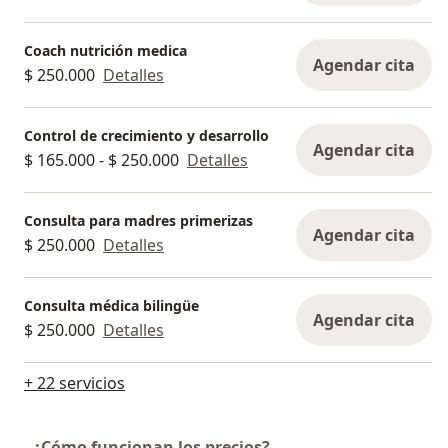
Coach nutrición medica
Agendar cita
$ 250.000
Detalles
Control de crecimiento y desarrollo
Agendar cita
$ 165.000 - $ 250.000
Detalles
Consulta para madres primerizas
Agendar cita
$ 250.000
Detalles
Consulta médica bilingüe
Agendar cita
$ 250.000
Detalles
+ 22 servicios
¿Cómo funcionan los precios?