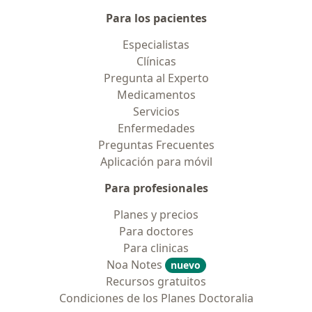
Para los pacientes
Especialistas
Clínicas
Pregunta al Experto
Medicamentos
Servicios
Enfermedades
Preguntas Frecuentes
Aplicación para móvil
Para profesionales
Planes y precios
Para doctores
Para clinicas
Noa Notes
nuevo
Recursos gratuitos
Condiciones de los Planes Doctoralia