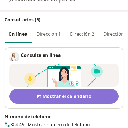
Consultorios (5)
En línea
Dirección 1
Dirección 2
Dirección 3
Consulta en línea
Disponibilidad
Mostrar el calendario
Número de teléfono
304 45...
Mostrar número de teléfono