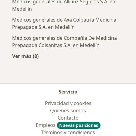
Médicos generales de Allianz Seguros S.A. en
Medellín
Médicos generales de Axa Colpatria Medicina
Prepagada S.A. en Medellín
Médicos generales de Compañía De Medicina
Prepagada Colsanitas S.A. en Medellín
Ver más (8)
Más en esta categoría: Aseguradoras más po
Servicio
Privacidad y cookies
Quiénes somos
Contacto
Empleos
Nuevas posiciones
Términos y condiciones