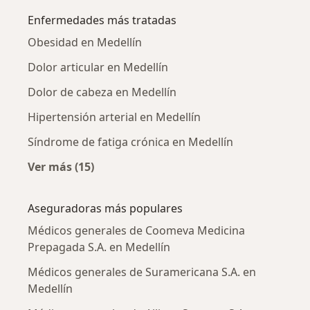
Enfermedades más tratadas
Obesidad en Medellín
Dolor articular en Medellín
Dolor de cabeza en Medellín
Hipertensión arterial en Medellín
Síndrome de fatiga crónica en Medellín
Ver más (15)
Más en esta categoría: Enfermedades más tr
Aseguradoras más populares
Médicos generales de Coomeva Medicina
Prepagada S.A. en Medellín
Médicos generales de Suramericana S.A. en
Medellín