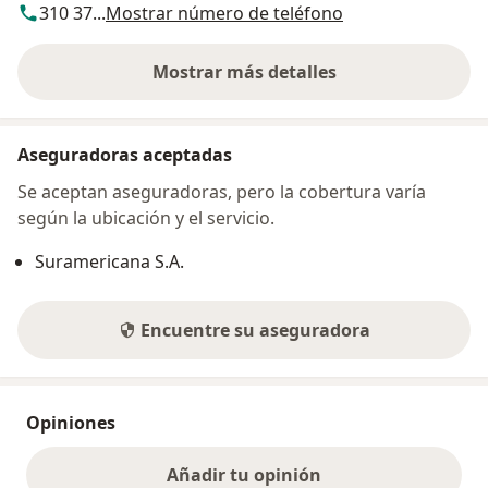
310 37...
Mostrar número de teléfono
Mostrar más detalles
sobre la dirección
Aseguradoras aceptadas
Se aceptan aseguradoras, pero la cobertura varía
según la ubicación y el servicio.
Suramericana S.A.
Encuentre su aseguradora
Opiniones
Añadir tu opinión