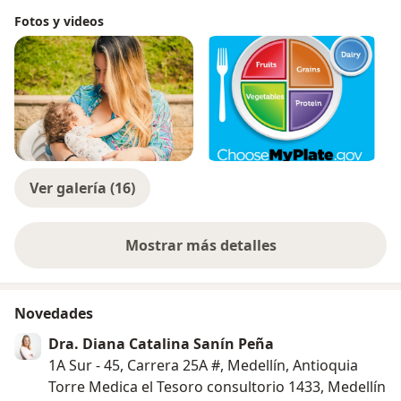
Fotos y videos
Ver galería (16)
Mostrar más detalles
sobre la experiencia
Novedades
Dra. Diana Catalina Sanín Peña
1A Sur - 45, Carrera 25A #, Medellín, Antioquia
Torre Medica el Tesoro consultorio 1433, Medellín