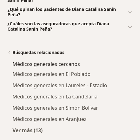
Sanín Peña?
¿Qué opinan los pacientes de Diana Catalina Sanín
Peña?
¿Cuáles son las aseguradoras que acepta Diana
Catalina Sanín Peña?
Búsquedas relacionadas
Médicos generales cercanos
Médicos generales en El Poblado
Médicos generales en Laureles - Estadio
Médicos generales en La Candelaria
Médicos generales en Simón Bolívar
Médicos generales en Aranjuez
Ver más (13)
Más en esta categoría: Médicos generales ce