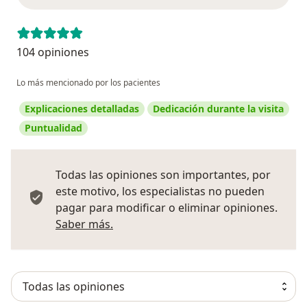
104 opiniones
Lo más mencionado por los pacientes
Explicaciones detalladas
Dedicación durante la visita
Puntualidad
Todas las opiniones son importantes, por
este motivo, los especialistas no pueden
pagar para modificar o eliminar opiniones.
Más información sobre opiniones
Saber más.