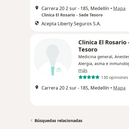
Carrera 20 2 sur - 185, Medellín
•
Mapa
Clinica El Rosario - Sede Tesoro
Acepta Liberty Seguros S.A.
Clinica El Rosario 
Tesoro
Medicina general, Anestes
Alergia, asma e inmunolo
más
130 opiniones
Carrera 20 2 sur - 185, Medellín
•
Mapa
Búsquedas relacionadas