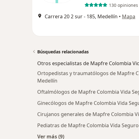
130 opiniones
Carrera 20 2 sur - 185, Medellín
•
Mapa
Búsquedas relacionadas
Otros especialistas de Mapfre Colombia Vi
Ortopedistas y traumatólogos de Mapfre C
Medellín
Oftalmólogos de Mapfre Colombia Vida Seg
Ginecólogos de Mapfre Colombia Vida Segu
Cirujanos generales de Mapfre Colombia Vi
Pediatras de Mapfre Colombia Vida Seguros
Ver más (9)